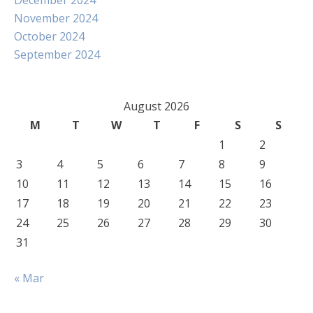
December 2024
November 2024
October 2024
September 2024
August 2026
M
T
W
T
F
S
S
1
2
3
4
5
6
7
8
9
10
11
12
13
14
15
16
17
18
19
20
21
22
23
24
25
26
27
28
29
30
31
« Mar