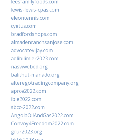
leesfamilyfoods.com
lewis-lewis-cpas.com
eleontennis.com
cyetus.com
bradfordshops.com
almadenranchsanjose.com
advocatevijay.com
adlibilimler2023.com
naswwebed.org
balithut-manado.org
alteregotradingcompany.org
aprce2022.com
ibie2022.com
sbcc-2022.com
AngolaOilAndGas2022.com
Convoy4Freedom2022.com
grur2023.org
hkhk2023.org