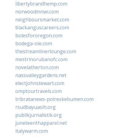
libertybrandhemp.com
norwoodinnwi.com
neighboursmarket.com
blackanguscareers.com
bolesfororegon.com
bodega-ole.com
thestreamlinerlounge.com
mestrinorubanofc.com
novelatherton.com
nassvalleygardens.net
electjohnstewart.com
omptourtravels.com
tribratanews-polreskebumen.com
rsudbayuasih.org
publikjurnalistik.org
juneteenthapparel.net
italywarm.com