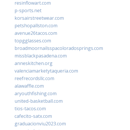
resinflowart.com
p-sports.net
korsairstreetwear.com
petshopallston.com
avenue26tacos.com
topgglasses.com
broadmoornailsspacoloradosprings.com
missblackpasadena.com
anneskitchen.org
valenciamarketytaqueria.com
reefrecordsllc.com
alawaffle.com
aryouthfishing.com
united-basketball.com
tios-tacos.com
cafecito-satx.com
graduacionviu2023.com