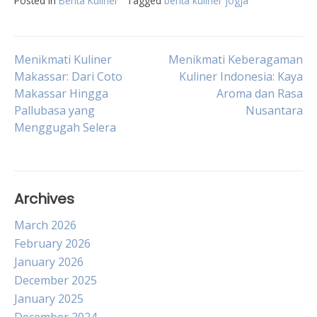
Posted in
Berita Kuliner
Tagged
berita kuliner jogja
Post
Menikmati Kuliner
Menikmati Keberagaman
Makassar: Dari Coto
Kuliner Indonesia: Kaya
Makassar Hingga
Aroma dan Rasa
navigation
Pallubasa yang
Nusantara
Menggugah Selera
Archives
March 2026
February 2026
January 2026
December 2025
January 2025