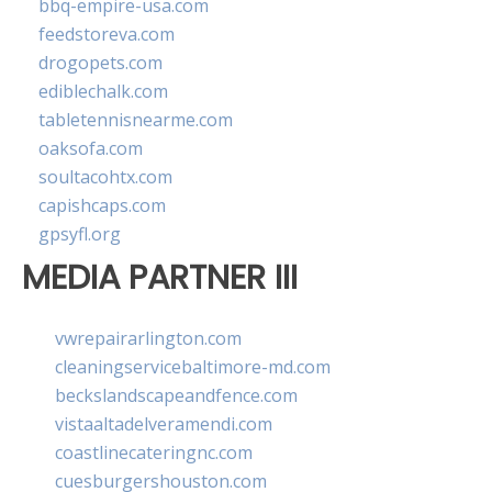
bbq-empire-usa.com
feedstoreva.com
drogopets.com
ediblechalk.com
tabletennisnearme.com
oaksofa.com
soultacohtx.com
capishcaps.com
gpsyfl.org
MEDIA PARTNER III
vwrepairarlington.com
cleaningservicebaltimore-md.com
beckslandscapeandfence.com
vistaaltadelveramendi.com
coastlinecateringnc.com
cuesburgershouston.com