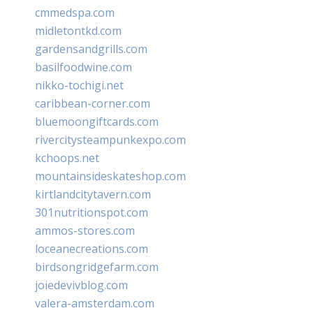
cmmedspa.com
midletontkd.com
gardensandgrills.com
basilfoodwine.com
nikko-tochigi.net
caribbean-corner.com
bluemoongiftcards.com
rivercitysteampunkexpo.com
kchoops.net
mountainsideskateshop.com
kirtlandcitytavern.com
301nutritionspot.com
ammos-stores.com
loceanecreations.com
birdsongridgefarm.com
joiedevivblog.com
valera-amsterdam.com