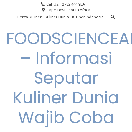
Skip
Call Us: +2782 444 YEAH
to
Cape Town, South Africa
content
Berita Kuliner
Kuliner Dunia
Kuliner Indonesia
FOODSCIENCE
– Informasi
Seputar
Kuliner Dunia
Wajib Coba