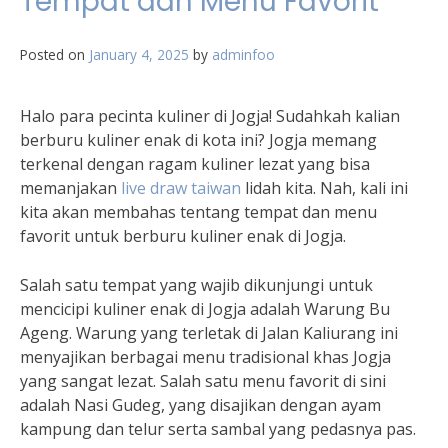
Tempat dan Menu Favorit
Posted on
January 4, 2025
by
adminfoo
Halo para pecinta kuliner di Jogja! Sudahkah kalian
berburu kuliner enak di kota ini? Jogja memang
terkenal dengan ragam kuliner lezat yang bisa
memanjakan
live draw taiwan
lidah kita. Nah, kali ini
kita akan membahas tentang tempat dan menu
favorit untuk berburu kuliner enak di Jogja.
Salah satu tempat yang wajib dikunjungi untuk
mencicipi kuliner enak di Jogja adalah Warung Bu
Ageng. Warung yang terletak di Jalan Kaliurang ini
menyajikan berbagai menu tradisional khas Jogja
yang sangat lezat. Salah satu menu favorit di sini
adalah Nasi Gudeg, yang disajikan dengan ayam
kampung dan telur serta sambal yang pedasnya pas.