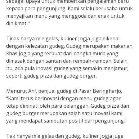
sebagai upaya untuk memberikan pengalaman baru
kepada para pengunjung. Kami selalu berusaha untuk
menyajikan menu yang menggoda dan enak untuk
dinikmati.”
Tidak hanya mie gelas, kuliner Jogja juga dikenal
dengan kelezatan gudeg. Gudeg merupakan makanan
khas Jogja yang terbuat dari nangka muda yang
dimasak dengan santan dan rempah-rempah. Selain
itu, ada pula inovasi gudeg yang semakin menjamur,
seperti gudeg pizza dan gudeg burger.
Menurut Ani, penjual gudeg di Pasar Beringharjo,
“Kami terus berinovasi dengan menu gudeg agar
tetap diminati oleh para pelanggan. Gudeg pizza dan
gudeg burger merupakan salah satu inovasi kami
yang mendapat sambutan positif dari pengunjung.”
Tak hanya mie gelas dan gudeg, kuliner Jogja juga