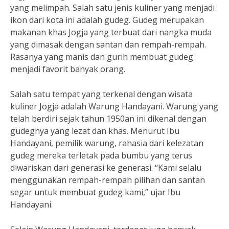
yang melimpah. Salah satu jenis kuliner yang menjadi
ikon dari kota ini adalah gudeg. Gudeg merupakan
makanan khas Jogja yang terbuat dari nangka muda
yang dimasak dengan santan dan rempah-rempah.
Rasanya yang manis dan gurih membuat gudeg
menjadi favorit banyak orang.
Salah satu tempat yang terkenal dengan wisata
kuliner Jogja adalah Warung Handayani. Warung yang
telah berdiri sejak tahun 1950an ini dikenal dengan
gudegnya yang lezat dan khas. Menurut Ibu
Handayani, pemilik warung, rahasia dari kelezatan
gudeg mereka terletak pada bumbu yang terus
diwariskan dari generasi ke generasi. “Kami selalu
menggunakan rempah-rempah pilihan dan santan
segar untuk membuat gudeg kami,” ujar Ibu
Handayani.