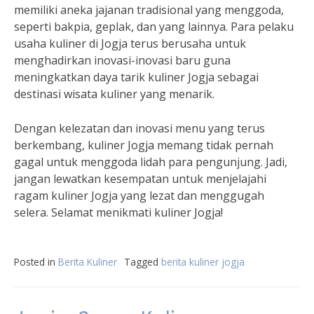
memiliki aneka jajanan tradisional yang menggoda,
seperti bakpia, geplak, dan yang lainnya. Para pelaku
usaha kuliner di Jogja terus berusaha untuk
menghadirkan inovasi-inovasi baru guna
meningkatkan daya tarik kuliner Jogja sebagai
destinasi wisata kuliner yang menarik.
Dengan kelezatan dan inovasi menu yang terus
berkembang, kuliner Jogja memang tidak pernah
gagal untuk menggoda lidah para pengunjung. Jadi,
jangan lewatkan kesempatan untuk menjelajahi
ragam kuliner Jogja yang lezat dan menggugah
selera. Selamat menikmati kuliner Jogja!
Posted in
Berita Kuliner
Tagged
berita kuliner jogja