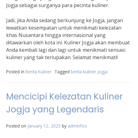
Jogja sebagai surganya para pecinta kuliner.
Jadi, jika Anda sedang berkunjung ke Jogja, jangan
lewatkan kesempatan untuk menikmati kelezatan
khas Nusantara hingga internasional yang
ditawarkan oleh kota ini. Kuliner Jogja akan membuat
Anda kembali lagi dan lagi untuk menikmati sensasi
kuliner yang tak terlupakan. Selamat menikmati!
Posted in
Berita Kuliner
Tagged
berita kuliner jogja
Mencicipi Kelezatan Kuliner
Jogja yang Legendaris
Posted on
January 12, 2025
by
adminfoo