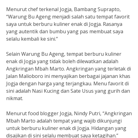
Menurut chef terkenal Jogja, Bambang Suprapto,
“Warung Bu Ageng menjadi salah satu tempat favorit
saya untuk berburu kuliner enak di Jogja. Rasanya
yang autentik dan bumbu yang pas membuat saya
selalu kembali ke sini.”
Selain Warung Bu Ageng, tempat berburu kuliner
enak di Jogja yang tidak boleh dilewatkan adalah
Angkringan Mbah Marto. Angkringan yang terletak di
Jalan Malioboro ini menyajikan berbagai jajanan khas
Jogja dengan harga yang terjangkau. Menu favorit di
sini adalah Nasi Kucing dan Sate Usus yang gurih dan
nikmat.
Menurut food blogger Jogja, Nindy Putri, “Angkringan
Mbah Marto adalah tempat yang wajib dikunjungi
untuk berburu kuliner enak di Jogja. Hidangan yang
disajikan di sini selalu membuat saya ketagihan.”