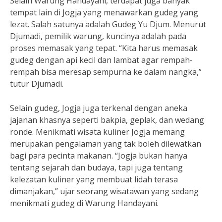
Selain Warung Handayani, terdapat juga banyak
tempat lain di Jogja yang menawarkan gudeg yang
lezat. Salah satunya adalah Gudeg Yu Djum. Menurut
Djumadi, pemilik warung, kuncinya adalah pada
proses memasak yang tepat. “Kita harus memasak
gudeg dengan api kecil dan lambat agar rempah-
rempah bisa meresap sempurna ke dalam nangka,”
tutur Djumadi.
Selain gudeg, Jogja juga terkenal dengan aneka
jajanan khasnya seperti bakpia, geplak, dan wedang
ronde. Menikmati wisata kuliner Jogja memang
merupakan pengalaman yang tak boleh dilewatkan
bagi para pecinta makanan. “Jogja bukan hanya
tentang sejarah dan budaya, tapi juga tentang
kelezatan kuliner yang membuat lidah terasa
dimanjakan,” ujar seorang wisatawan yang sedang
menikmati gudeg di Warung Handayani.