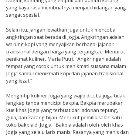
Daging kambing yang empuk dan bumbu kacang
yang kaya rasa membuatnya menjadi hidangan yang
sangat spesial.”
Selain itu, jangan lewatkan juga untuk mencoba
angkringan saat berada di Jogja. Angkringan adalah
warung kopi yang menyajikan berbagai jajanan
tradisional dengan harga yang terjangkau. Menurut
penikmat kuliner, Maria Putri, “Angkringan adalah
tempat yang cocok untuk menikmati suasana malam
Jogja sambil menikmati kopi dan jajanan tradisional
yang lezat.”
Mengintip kuliner Jogja yang wajib dicoba juga tidak
lengkap tanpa mencicipi bakpia. Bakpia merupakan
kue khas Jogja yang terbuat dari adonan tepung,
gula, dan kacang hijau. Menurut pemilik salah satu
toko bakpia di Jogja, “Bakpia adalah oleh-oleh khas
Jogja yang selalu laris manis. Rasanya yang manis dan