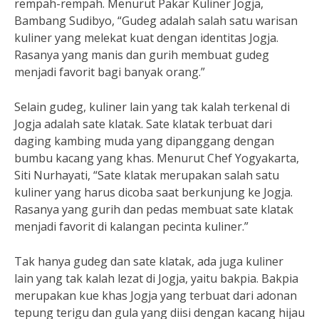
rempah-rempah. Menurut Pakar Kuliner Jogja,
Bambang Sudibyo, “Gudeg adalah salah satu warisan
kuliner yang melekat kuat dengan identitas Jogja.
Rasanya yang manis dan gurih membuat gudeg
menjadi favorit bagi banyak orang.”
Selain gudeg, kuliner lain yang tak kalah terkenal di
Jogja adalah sate klatak. Sate klatak terbuat dari
daging kambing muda yang dipanggang dengan
bumbu kacang yang khas. Menurut Chef Yogyakarta,
Siti Nurhayati, “Sate klatak merupakan salah satu
kuliner yang harus dicoba saat berkunjung ke Jogja.
Rasanya yang gurih dan pedas membuat sate klatak
menjadi favorit di kalangan pecinta kuliner.”
Tak hanya gudeg dan sate klatak, ada juga kuliner
lain yang tak kalah lezat di Jogja, yaitu bakpia. Bakpia
merupakan kue khas Jogja yang terbuat dari adonan
tepung terigu dan gula yang diisi dengan kacang hijau