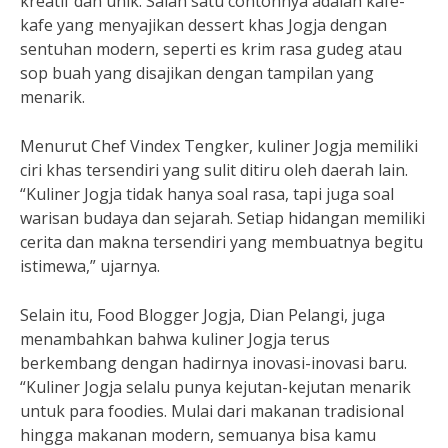
kreatif dan unik. Salah satu contohnya adalah kafe-
kafe yang menyajikan dessert khas Jogja dengan
sentuhan modern, seperti es krim rasa gudeg atau
sop buah yang disajikan dengan tampilan yang
menarik.
Menurut Chef Vindex Tengker, kuliner Jogja memiliki
ciri khas tersendiri yang sulit ditiru oleh daerah lain.
“Kuliner Jogja tidak hanya soal rasa, tapi juga soal
warisan budaya dan sejarah. Setiap hidangan memiliki
cerita dan makna tersendiri yang membuatnya begitu
istimewa,” ujarnya.
Selain itu, Food Blogger Jogja, Dian Pelangi, juga
menambahkan bahwa kuliner Jogja terus
berkembang dengan hadirnya inovasi-inovasi baru.
“Kuliner Jogja selalu punya kejutan-kejutan menarik
untuk para foodies. Mulai dari makanan tradisional
hingga makanan modern, semuanya bisa kamu