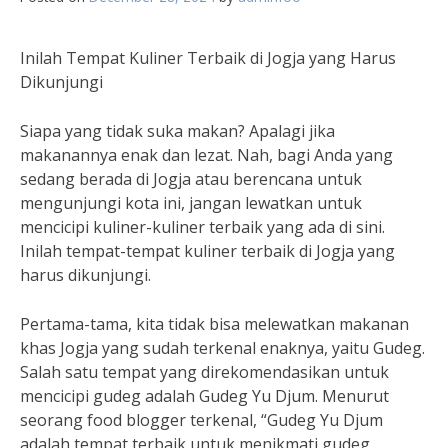
Inilah Tempat Kuliner Terbaik di Jogja yang Harus
Dikunjungi
Siapa yang tidak suka makan? Apalagi jika
makanannya enak dan lezat. Nah, bagi Anda yang
sedang berada di Jogja atau berencana untuk
mengunjungi kota ini, jangan lewatkan untuk
mencicipi kuliner-kuliner terbaik yang ada di sini.
Inilah tempat-tempat kuliner terbaik di Jogja yang
harus dikunjungi.
Pertama-tama, kita tidak bisa melewatkan makanan
khas Jogja yang sudah terkenal enaknya, yaitu Gudeg.
Salah satu tempat yang direkomendasikan untuk
mencicipi gudeg adalah Gudeg Yu Djum. Menurut
seorang food blogger terkenal, “Gudeg Yu Djum
adalah tempat terbaik untuk menikmati gudeg