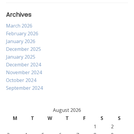
Archives
March 2026
February 2026
January 2026
December 2025
January 2025
December 2024
November 2024
October 2024
September 2024
August 2026
M
T
W
T
F
S
S
1
2