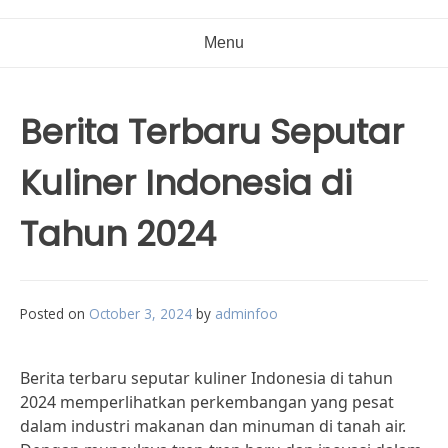
Menu
Berita Terbaru Seputar
Kuliner Indonesia di
Tahun 2024
Posted on
October 3, 2024
by
adminfoo
Berita terbaru seputar kuliner Indonesia di tahun
2024 memperlihatkan perkembangan yang pesat
dalam industri makanan dan minuman di tanah air.