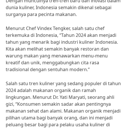
Dengan munculnya tren-tren baru dan inovasi dalam
dunia kuliner, Indonesia semakin dikenal sebagai
surganya para pecinta makanan.
Menurut Chef Vindex Tengker, salah satu chef
terkemuka di Indonesia, “Tahun 2024 akan menjadi
tahun yang menarik bagi industri kuliner Indonesia.
Kita akan melihat semakin banyak restoran dan
warung makan yang menawarkan menu-menu
kreatif dan unik, menggabungkan cita rasa
tradisional dengan sentuhan modern.”
Salah satu tren kuliner yang sedang populer di tahun
2024 adalah makanan organik dan ramah
lingkungan. Menurut Dr. Yati Maryati, seorang ahli
gizi, “Konsumen semakin sadar akan pentingnya
makanan sehat dan alami. Makanan organik menjadi
pilihan utama bagi banyak orang, dan ini menjadi
peluang besar bagi para pelaku usaha kuliner di