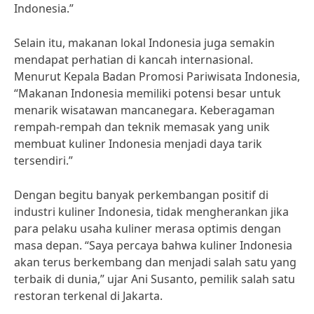
Indonesia.”
Selain itu, makanan lokal Indonesia juga semakin
mendapat perhatian di kancah internasional.
Menurut Kepala Badan Promosi Pariwisata Indonesia,
“Makanan Indonesia memiliki potensi besar untuk
menarik wisatawan mancanegara. Keberagaman
rempah-rempah dan teknik memasak yang unik
membuat kuliner Indonesia menjadi daya tarik
tersendiri.”
Dengan begitu banyak perkembangan positif di
industri kuliner Indonesia, tidak mengherankan jika
para pelaku usaha kuliner merasa optimis dengan
masa depan. “Saya percaya bahwa kuliner Indonesia
akan terus berkembang dan menjadi salah satu yang
terbaik di dunia,” ujar Ani Susanto, pemilik salah satu
restoran terkenal di Jakarta.