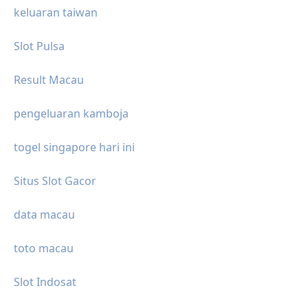
keluaran taiwan
Slot Pulsa
Result Macau
pengeluaran kamboja
togel singapore hari ini
Situs Slot Gacor
data macau
toto macau
Slot Indosat