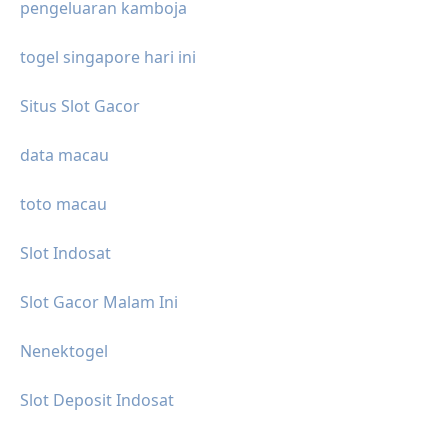
pengeluaran kamboja
togel singapore hari ini
Situs Slot Gacor
data macau
toto macau
Slot Indosat
Slot Gacor Malam Ini
Nenektogel
Slot Deposit Indosat