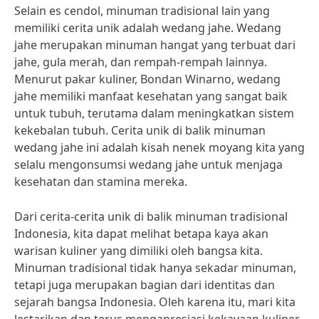
Selain es cendol, minuman tradisional lain yang
memiliki cerita unik adalah wedang jahe. Wedang
jahe merupakan minuman hangat yang terbuat dari
jahe, gula merah, dan rempah-rempah lainnya.
Menurut pakar kuliner, Bondan Winarno, wedang
jahe memiliki manfaat kesehatan yang sangat baik
untuk tubuh, terutama dalam meningkatkan sistem
kekebalan tubuh. Cerita unik di balik minuman
wedang jahe ini adalah kisah nenek moyang kita yang
selalu mengonsumsi wedang jahe untuk menjaga
kesehatan dan stamina mereka.
Dari cerita-cerita unik di balik minuman tradisional
Indonesia, kita dapat melihat betapa kaya akan
warisan kuliner yang dimiliki oleh bangsa kita.
Minuman tradisional tidak hanya sekadar minuman,
tetapi juga merupakan bagian dari identitas dan
sejarah bangsa Indonesia. Oleh karena itu, mari kita