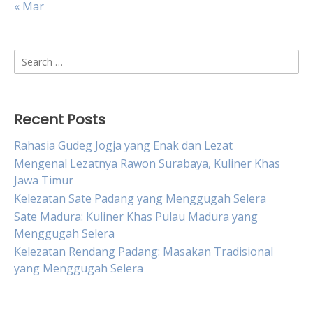
« Mar
Search
for:
Recent Posts
Rahasia Gudeg Jogja yang Enak dan Lezat
Mengenal Lezatnya Rawon Surabaya, Kuliner Khas
Jawa Timur
Kelezatan Sate Padang yang Menggugah Selera
Sate Madura: Kuliner Khas Pulau Madura yang
Menggugah Selera
Kelezatan Rendang Padang: Masakan Tradisional
yang Menggugah Selera