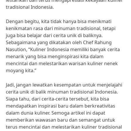
lestarikan dan terus mengapresiasi kekayaan kuliner
tradisional Indonesia.
Dengan begitu, kita tidak hanya bisa menikmati
kenikmatan rasa dari minuman tradisional, tetapi
juga bisa belajar dari cerita unik di baliknya.
Sebagaimana yang dikatakan oleh Chef Rahung
Nasution, “Kuliner Indonesia memiliki banyak cerita
menarik yang bisa menginspirasi kita dalam
mencintai dan melestarikan warisan kuliner nenek
moyang kita.”
Jadi, jangan lewatkan kesempatan untuk menjelajahi
cerita unik di balik minuman tradisional Indonesia.
Siapa tahu, dari cerita-cerita tersebut, kita bisa
mendapatkan inspirasi baru dalam berkreativitas
dalam dunia kuliner. Semoga artikel ini dapat
memberikan wawasan baru dan semangat untuk
terus mencintai dan melestarikan kuliner tradisional