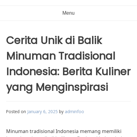
Menu
Cerita Unik di Balik
Minuman Tradisional
Indonesia: Berita Kuliner
yang Menginspirasi
Posted on
January 6, 2025
by
adminfoo
Minuman tradisional Indonesia memang memiliki