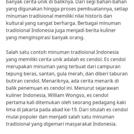
banyak cerita unik di baliknya. Dari segi bahan-bahan
yang digunakan hingga proses pembuatannya, setiap
minuman tradisional memiliki nilai historis dan
kultural yang sangat berharga. Berbagai minuman
tradisional Indonesia juga menjadi berita kuliner
yang menginspirasi banyak orang.
Salah satu contoh minuman tradisional Indonesia
yang memiliki cerita unik adalah es cendol. Es cendol
merupakan minuman yang terbuat dari campuran
tepung beras, santan, gula merah, dan diberi taburan
butiran cendol. Menariknya, ada cerita menarik di
balik penemuan es cendol ini. Menurut sejarawan
kuliner Indonesia, William Wongso, es cendol
pertama kali ditemukan oleh seorang pedagang kaki
lima di Jakarta pada abad ke-19. Dari situlah es cendol
mulai populer dan menjadi salah satu minuman
tradisional yang digemari masyarakat Indonesia.