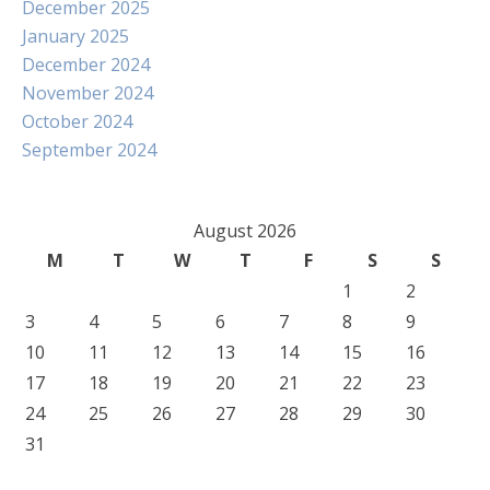
December 2025
January 2025
December 2024
November 2024
October 2024
September 2024
August 2026
M
T
W
T
F
S
S
1
2
3
4
5
6
7
8
9
10
11
12
13
14
15
16
17
18
19
20
21
22
23
24
25
26
27
28
29
30
31