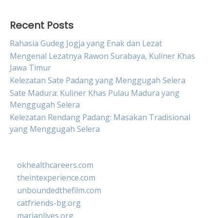
Recent Posts
Rahasia Gudeg Jogja yang Enak dan Lezat
Mengenal Lezatnya Rawon Surabaya, Kuliner Khas
Jawa Timur
Kelezatan Sate Padang yang Menggugah Selera
Sate Madura: Kuliner Khas Pulau Madura yang
Menggugah Selera
Kelezatan Rendang Padang: Masakan Tradisional
yang Menggugah Selera
okhealthcareers.com
theintexperience.com
unboundedthefilm.com
catfriends-bg.org
marianlives.org