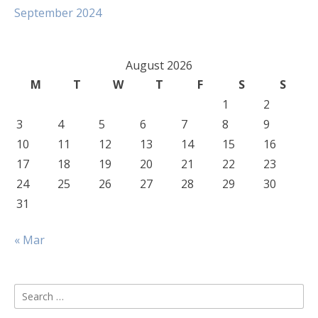
September 2024
August 2026
M
T
W
T
F
S
S
1
2
3
4
5
6
7
8
9
10
11
12
13
14
15
16
17
18
19
20
21
22
23
24
25
26
27
28
29
30
31
« Mar
Search
for: