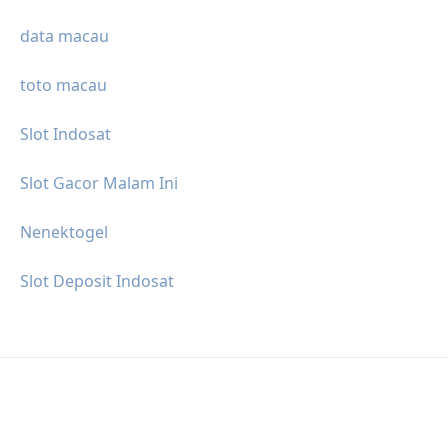
data macau
toto macau
Slot Indosat
Slot Gacor Malam Ini
Nenektogel
Slot Deposit Indosat