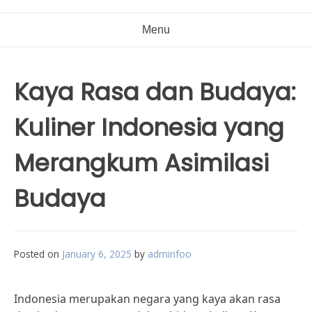
Menu
Kaya Rasa dan Budaya:
Kuliner Indonesia yang
Merangkum Asimilasi
Budaya
Posted on
January 6, 2025
by
adminfoo
Indonesia merupakan negara yang kaya akan rasa