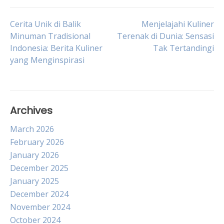
Post
Cerita Unik di Balik
Menjelajahi Kuliner
Minuman Tradisional
Terenak di Dunia: Sensasi
Indonesia: Berita Kuliner
Tak Tertandingi
navigation
yang Menginspirasi
Archives
March 2026
February 2026
January 2026
December 2025
January 2025
December 2024
November 2024
October 2024