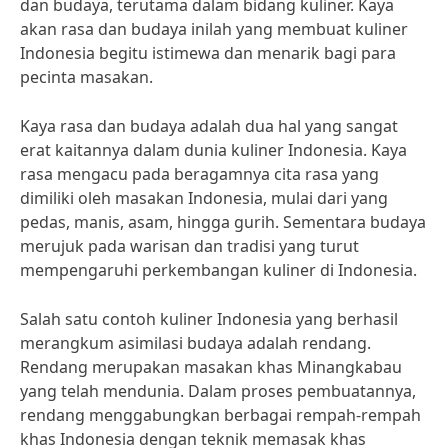
dan budaya, terutama dalam bidang kuliner. Kaya
akan rasa dan budaya inilah yang membuat kuliner
Indonesia begitu istimewa dan menarik bagi para
pecinta masakan.
Kaya rasa dan budaya adalah dua hal yang sangat
erat kaitannya dalam dunia kuliner Indonesia. Kaya
rasa mengacu pada beragamnya cita rasa yang
dimiliki oleh masakan Indonesia, mulai dari yang
pedas, manis, asam, hingga gurih. Sementara budaya
merujuk pada warisan dan tradisi yang turut
mempengaruhi perkembangan kuliner di Indonesia.
Salah satu contoh kuliner Indonesia yang berhasil
merangkum asimilasi budaya adalah rendang.
Rendang merupakan masakan khas Minangkabau
yang telah mendunia. Dalam proses pembuatannya,
rendang menggabungkan berbagai rempah-rempah
khas Indonesia dengan teknik memasak khas