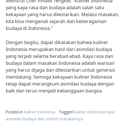
Menurut Chef Vindex Tengker, “Kuliner Indonesia
yang kaya rasa dan budaya adalah salah satu
kekayaan yang harus dilestarikan. Melalui masakan,
kita bisa mengenali sejarah dan keberagaman
budaya di Indonesia.”
Dengan begitu, dapat dikatakan bahwa kuliner
Indonesia merupakan hasil dari asimilasi budaya
yang terjadi selama berabad-abad. Kaya rasa dan
budaya dalam masakan Indonesia adalah warisan
yang harus dijaga dan dilestarikan untuk generasi
mendatang. Semoga kekayaan kuliner Indonesia
tetap dapat merangkum asimilasi budaya dengan
baik dan terus menjadi kebanggaan bangsa.
Posted in
Kuliner Indonesia
Tagged
kuliner indonesia hasil
asimilasi budaya dan contoh masakannya