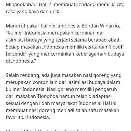
Minangkabau. Hal ini membuat rendang memiliki cita
rasa yang kaya dan unik.
Menurut pakar kuliner Indonesia, Bondan Winarno,
“Kuliner Indonesia merupakan cerminan dari
asimilasi budaya yang terjadi selama berabad-abad.
Setiap masakan Indonesia memiliki cerita dan filosofi
tersendiri yang mencerminkan keberagaman budaya
di Indonesia.”
Selain rendang, ada juga masakan nasi goreng yang
merupakan contoh lain dari asimilasi budaya dalam
kuliner Indonesia. Nasi goreng memiliki pengaruh
dari masakan Tionghoa namun telah diadaptasi
sesuai dengan lidah masyarakat Indonesia. Hal ini
membuat nasi goreng menjadi salah satu masakan
favorit di Indonesia.