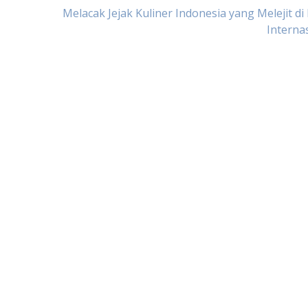
Melacak Jejak Kuliner Indonesia yang Melejit di
Interna