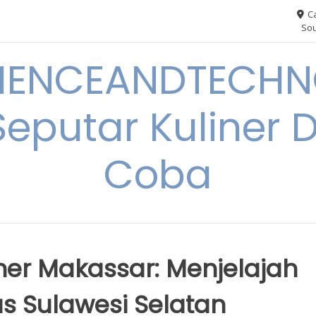
Ca
Sou
IENCEANDTECHN
Seputar Kuliner 
Coba
ner Makassar: Menjelajah
s Sulawesi Selatan