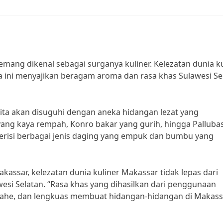
emang dikenal sebagai surganya kuliner. Kelezatan dunia k
ta ini menyajikan beragam aroma dan rasa khas Sulawesi Se
kita akan disuguhi dengan aneka hidangan lezat yang
ang kaya rempah, Konro bakar yang gurih, hingga Palluba
erisi berbagai jenis daging yang empuk dan bumbu yang
akassar, kelezatan dunia kuliner Makassar tidak lepas dari
esi Selatan. “Rasa khas yang dihasilkan dari penggunaan
 jahe, dan lengkuas membuat hidangan-hidangan di Makass