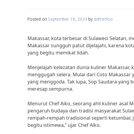
Posted on
September 16, 2024
by
adminfoo
Makassar, kota terbesar di Sulawesi Selatan, m
Makassar sungguh patut dijelajahi, karena ko
yang begitu memikat lidah.
Menjelajah kelezatan dunia kuliner Makassar, 
menggugah selera. Mulai dari Coto Makassar y
yang menggoda. Tak lupa, Sop Saudara yang b
meresap sempurna.
Menurut Chef Aiko, seorang ahli kuliner asal M
pengaruh budaya dan tradisi masyarakat Sulaw
rempah-rempah tradisional seperti ketumbar,
begitu istimewa,” ujar Chef Aiko.