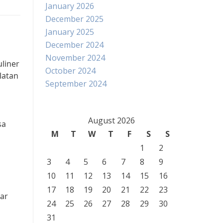
January 2026
December 2025
January 2025
December 2024
November 2024
uliner
October 2024
latan
September 2024
August 2026
sa
M
T
W
T
F
S
S
1
2
3
4
5
6
7
8
9
10
11
12
13
14
15
16
17
18
19
20
21
22
23
ar
24
25
26
27
28
29
30
31