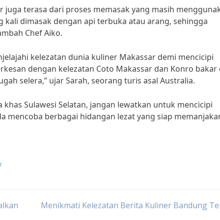
ssar juga terasa dari proses memasak yang masih mengguna
ng kali dimasak dengan api terbuka atau arang, sehingga
ambah Chef Aiko.
jelajahi kelezatan dunia kuliner Makassar demi mencicipi
erkesan dengan kelezatan Coto Makassar dan Konro bakar 
h selera,” ujar Sarah, seorang turis asal Australia.
sa khas Sulawesi Selatan, jangan lewatkan untuk mencicipi
Anda mencoba berbagai hidangan lezat yang siap memanjaka
r
alkan
Menikmati Kelezatan Berita Kuliner Bandung T