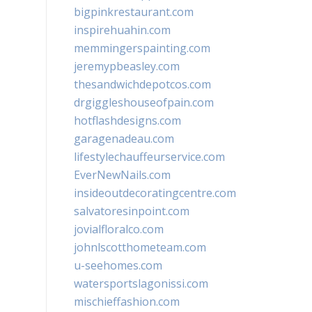
bigpinkrestaurant.com
inspirehuahin.com
memmingerspainting.com
jeremypbeasley.com
thesandwichdepotcos.com
drgiggleshouseofpain.com
hotflashdesigns.com
garagenadeau.com
lifestylechauffeurservice.com
EverNewNails.com
insideoutdecoratingcentre.com
salvatoresinpoint.com
jovialfloralco.com
johnlscotthometeam.com
u-seehomes.com
watersportslagonissi.com
mischieffashion.com