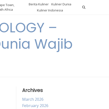
Berita Kuliner
Kuliner Dunia
pe Town,
th Africa
Kuliner Indonesia
OLOGY –
Dunia Wajib
Archives
March 2026
February 2026