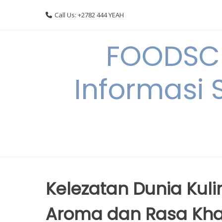
Skip
Call Us: +2782 444 YEAH
to
content
FOODSC
Informasi 
Kelezatan Dunia Kuli
Aroma dan Rasa Kha