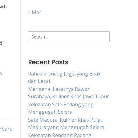
kan
« Mar
Search
for:
di
Recent Posts
n
Rahasia Gudeg Jogja yang Enak
dan Lezat
Mengenal Lezatnya Rawon
Surabaya, Kuliner Khas Jawa Timur
Kelezatan Sate Padang yang
Menggugah Selera
Sate Madura: Kuliner Khas Pulau
Madura yang Menggugah Selera
erbaru
Kelezatan Rendang Padang: