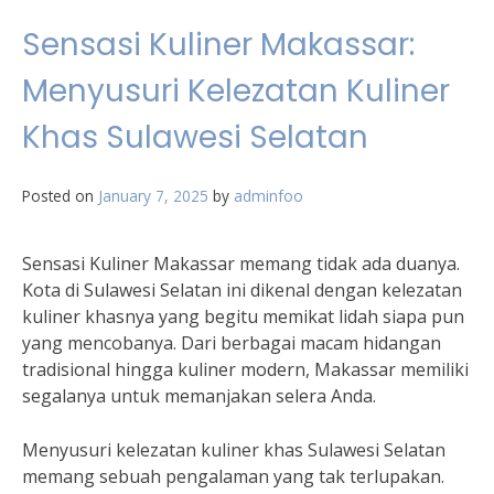
Sensasi Kuliner Makassar:
Menyusuri Kelezatan Kuliner
Khas Sulawesi Selatan
Posted on
January 7, 2025
by
adminfoo
Sensasi Kuliner Makassar memang tidak ada duanya.
Kota di Sulawesi Selatan ini dikenal dengan kelezatan
kuliner khasnya yang begitu memikat lidah siapa pun
yang mencobanya. Dari berbagai macam hidangan
tradisional hingga kuliner modern, Makassar memiliki
segalanya untuk memanjakan selera Anda.
Menyusuri kelezatan kuliner khas Sulawesi Selatan
memang sebuah pengalaman yang tak terlupakan.