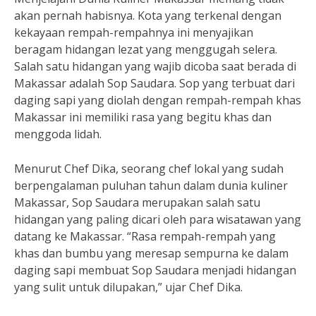
akan pernah habisnya. Kota yang terkenal dengan
kekayaan rempah-rempahnya ini menyajikan
beragam hidangan lezat yang menggugah selera.
Salah satu hidangan yang wajib dicoba saat berada di
Makassar adalah Sop Saudara. Sop yang terbuat dari
daging sapi yang diolah dengan rempah-rempah khas
Makassar ini memiliki rasa yang begitu khas dan
menggoda lidah.
Menurut Chef Dika, seorang chef lokal yang sudah
berpengalaman puluhan tahun dalam dunia kuliner
Makassar, Sop Saudara merupakan salah satu
hidangan yang paling dicari oleh para wisatawan yang
datang ke Makassar. “Rasa rempah-rempah yang
khas dan bumbu yang meresap sempurna ke dalam
daging sapi membuat Sop Saudara menjadi hidangan
yang sulit untuk dilupakan,” ujar Chef Dika.