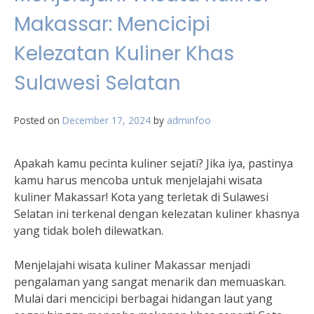
Makassar: Mencicipi
Kelezatan Kuliner Khas
Sulawesi Selatan
Posted on
December 17, 2024
by
adminfoo
Apakah kamu pecinta kuliner sejati? Jika iya, pastinya
kamu harus mencoba untuk menjelajahi wisata
kuliner Makassar! Kota yang terletak di Sulawesi
Selatan ini terkenal dengan kelezatan kuliner khasnya
yang tidak boleh dilewatkan.
Menjelajahi wisata kuliner Makassar menjadi
pengalaman yang sangat menarik dan memuaskan.
Mulai dari mencicipi berbagai hidangan laut yang