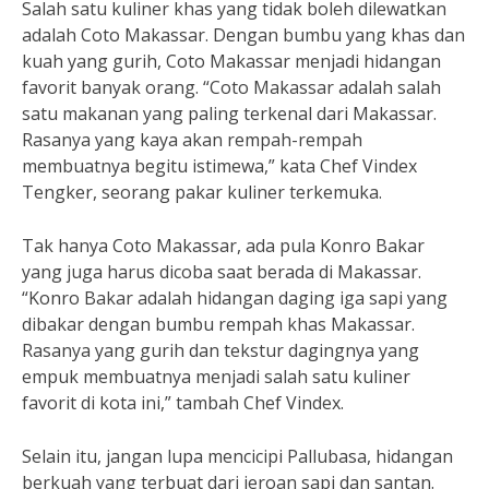
Salah satu kuliner khas yang tidak boleh dilewatkan
adalah Coto Makassar. Dengan bumbu yang khas dan
kuah yang gurih, Coto Makassar menjadi hidangan
favorit banyak orang. “Coto Makassar adalah salah
satu makanan yang paling terkenal dari Makassar.
Rasanya yang kaya akan rempah-rempah
membuatnya begitu istimewa,” kata Chef Vindex
Tengker, seorang pakar kuliner terkemuka.
Tak hanya Coto Makassar, ada pula Konro Bakar
yang juga harus dicoba saat berada di Makassar.
“Konro Bakar adalah hidangan daging iga sapi yang
dibakar dengan bumbu rempah khas Makassar.
Rasanya yang gurih dan tekstur dagingnya yang
empuk membuatnya menjadi salah satu kuliner
favorit di kota ini,” tambah Chef Vindex.
Selain itu, jangan lupa mencicipi Pallubasa, hidangan
berkuah yang terbuat dari jeroan sapi dan santan.