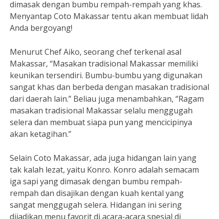
dimasak dengan bumbu rempah-rempah yang khas.
Menyantap Coto Makassar tentu akan membuat lidah
Anda bergoyang!
Menurut Chef Aiko, seorang chef terkenal asal
Makassar, “Masakan tradisional Makassar memiliki
keunikan tersendiri. Bumbu-bumbu yang digunakan
sangat khas dan berbeda dengan masakan tradisional
dari daerah lain.” Beliau juga menambahkan, “Ragam
masakan tradisional Makassar selalu menggugah
selera dan membuat siapa pun yang mencicipinya
akan ketagihan.”
Selain Coto Makassar, ada juga hidangan lain yang
tak kalah lezat, yaitu Konro. Konro adalah semacam
iga sapi yang dimasak dengan bumbu rempah-
rempah dan disajikan dengan kuah kental yang
sangat menggugah selera. Hidangan ini sering
dijadikan menu favorit di acara-acara spesial di