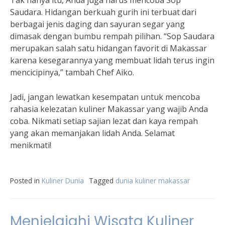
Tak hanya itu, Anda juga harus mencoba Sop
Saudara. Hidangan berkuah gurih ini terbuat dari
berbagai jenis daging dan sayuran segar yang
dimasak dengan bumbu rempah pilihan. “Sop Saudara
merupakan salah satu hidangan favorit di Makassar
karena kesegarannya yang membuat lidah terus ingin
mencicipinya,” tambah Chef Aiko.
Jadi, jangan lewatkan kesempatan untuk mencoba
rahasia kelezatan kuliner Makassar yang wajib Anda
coba. Nikmati setiap sajian lezat dan kaya rempah
yang akan memanjakan lidah Anda. Selamat
menikmati!
Posted in
Kuliner Dunia
Tagged
dunia kuliner makassar
Menjelajahi Wisata Kuliner