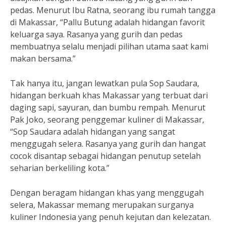
pedas. Menurut Ibu Ratna, seorang ibu rumah tangga
di Makassar, “Pallu Butung adalah hidangan favorit
keluarga saya. Rasanya yang gurih dan pedas
membuatnya selalu menjadi pilihan utama saat kami
makan bersama.”
Tak hanya itu, jangan lewatkan pula Sop Saudara,
hidangan berkuah khas Makassar yang terbuat dari
daging sapi, sayuran, dan bumbu rempah. Menurut
Pak Joko, seorang penggemar kuliner di Makassar,
“Sop Saudara adalah hidangan yang sangat
menggugah selera. Rasanya yang gurih dan hangat
cocok disantap sebagai hidangan penutup setelah
seharian berkeliling kota.”
Dengan beragam hidangan khas yang menggugah
selera, Makassar memang merupakan surganya
kuliner Indonesia yang penuh kejutan dan kelezatan.