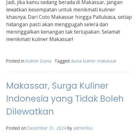
Jadi, jika kamu sedang berada di Makassar, jangan
lewatkan kesempatan untuk menikmati kuliner
khasnya. Dari Coto Makassar hingga Pallubasa, setiap
hidangan pasti akan menggugah selera dan
meninggalkan kenangan tak terlupakan. Selamat
menikmati kuliner Makassar!
Posted in
Kuliner Dunia
Tagged
dunia kuliner makassar
Makassar, Surga Kuliner
Indonesia yang Tidak Boleh
Dilewatkan
Posted on
December 31, 2024
by
adminfoo