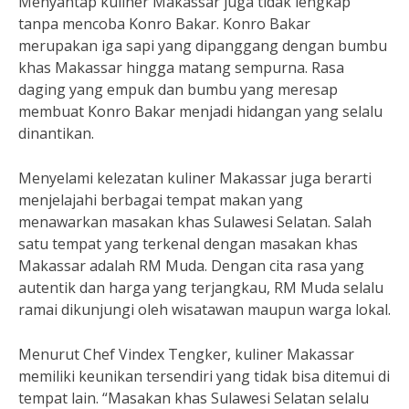
Menyantap kuliner Makassar juga tidak lengkap
tanpa mencoba Konro Bakar. Konro Bakar
merupakan iga sapi yang dipanggang dengan bumbu
khas Makassar hingga matang sempurna. Rasa
daging yang empuk dan bumbu yang meresap
membuat Konro Bakar menjadi hidangan yang selalu
dinantikan.
Menyelami kelezatan kuliner Makassar juga berarti
menjelajahi berbagai tempat makan yang
menawarkan masakan khas Sulawesi Selatan. Salah
satu tempat yang terkenal dengan masakan khas
Makassar adalah RM Muda. Dengan cita rasa yang
autentik dan harga yang terjangkau, RM Muda selalu
ramai dikunjungi oleh wisatawan maupun warga lokal.
Menurut Chef Vindex Tengker, kuliner Makassar
memiliki keunikan tersendiri yang tidak bisa ditemui di
tempat lain. “Masakan khas Sulawesi Selatan selalu