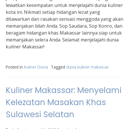
lewatkan kesempatan untuk menjelajahi dunia kuliner
kota ini. Nikmati setiap hidangan lezat yang
ditawarkan dan rasakan sensasi menggoda yang akan
memanjakan lidah Anda. Sop Saudara, Sop Konro, dan
beragam hidangan khas Makassar lainnya siap untuk
memanjakan selera Anda. Selamat menjelajahi dunia
kuliner Makassar!
Posted in
Kuliner Dunia
Tagged
dunia kuliner makassar
Kuliner Makassar: Menyelami
Kelezatan Masakan Khas
Sulawesi Selatan