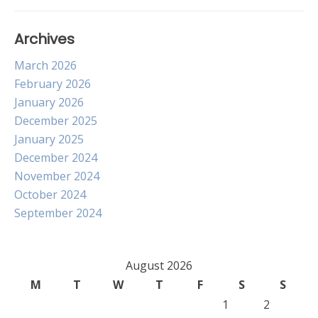
Archives
March 2026
February 2026
January 2026
December 2025
January 2025
December 2024
November 2024
October 2024
September 2024
August 2026
M
T
W
T
F
S
S
1
2