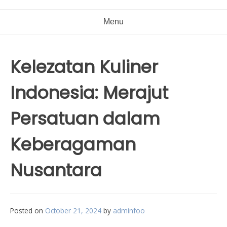
Menu
Kelezatan Kuliner
Indonesia: Merajut
Persatuan dalam
Keberagaman
Nusantara
Posted on
October 21, 2024
by
adminfoo