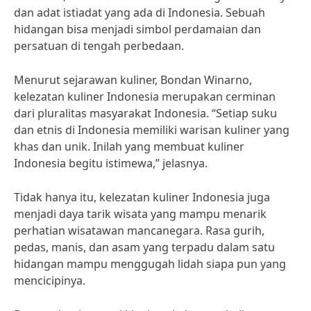
dan adat istiadat yang ada di Indonesia. Sebuah
hidangan bisa menjadi simbol perdamaian dan
persatuan di tengah perbedaan.
Menurut sejarawan kuliner, Bondan Winarno,
kelezatan kuliner Indonesia merupakan cerminan
dari pluralitas masyarakat Indonesia. “Setiap suku
dan etnis di Indonesia memiliki warisan kuliner yang
khas dan unik. Inilah yang membuat kuliner
Indonesia begitu istimewa,” jelasnya.
Tidak hanya itu, kelezatan kuliner Indonesia juga
menjadi daya tarik wisata yang mampu menarik
perhatian wisatawan mancanegara. Rasa gurih,
pedas, manis, dan asam yang terpadu dalam satu
hidangan mampu menggugah lidah siapa pun yang
mencicipinya.