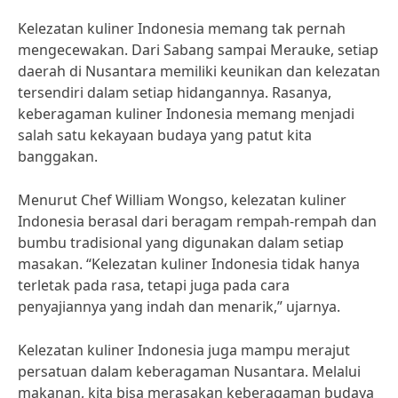
Kelezatan kuliner Indonesia memang tak pernah
mengecewakan. Dari Sabang sampai Merauke, setiap
daerah di Nusantara memiliki keunikan dan kelezatan
tersendiri dalam setiap hidangannya. Rasanya,
keberagaman kuliner Indonesia memang menjadi
salah satu kekayaan budaya yang patut kita
banggakan.
Menurut Chef William Wongso, kelezatan kuliner
Indonesia berasal dari beragam rempah-rempah dan
bumbu tradisional yang digunakan dalam setiap
masakan. “Kelezatan kuliner Indonesia tidak hanya
terletak pada rasa, tetapi juga pada cara
penyajiannya yang indah dan menarik,” ujarnya.
Kelezatan kuliner Indonesia juga mampu merajut
persatuan dalam keberagaman Nusantara. Melalui
makanan, kita bisa merasakan keberagaman budaya