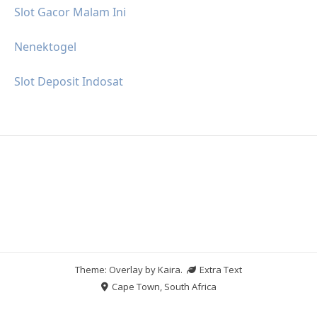
Slot Gacor Malam Ini
Nenektogel
Slot Deposit Indosat
Theme: Overlay by
Kaira
.
Extra Text
Cape Town, South Africa