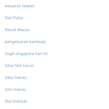
keluaran taiwan
Slot Pulsa
Result Macau
pengeluaran kamboja
togel singapore hari ini
Situs Slot Gacor
data macau
toto macau
Slot Indosat