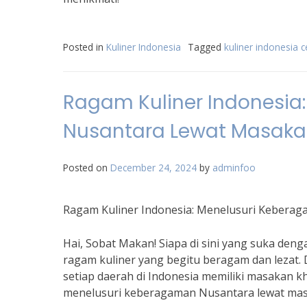
Posted in
Kuliner Indonesia
Tagged
kuliner indonesia
Ragam Kuliner Indonesia
Nusantara Lewat Masak
Posted on
December 24, 2024
by
adminfoo
Ragam Kuliner Indonesia: Menelusuri Kebera
Hai, Sobat Makan! Siapa di sini yang suka deng
ragam kuliner yang begitu beragam dan lezat.
setiap daerah di Indonesia memiliki masakan kha
menelusuri keberagaman Nusantara lewat mas