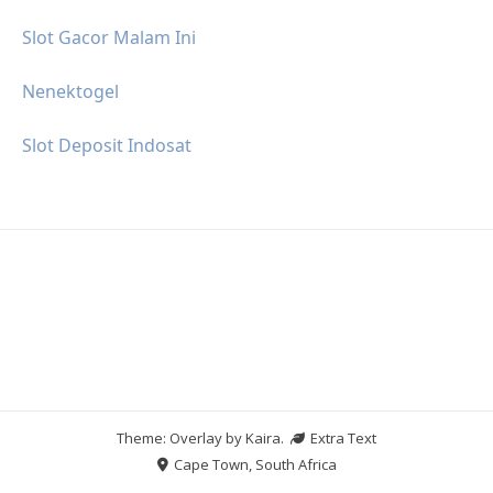
Slot Gacor Malam Ini
Nenektogel
Slot Deposit Indosat
Theme: Overlay by
Kaira
.
Extra Text
Cape Town, South Africa