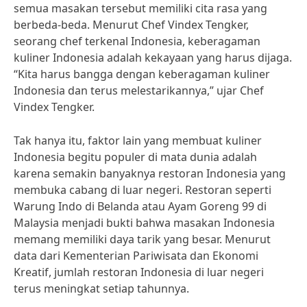
semua masakan tersebut memiliki cita rasa yang
berbeda-beda. Menurut Chef Vindex Tengker,
seorang chef terkenal Indonesia, keberagaman
kuliner Indonesia adalah kekayaan yang harus dijaga.
“Kita harus bangga dengan keberagaman kuliner
Indonesia dan terus melestarikannya,” ujar Chef
Vindex Tengker.
Tak hanya itu, faktor lain yang membuat kuliner
Indonesia begitu populer di mata dunia adalah
karena semakin banyaknya restoran Indonesia yang
membuka cabang di luar negeri. Restoran seperti
Warung Indo di Belanda atau Ayam Goreng 99 di
Malaysia menjadi bukti bahwa masakan Indonesia
memang memiliki daya tarik yang besar. Menurut
data dari Kementerian Pariwisata dan Ekonomi
Kreatif, jumlah restoran Indonesia di luar negeri
terus meningkat setiap tahunnya.