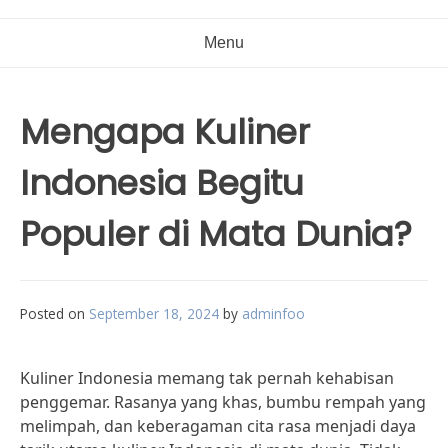
Menu
Mengapa Kuliner
Indonesia Begitu
Populer di Mata Dunia?
Posted on
September 18, 2024
by
adminfoo
Kuliner Indonesia memang tak pernah kehabisan
penggemar. Rasanya yang khas, bumbu rempah yang
melimpah, dan keberagaman cita rasa menjadi daya