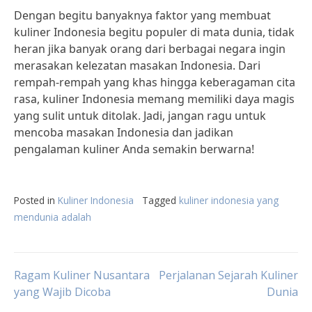
Dengan begitu banyaknya faktor yang membuat
kuliner Indonesia begitu populer di mata dunia, tidak
heran jika banyak orang dari berbagai negara ingin
merasakan kelezatan masakan Indonesia. Dari
rempah-rempah yang khas hingga keberagaman cita
rasa, kuliner Indonesia memang memiliki daya magis
yang sulit untuk ditolak. Jadi, jangan ragu untuk
mencoba masakan Indonesia dan jadikan
pengalaman kuliner Anda semakin berwarna!
Posted in
Kuliner Indonesia
Tagged
kuliner indonesia yang
mendunia adalah
Post
Ragam Kuliner Nusantara
Perjalanan Sejarah Kuliner
yang Wajib Dicoba
Dunia