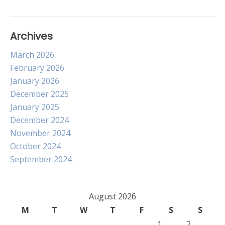
navigation
Archives
March 2026
February 2026
January 2026
December 2025
January 2025
December 2024
November 2024
October 2024
September 2024
August 2026
M
T
W
T
F
S
S
1
2