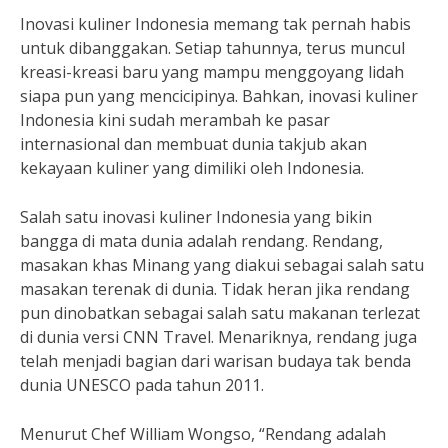
Inovasi kuliner Indonesia memang tak pernah habis
untuk dibanggakan. Setiap tahunnya, terus muncul
kreasi-kreasi baru yang mampu menggoyang lidah
siapa pun yang mencicipinya. Bahkan, inovasi kuliner
Indonesia kini sudah merambah ke pasar
internasional dan membuat dunia takjub akan
kekayaan kuliner yang dimiliki oleh Indonesia.
Salah satu inovasi kuliner Indonesia yang bikin
bangga di mata dunia adalah rendang. Rendang,
masakan khas Minang yang diakui sebagai salah satu
masakan terenak di dunia. Tidak heran jika rendang
pun dinobatkan sebagai salah satu makanan terlezat
di dunia versi CNN Travel. Menariknya, rendang juga
telah menjadi bagian dari warisan budaya tak benda
dunia UNESCO pada tahun 2011.
Menurut Chef William Wongso, “Rendang adalah