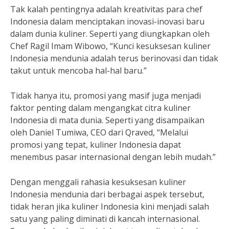
Tak kalah pentingnya adalah kreativitas para chef
Indonesia dalam menciptakan inovasi-inovasi baru
dalam dunia kuliner. Seperti yang diungkapkan oleh
Chef Ragil Imam Wibowo, “Kunci kesuksesan kuliner
Indonesia mendunia adalah terus berinovasi dan tidak
takut untuk mencoba hal-hal baru.”
Tidak hanya itu, promosi yang masif juga menjadi
faktor penting dalam mengangkat citra kuliner
Indonesia di mata dunia. Seperti yang disampaikan
oleh Daniel Tumiwa, CEO dari Qraved, “Melalui
promosi yang tepat, kuliner Indonesia dapat
menembus pasar internasional dengan lebih mudah.”
Dengan menggali rahasia kesuksesan kuliner
Indonesia mendunia dari berbagai aspek tersebut,
tidak heran jika kuliner Indonesia kini menjadi salah
satu yang paling diminati di kancah internasional.