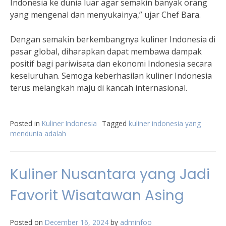
Indonesia ke dunia luar agar semakin banyak orang
yang mengenal dan menyukainya,” ujar Chef Bara.
Dengan semakin berkembangnya kuliner Indonesia di
pasar global, diharapkan dapat membawa dampak
positif bagi pariwisata dan ekonomi Indonesia secara
keseluruhan. Semoga keberhasilan kuliner Indonesia
terus melangkah maju di kancah internasional.
Posted in
Kuliner Indonesia
Tagged
kuliner indonesia yang
mendunia adalah
Kuliner Nusantara yang Jadi
Favorit Wisatawan Asing
Posted on
December 16, 2024
by
adminfoo