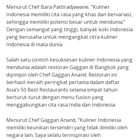
Menurut Chef Bara Pattiradjawane, “Kuliner
Indonesia memiliki cita rasa yang khas dan bervariasi,
sehingga memiliki potensi besar untuk mendunia.”
Dengan semangat yang tinggi, banyak koki Indonesia
yang berusaha untuk mengangkat citra kuliner
Indonesia di mata dunia.
Salah satu contoh kesuksesan kuliner Indonesia yang
mendunia adalah restoran Gaggan di Bangkok yang
dipimpin oleh Chef Gaggan Anand. Restoran ini
berhasil meraih peringkat pertama dalam daftar
Asia’s 50 Best Restaurants selama empat tahun
berturut-turut dengan menu fusion yang
menggabungkan cita rasa India dan Indonesia.
Menurut Chef Gaggan Anand, “Kuliner Indonesia
memiliki keunikan tersendiri yang tidak dimiliki oleh
negara lain. Saya selalu terinspirasi oleh