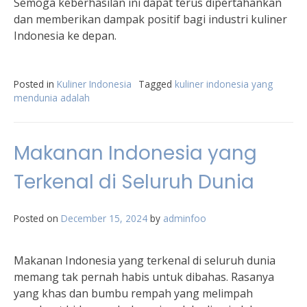
Semoga keberhasilan ini dapat terus dipertahankan
dan memberikan dampak positif bagi industri kuliner
Indonesia ke depan.
Posted in
Kuliner Indonesia
Tagged
kuliner indonesia yang
mendunia adalah
Makanan Indonesia yang
Terkenal di Seluruh Dunia
Posted on
December 15, 2024
by
adminfoo
Makanan Indonesia yang terkenal di seluruh dunia
memang tak pernah habis untuk dibahas. Rasanya
yang khas dan bumbu rempah yang melimpah