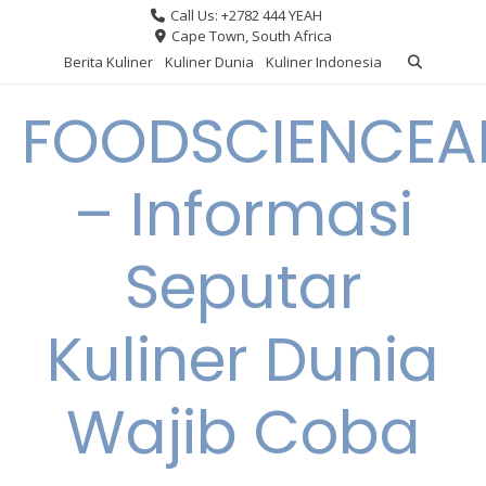
Skip
Call Us: +2782 444 YEAH
to
Cape Town, South Africa
content
Berita Kuliner
Kuliner Dunia
Kuliner Indonesia
FOODSCIENCE
– Informasi
Seputar
Kuliner Dunia
Wajib Coba