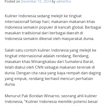
Posted on
December 15, 2024
by
adminfoo
Kuliner Indonesia sedang melejit ke tingkat
internasional! Setiap hari, makanan-makanan khas
Indonesia semakin populer di kancah global. Berbagai
masakan tradisional dari berbagai daerah di
Indonesia semakin dikenal oleh masyarakat dunia.
Salah satu contoh kuliner Indonesia yang melejit ke
tingkat internasional adalah rendang. Rendang,
masakan khas Minangkabau dari Sumatera Barat,
telah diakui oleh CNN sebagai makanan terenak di
dunia. Dengan cita rasa yang kaya rempah dan daging
yang empuk, rendang berhasil mencuri perhatian
dunia.
Menurut Pak Bondan Winarno, seorang ahli kuliner
Indonesia, “Kuliner Indonesia memiliki potensi besar