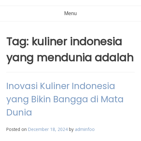
Menu
Tag:
kuliner indonesia
yang mendunia adalah
Inovasi Kuliner Indonesia
yang Bikin Bangga di Mata
Dunia
Posted on
December 18, 2024
by
adminfoo