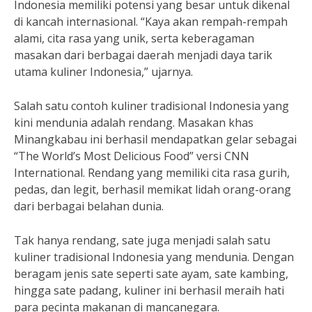
Indonesia memiliki potensi yang besar untuk dikenal
di kancah internasional. “Kaya akan rempah-rempah
alami, cita rasa yang unik, serta keberagaman
masakan dari berbagai daerah menjadi daya tarik
utama kuliner Indonesia,” ujarnya.
Salah satu contoh kuliner tradisional Indonesia yang
kini mendunia adalah rendang. Masakan khas
Minangkabau ini berhasil mendapatkan gelar sebagai
“The World’s Most Delicious Food” versi CNN
International. Rendang yang memiliki cita rasa gurih,
pedas, dan legit, berhasil memikat lidah orang-orang
dari berbagai belahan dunia.
Tak hanya rendang, sate juga menjadi salah satu
kuliner tradisional Indonesia yang mendunia. Dengan
beragam jenis sate seperti sate ayam, sate kambing,
hingga sate padang, kuliner ini berhasil meraih hati
para pecinta makanan di mancanegara.