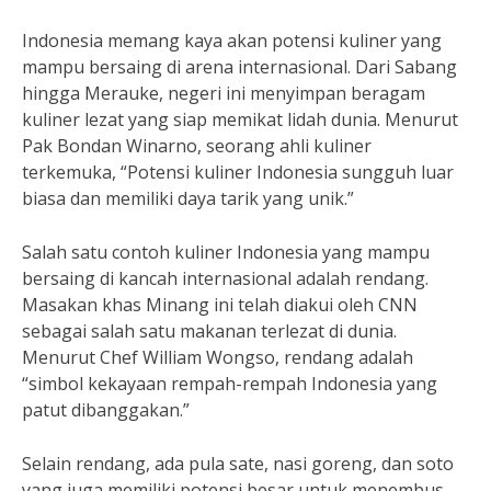
Indonesia memang kaya akan potensi kuliner yang
mampu bersaing di arena internasional. Dari Sabang
hingga Merauke, negeri ini menyimpan beragam
kuliner lezat yang siap memikat lidah dunia. Menurut
Pak Bondan Winarno, seorang ahli kuliner
terkemuka, “Potensi kuliner Indonesia sungguh luar
biasa dan memiliki daya tarik yang unik.”
Salah satu contoh kuliner Indonesia yang mampu
bersaing di kancah internasional adalah rendang.
Masakan khas Minang ini telah diakui oleh CNN
sebagai salah satu makanan terlezat di dunia.
Menurut Chef William Wongso, rendang adalah
“simbol kekayaan rempah-rempah Indonesia yang
patut dibanggakan.”
Selain rendang, ada pula sate, nasi goreng, dan soto
yang juga memiliki potensi besar untuk menembus