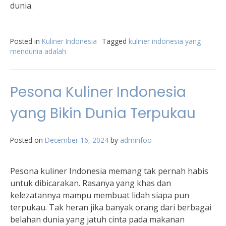
dunia.
Posted in
Kuliner Indonesia
Tagged
kuliner indonesia yang
mendunia adalah
Pesona Kuliner Indonesia
yang Bikin Dunia Terpukau
Posted on
December 16, 2024
by
adminfoo
Pesona kuliner Indonesia memang tak pernah habis
untuk dibicarakan. Rasanya yang khas dan
kelezatannya mampu membuat lidah siapa pun
terpukau. Tak heran jika banyak orang dari berbagai
belahan dunia yang jatuh cinta pada makanan