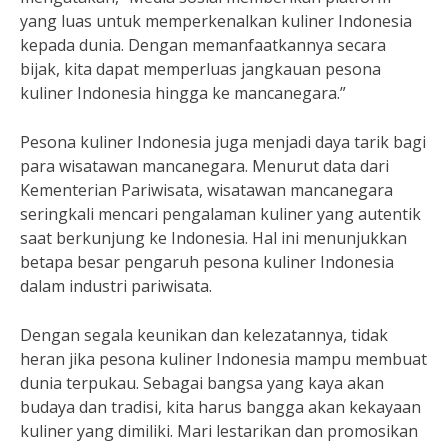
yang luas untuk memperkenalkan kuliner Indonesia
kepada dunia. Dengan memanfaatkannya secara
bijak, kita dapat memperluas jangkauan pesona
kuliner Indonesia hingga ke mancanegara.”
Pesona kuliner Indonesia juga menjadi daya tarik bagi
para wisatawan mancanegara. Menurut data dari
Kementerian Pariwisata, wisatawan mancanegara
seringkali mencari pengalaman kuliner yang autentik
saat berkunjung ke Indonesia. Hal ini menunjukkan
betapa besar pengaruh pesona kuliner Indonesia
dalam industri pariwisata.
Dengan segala keunikan dan kelezatannya, tidak
heran jika pesona kuliner Indonesia mampu membuat
dunia terpukau. Sebagai bangsa yang kaya akan
budaya dan tradisi, kita harus bangga akan kekayaan
kuliner yang dimiliki. Mari lestarikan dan promosikan