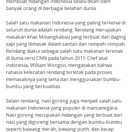
membuat hidangan Indonesia selalu dicari oleh
banyak orang di berbagai belahan dunia.
Salah satu makanan Indonesia yang paling terkenal di
seluruh dunia adalah rendang. Rendang merupakan
masakan khas Minangkabau yang terbuat dari daging
sapi yang dimasak dalam santan dan rempah-rempah.
Rendang diakui sebagai salah satu makanan terenak
di dunia versi CNN pada tahun 2011. Chef asal
Indonesia, William Wongso, mengatakan bahwa
rahasia kelezatan rendang terletak pada proses
memasaknya yang lama dan menggunakan bumbu-
bumbu yang berkualitas.
Selain rendang, nasi goreng juga menjadi salah satu
makanan Indonesia yang populer di mancanegara.
Nasi goreng merupakan hidangan yang terbuat dari
nasi yang digoreng bersama dengan bumbu-bumbu
seperti bawang merah, bawang putih, dan kecap