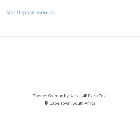
Slot Deposit Indosat
Theme: Overlay by
Kaira
.
Extra Text
Cape Town, South Africa