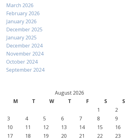
March 2026
February 2026
January 2026
December 2025
January 2025
December 2024
November 2024
October 2024
September 2024
August 2026
M
T
W
T
F
S
S
1
2
3
4
5
6
7
8
9
10
11
12
13
14
15
16
17
18
19
20
21
22
23