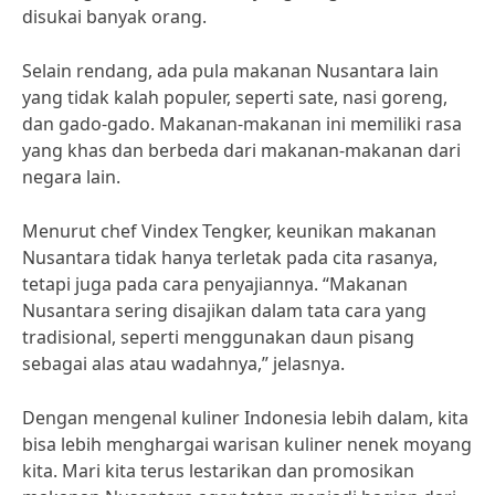
disukai banyak orang.
Selain rendang, ada pula makanan Nusantara lain
yang tidak kalah populer, seperti sate, nasi goreng,
dan gado-gado. Makanan-makanan ini memiliki rasa
yang khas dan berbeda dari makanan-makanan dari
negara lain.
Menurut chef Vindex Tengker, keunikan makanan
Nusantara tidak hanya terletak pada cita rasanya,
tetapi juga pada cara penyajiannya. “Makanan
Nusantara sering disajikan dalam tata cara yang
tradisional, seperti menggunakan daun pisang
sebagai alas atau wadahnya,” jelasnya.
Dengan mengenal kuliner Indonesia lebih dalam, kita
bisa lebih menghargai warisan kuliner nenek moyang
kita. Mari kita terus lestarikan dan promosikan