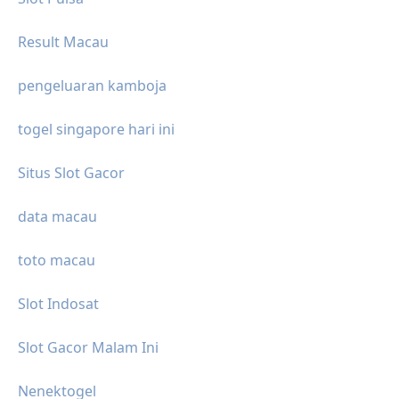
Result Macau
pengeluaran kamboja
togel singapore hari ini
Situs Slot Gacor
data macau
toto macau
Slot Indosat
Slot Gacor Malam Ini
Nenektogel