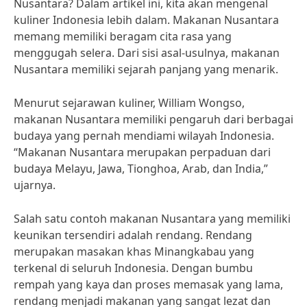
Nusantara? Dalam artikel ini, kita akan mengenal
kuliner Indonesia lebih dalam. Makanan Nusantara
memang memiliki beragam cita rasa yang
menggugah selera. Dari sisi asal-usulnya, makanan
Nusantara memiliki sejarah panjang yang menarik.
Menurut sejarawan kuliner, William Wongso,
makanan Nusantara memiliki pengaruh dari berbagai
budaya yang pernah mendiami wilayah Indonesia.
“Makanan Nusantara merupakan perpaduan dari
budaya Melayu, Jawa, Tionghoa, Arab, dan India,”
ujarnya.
Salah satu contoh makanan Nusantara yang memiliki
keunikan tersendiri adalah rendang. Rendang
merupakan masakan khas Minangkabau yang
terkenal di seluruh Indonesia. Dengan bumbu
rempah yang kaya dan proses memasak yang lama,
rendang menjadi makanan yang sangat lezat dan