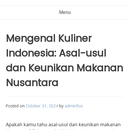
Menu
Mengenal Kuliner
Indonesia: Asal-usul
dan Keunikan Makanan
Nusantara
Posted on
October 31, 2024
by
adminfoo
Apakah kamu tahu asal-usul dan keunikan makanan