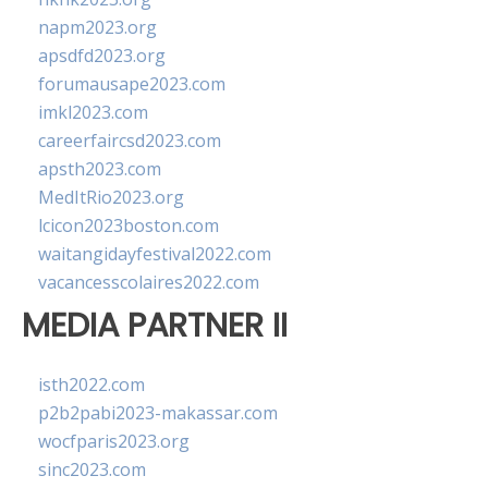
napm2023.org
apsdfd2023.org
forumausape2023.com
imkl2023.com
careerfaircsd2023.com
apsth2023.com
MedItRio2023.org
lcicon2023boston.com
waitangidayfestival2022.com
vacancesscolaires2022.com
MEDIA PARTNER II
isth2022.com
p2b2pabi2023-makassar.com
wocfparis2023.org
sinc2023.com