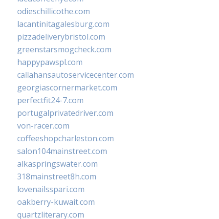
odieschillicothe.com
lacantinitagalesburg.com
pizzadeliverybristol.com
greenstarsmogcheck.com
happypawspl.com
callahansautoservicecenter.com
georgiascornermarket.com
perfectfit24-7.com
portugalprivatedriver.com
von-racer.com
coffeeshopcharleston.com
salon104mainstreet.com
alkaspringswater.com
318mainstreet8h.com
lovenailsspari.com
oakberry-kuwait.com
quartzliterary.com