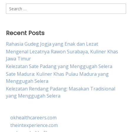
Search
for:
Recent Posts
Rahasia Gudeg Jogja yang Enak dan Lezat
Mengenal Lezatnya Rawon Surabaya, Kuliner Khas
Jawa Timur
Kelezatan Sate Padang yang Menggugah Selera
Sate Madura: Kuliner Khas Pulau Madura yang
Menggugah Selera
Kelezatan Rendang Padang: Masakan Tradisional
yang Menggugah Selera
okhealthcareers.com
theintexperience.com