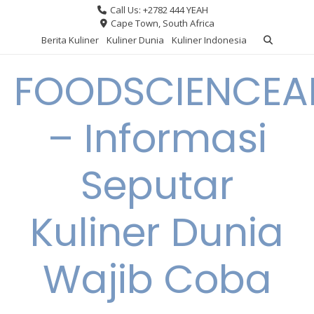
Skip
Call Us: +2782 444 YEAH
to
Cape Town, South Africa
content
Berita Kuliner
Kuliner Dunia
Kuliner Indonesia
FOODSCIENCE
– Informasi
Seputar
Kuliner Dunia
Wajib Coba