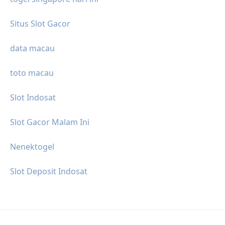
Situs Slot Gacor
data macau
toto macau
Slot Indosat
Slot Gacor Malam Ini
Nenektogel
Slot Deposit Indosat