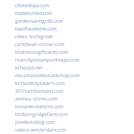
cmmedspa.com
midletontkd.com
gardensandgrills.com
basilfoodwine.com
nikko-tochigi.net
caribbean-corner.com
bluemoongiftcards.com
rivercitysteampunkexpo.com
kchoops.net
mountainsideskateshop.com
kirtlandcitytavern.com
301nutritionspot.com
ammos-stores.com
loceanecreations.com
birdsongridgefarm.com
joiedevivblog.com
valera-amsterdam.com