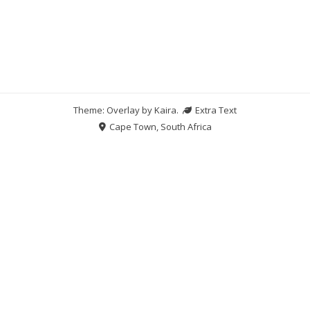
Theme: Overlay by
Kaira
.
Extra Text
Cape Town, South Africa