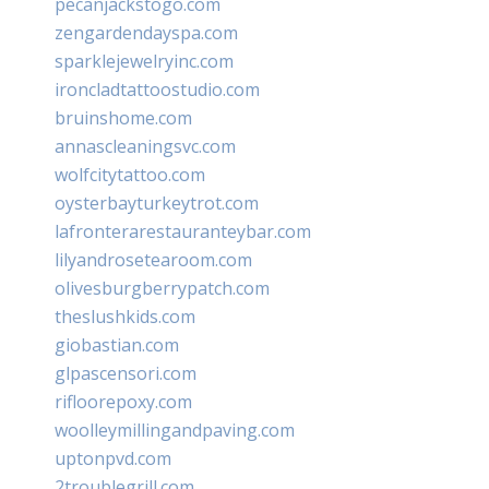
pecanjackstogo.com
zengardendayspa.com
sparklejewelryinc.com
ironcladtattoostudio.com
bruinshome.com
annascleaningsvc.com
wolfcitytattoo.com
oysterbayturkeytrot.com
lafronterarestauranteybar.com
lilyandrosetearoom.com
olivesburgberrypatch.com
theslushkids.com
giobastian.com
glpascensori.com
rifloorepoxy.com
woolleymillingandpaving.com
uptonpvd.com
2troublegrill.com