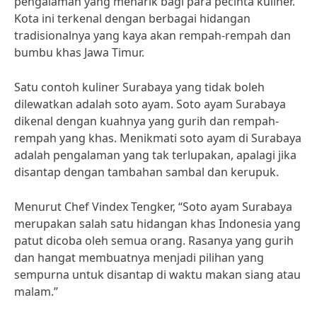
pengalaman yang menarik bagi para pecinta kuliner.
Kota ini terkenal dengan berbagai hidangan
tradisionalnya yang kaya akan rempah-rempah dan
bumbu khas Jawa Timur.
Satu contoh kuliner Surabaya yang tidak boleh
dilewatkan adalah soto ayam. Soto ayam Surabaya
dikenal dengan kuahnya yang gurih dan rempah-
rempah yang khas. Menikmati soto ayam di Surabaya
adalah pengalaman yang tak terlupakan, apalagi jika
disantap dengan tambahan sambal dan kerupuk.
Menurut Chef Vindex Tengker, “Soto ayam Surabaya
merupakan salah satu hidangan khas Indonesia yang
patut dicoba oleh semua orang. Rasanya yang gurih
dan hangat membuatnya menjadi pilihan yang
sempurna untuk disantap di waktu makan siang atau
malam.”