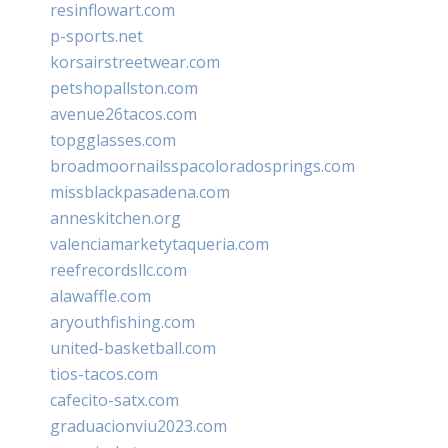
resinflowart.com
p-sports.net
korsairstreetwear.com
petshopallston.com
avenue26tacos.com
topgglasses.com
broadmoornailsspacoloradosprings.com
missblackpasadena.com
anneskitchen.org
valenciamarketytaqueria.com
reefrecordsllc.com
alawaffle.com
aryouthfishing.com
united-basketball.com
tios-tacos.com
cafecito-satx.com
graduacionviu2023.com