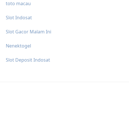
toto macau
Slot Indosat
Slot Gacor Malam Ini
Nenektogel
Slot Deposit Indosat