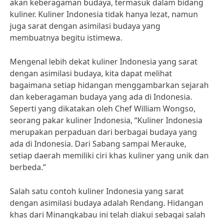
akan keberagaman budaya, termasuk dalam bidang
kuliner. Kuliner Indonesia tidak hanya lezat, namun
juga sarat dengan asimilasi budaya yang
membuatnya begitu istimewa.
Mengenal lebih dekat kuliner Indonesia yang sarat
dengan asimilasi budaya, kita dapat melihat
bagaimana setiap hidangan menggambarkan sejarah
dan keberagaman budaya yang ada di Indonesia.
Seperti yang dikatakan oleh Chef William Wongso,
seorang pakar kuliner Indonesia, “Kuliner Indonesia
merupakan perpaduan dari berbagai budaya yang
ada di Indonesia. Dari Sabang sampai Merauke,
setiap daerah memiliki ciri khas kuliner yang unik dan
berbeda.”
Salah satu contoh kuliner Indonesia yang sarat
dengan asimilasi budaya adalah Rendang. Hidangan
khas dari Minangkabau ini telah diakui sebagai salah