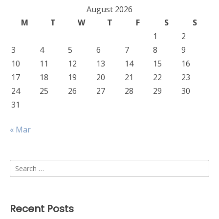
August 2026
M
T
W
T
F
S
S
1
2
3
4
5
6
7
8
9
10
11
12
13
14
15
16
17
18
19
20
21
22
23
24
25
26
27
28
29
30
31
« Mar
Search
for:
Recent Posts