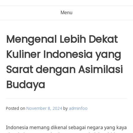
Menu
Mengenal Lebih Dekat
Kuliner Indonesia yang
Sarat dengan Asimilasi
Budaya
Posted on
November 8, 2024
by
adminfoo
Indonesia memang dikenal sebagai negara yang kaya