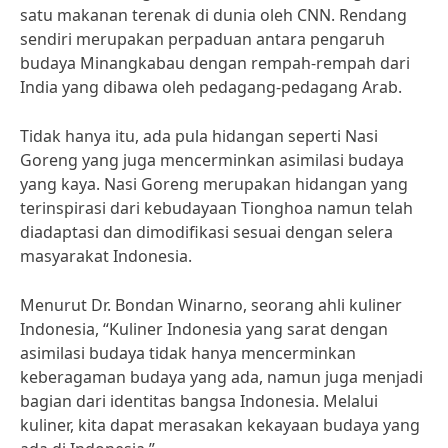
satu makanan terenak di dunia oleh CNN. Rendang
sendiri merupakan perpaduan antara pengaruh
budaya Minangkabau dengan rempah-rempah dari
India yang dibawa oleh pedagang-pedagang Arab.
Tidak hanya itu, ada pula hidangan seperti Nasi
Goreng yang juga mencerminkan asimilasi budaya
yang kaya. Nasi Goreng merupakan hidangan yang
terinspirasi dari kebudayaan Tionghoa namun telah
diadaptasi dan dimodifikasi sesuai dengan selera
masyarakat Indonesia.
Menurut Dr. Bondan Winarno, seorang ahli kuliner
Indonesia, “Kuliner Indonesia yang sarat dengan
asimilasi budaya tidak hanya mencerminkan
keberagaman budaya yang ada, namun juga menjadi
bagian dari identitas bangsa Indonesia. Melalui
kuliner, kita dapat merasakan kekayaan budaya yang