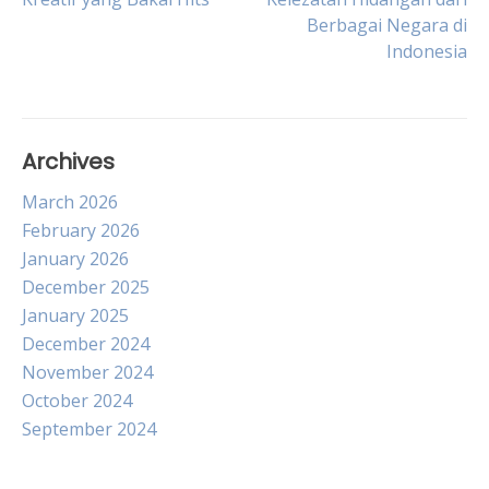
navigation
Berbagai Negara di
Indonesia
Archives
March 2026
February 2026
January 2026
December 2025
January 2025
December 2024
November 2024
October 2024
September 2024