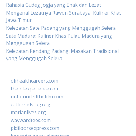
Rahasia Gudeg Jogja yang Enak dan Lezat
Mengenal Lezatnya Rawon Surabaya, Kuliner Khas
Jawa Timur
Kelezatan Sate Padang yang Menggugah Selera
Sate Madura: Kuliner Khas Pulau Madura yang
Menggugah Selera
Kelezatan Rendang Padang: Masakan Tradisional
yang Menggugah Selera
okhealthcareers.com
theintexperience.com
unboundedthefilm.com
catfriends-bg.org
marianlives.org
waywardtees.com
pidfloorsexpress.com