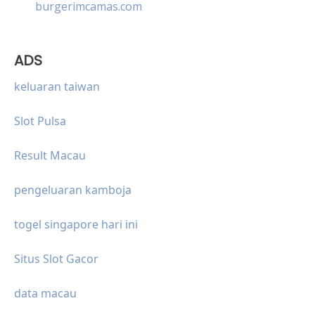
burgerimcamas.com
ADS
keluaran taiwan
Slot Pulsa
Result Macau
pengeluaran kamboja
togel singapore hari ini
Situs Slot Gacor
data macau