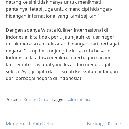
datang ke sini tidak hanya untuk menikmati
pantainya, tetapi juga untuk mencicipi hidangan-
hidangan internasional yang kami sajikan.”
Dengan adanya Wisata Kuliner Internasional di
Indonesia, kita tidak perlu jauh-jauh ke luar negeri
untuk merasakan kelezatan hidangan dari berbagai
negara. Cukup berkunjung ke kota-kota besar di
Indonesia, kita bisa menikmati berbagai macam
kuliner internasional yang lezat dan menggugah
selera. Ayo, jelajahi dan nikmati kelezatan hidangan
dari berbagai negara di Indonesia!
Posted in
Kuliner Dunia
Tagged
kuliner dunia
Post
Mengenal Lebih Dekat
Berbagai Kuliner