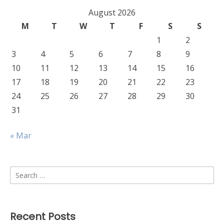
August 2026
M
T
W
T
F
S
S
1
2
3
4
5
6
7
8
9
10
11
12
13
14
15
16
17
18
19
20
21
22
23
24
25
26
27
28
29
30
31
« Mar
Search
for:
Recent Posts