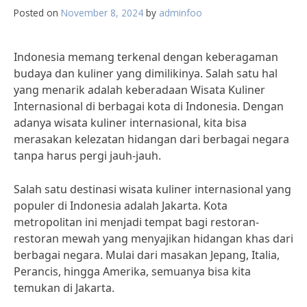
Posted on
November 8, 2024
by
adminfoo
Indonesia memang terkenal dengan keberagaman
budaya dan kuliner yang dimilikinya. Salah satu hal
yang menarik adalah keberadaan Wisata Kuliner
Internasional di berbagai kota di Indonesia. Dengan
adanya wisata kuliner internasional, kita bisa
merasakan kelezatan hidangan dari berbagai negara
tanpa harus pergi jauh-jauh.
Salah satu destinasi wisata kuliner internasional yang
populer di Indonesia adalah Jakarta. Kota
metropolitan ini menjadi tempat bagi restoran-
restoran mewah yang menyajikan hidangan khas dari
berbagai negara. Mulai dari masakan Jepang, Italia,
Perancis, hingga Amerika, semuanya bisa kita
temukan di Jakarta.