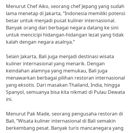
Menurut Chef Aiko, seorang chef Jepang yang sudah
lama menetap di Jakarta, “Indonesia memiliki potensi
besar untuk menjadi pusat kuliner internasional.
Banyak orang dari berbagai negara datang ke sini
untuk mencicipi hidangan-hidangan lezat yang tidak
kalah dengan negara asalnya.”
Selain Jakarta, Bali juga menjadi destinasi wisata
kuliner internasional yang menarik. Dengan
keindahan alamnya yang memukau, Bali juga
menawarkan berbagai pilihan restoran internasional
yang eksotis. Dari masakan Thailand, India, hingga
Spanyol, semuanya bisa kita nikmati di Pulau Dewata
ini.
Menurut Pak Made, seorang pengusaha restoran di
Bali, “Wisata kuliner internasional di Bali semakin
berkembang pesat. Banyak turis mancanegara yang