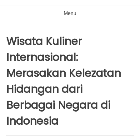
Menu
Wisata Kuliner
Internasional:
Merasakan Kelezatan
Hidangan dari
Berbagai Negara di
Indonesia