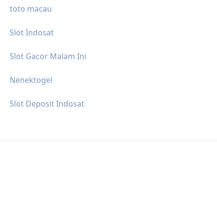
toto macau
Slot Indosat
Slot Gacor Malam Ini
Nenektogel
Slot Deposit Indosat