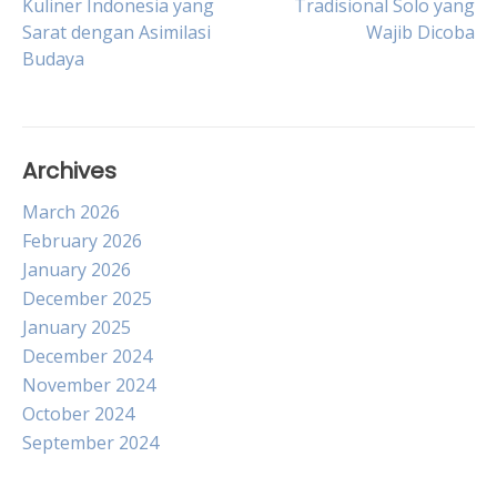
Kuliner Indonesia yang
Tradisional Solo yang
Sarat dengan Asimilasi
Wajib Dicoba
navigation
Budaya
Archives
March 2026
February 2026
January 2026
December 2025
January 2025
December 2024
November 2024
October 2024
September 2024