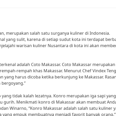
an, merupakan salah satu surganya kuliner di Indonesia.
l yang sulit, karena di setiap sudut kota ini terdapat berb
lajahi warisan kuliner Nusantara di kota ini akan membe
 terkenal adalah Coto Makassar. Coto Makassar merupakan
 rempah-rempah khas Makassar. Menurut Chef Vindex Teng
n yang harus dicoba ketika berkunjung ke Makassar. Rasa
 bergoyang.”
 yang tidak kalah lezatnya. Konro merupakan iga sapi yang
u gurih. Menikmati konro di Makassar akan membuat And
ndan Winarno, “Konro Makassar adalah salah satu kuliner 
gnya yang empuk membuatnya menjadi favorit banyak orang.”