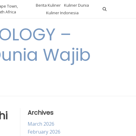
Berita Kuliner
Kuliner Dunia
pe Town,
th Africa
Kuliner Indonesia
OLOGY –
Dunia Wajib
hi
Archives
March 2026
February 2026