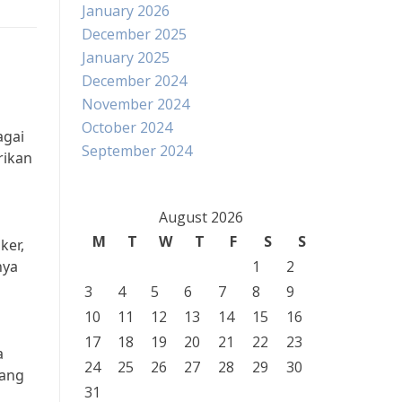
January 2026
December 2025
January 2025
December 2024
November 2024
October 2024
agai
September 2024
rikan
August 2026
M
T
W
T
F
S
S
ker,
nya
1
2
3
4
5
6
7
8
9
10
11
12
13
14
15
16
17
18
19
20
21
22
23
a
24
25
26
27
28
29
30
yang
31