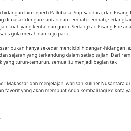
i hidangan lain seperti Pallubasa, Sop Saudara, dan Pisang 
ang dimasak dengan santan dan rempah-rempah, sedangka
an kuah yang kental dan gurih. Sedangkan Pisang Epe ada
saus gula merah dan keju parut.
assar bukan hanya sekedar mencicipi hidangan-hidangan le
 sejarah yang terkandung dalam setiap sajian. Dari rem
 yang turun-temurun, semua itu menjadi bagian tak
iner Makassar dan menjelajahi warisan kuliner Nusantara di
n favorit yang akan membuat Anda kembali lagi ke kota y
r