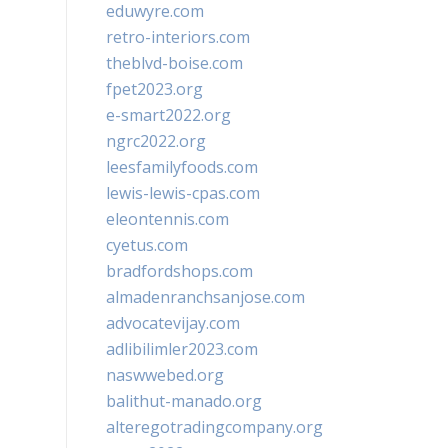
eduwyre.com
retro-interiors.com
theblvd-boise.com
fpet2023.org
e-smart2022.org
ngrc2022.org
leesfamilyfoods.com
lewis-lewis-cpas.com
eleontennis.com
cyetus.com
bradfordshops.com
almadenranchsanjose.com
advocatevijay.com
adlibilimler2023.com
naswwebed.org
balithut-manado.org
alteregotradingcompany.org