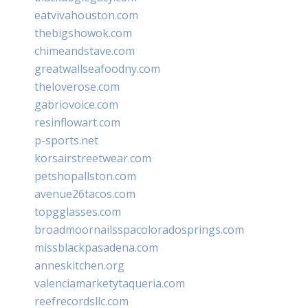
eatvivahouston.com
thebigshowok.com
chimeandstave.com
greatwallseafoodny.com
theloverose.com
gabriovoice.com
resinflowart.com
p-sports.net
korsairstreetwear.com
petshopallston.com
avenue26tacos.com
topgglasses.com
broadmoornailsspacoloradosprings.com
missblackpasadena.com
anneskitchen.org
valenciamarketytaqueria.com
reefrecordsllc.com