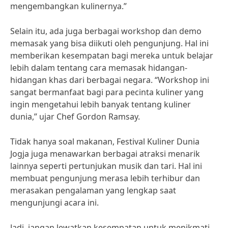
mengembangkan kulinernya.”
Selain itu, ada juga berbagai workshop dan demo
memasak yang bisa diikuti oleh pengunjung. Hal ini
memberikan kesempatan bagi mereka untuk belajar
lebih dalam tentang cara memasak hidangan-
hidangan khas dari berbagai negara. “Workshop ini
sangat bermanfaat bagi para pecinta kuliner yang
ingin mengetahui lebih banyak tentang kuliner
dunia,” ujar Chef Gordon Ramsay.
Tidak hanya soal makanan, Festival Kuliner Dunia
Jogja juga menawarkan berbagai atraksi menarik
lainnya seperti pertunjukan musik dan tari. Hal ini
membuat pengunjung merasa lebih terhibur dan
merasakan pengalaman yang lengkap saat
mengunjungi acara ini.
Jadi, jangan lewatkan kesempatan untuk menikmati