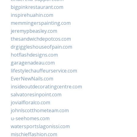
bigpinkrestaurant.com
inspirehuahin.com
memmingerspainting.com
jeremypbeasley.com
thesandwichdepotcos.com
drgiggleshouseofpain.com
hotflashdesigns.com
garagenadeau.com
lifestylechauffeurservice.com
EverNewNails.com
insideoutdecoratingcentre.com
salvatoresinpoint.com
jovialfloralco.com
johnlscotthometeam.com
u-seehomes.com
watersportslagonissi.com
mischieffashion.com