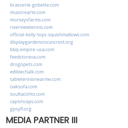
brasserie-gobette.com
musicrearte.com
morseysfarms.com
riverviewtennis.com
official-kelly-toys-squishmallows.com
displaygardenonsuncrest.org
bbq-empire-usa.com
feedstoreva.com
drogopets.com
ediblechalk.com
tabletennisnearme.com
oaksofa.com
soultacohtx.com
capishcaps.com
gpsyfl.org
MEDIA PARTNER III