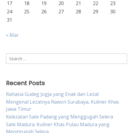
17
18
19
20
21
22
23
24
25
26
27
28
29
30
31
« Mar
Search
for:
Recent Posts
Rahasia Gudeg Jogja yang Enak dan Lezat
Mengenal Lezatnya Rawon Surabaya, Kuliner Khas
Jawa Timur
Kelezatan Sate Padang yang Menggugah Selera
Sate Madura: Kuliner Khas Pulau Madura yang
Menggugah Selera