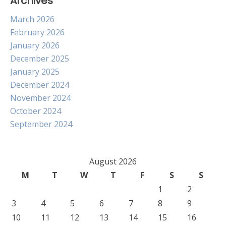
Archives
March 2026
February 2026
January 2026
December 2025
January 2025
December 2024
November 2024
October 2024
September 2024
August 2026
M
T
W
T
F
S
S
1
2
3
4
5
6
7
8
9
10
11
12
13
14
15
16