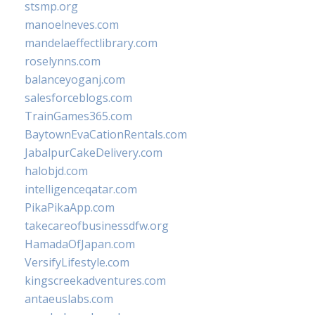
stsmp.org
manoelneves.com
mandelaeffectlibrary.com
roselynns.com
balanceyoganj.com
salesforceblogs.com
TrainGames365.com
BaytownEvaCationRentals.com
JabalpurCakeDelivery.com
halobjd.com
intelligenceqatar.com
PikaPikaApp.com
takecareofbusinessdfw.org
HamadaOfJapan.com
VersifyLifestyle.com
kingscreekadventures.com
antaeuslabs.com