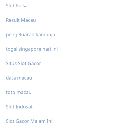
Slot Pulsa
Result Macau
pengeluaran kamboja
togel singapore hari ini
Situs Slot Gacor
data macau
toto macau
Slot Indosat
Slot Gacor Malam Ini