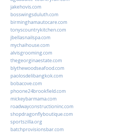
jakehovis.com
bosswingsduluth.com
birminghamautocare.com
tonyscountrykitchen.com
jbellasnailspa.com
mychaihouse.com
alvisgrooming.com
thegeorginaestate.com
blythewoodseafood.com
paolosdelibangkok.com
bobacove.com
phoone24brookfield.com
mickeybarmama.com
roadwayconstructioninc.com
shopdragonflyboutique.com
sportszilla.org
batchprovisionsbar.com