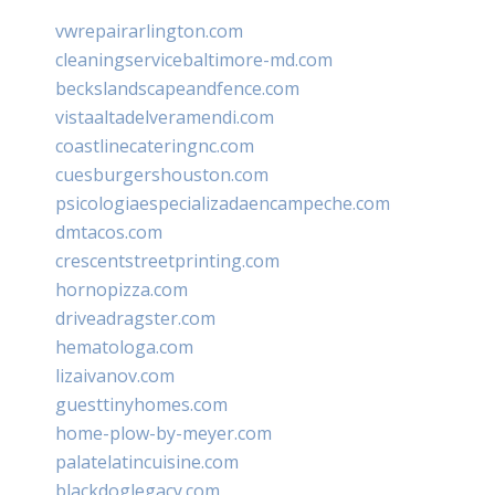
vwrepairarlington.com
cleaningservicebaltimore-md.com
beckslandscapeandfence.com
vistaaltadelveramendi.com
coastlinecateringnc.com
cuesburgershouston.com
psicologiaespecializadaencampeche.com
dmtacos.com
crescentstreetprinting.com
hornopizza.com
driveadragster.com
hematologa.com
lizaivanov.com
guesttinyhomes.com
home-plow-by-meyer.com
palatelatincuisine.com
blackdoglegacy.com