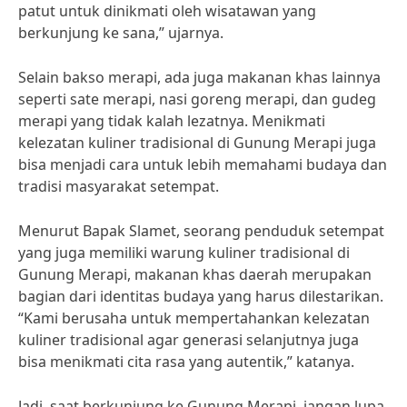
patut untuk dinikmati oleh wisatawan yang
berkunjung ke sana,” ujarnya.
Selain bakso merapi, ada juga makanan khas lainnya
seperti sate merapi, nasi goreng merapi, dan gudeg
merapi yang tidak kalah lezatnya. Menikmati
kelezatan kuliner tradisional di Gunung Merapi juga
bisa menjadi cara untuk lebih memahami budaya dan
tradisi masyarakat setempat.
Menurut Bapak Slamet, seorang penduduk setempat
yang juga memiliki warung kuliner tradisional di
Gunung Merapi, makanan khas daerah merupakan
bagian dari identitas budaya yang harus dilestarikan.
“Kami berusaha untuk mempertahankan kelezatan
kuliner tradisional agar generasi selanjutnya juga
bisa menikmati cita rasa yang autentik,” katanya.
Jadi, saat berkunjung ke Gunung Merapi, jangan lupa