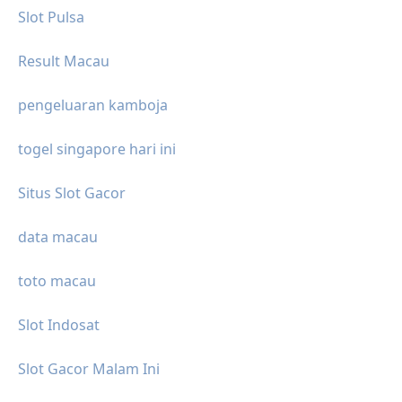
Slot Pulsa
Result Macau
pengeluaran kamboja
togel singapore hari ini
Situs Slot Gacor
data macau
toto macau
Slot Indosat
Slot Gacor Malam Ini