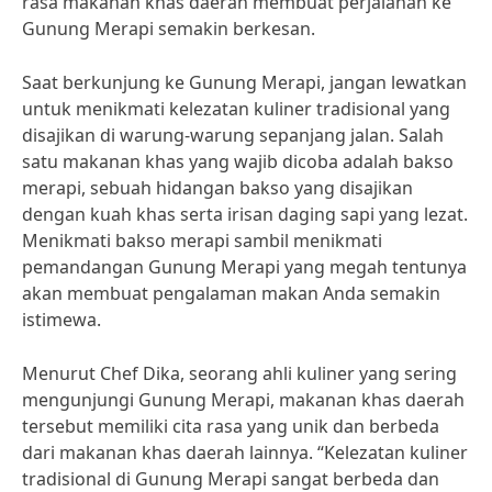
rasa makanan khas daerah membuat perjalanan ke
Gunung Merapi semakin berkesan.
Saat berkunjung ke Gunung Merapi, jangan lewatkan
untuk menikmati kelezatan kuliner tradisional yang
disajikan di warung-warung sepanjang jalan. Salah
satu makanan khas yang wajib dicoba adalah bakso
merapi, sebuah hidangan bakso yang disajikan
dengan kuah khas serta irisan daging sapi yang lezat.
Menikmati bakso merapi sambil menikmati
pemandangan Gunung Merapi yang megah tentunya
akan membuat pengalaman makan Anda semakin
istimewa.
Menurut Chef Dika, seorang ahli kuliner yang sering
mengunjungi Gunung Merapi, makanan khas daerah
tersebut memiliki cita rasa yang unik dan berbeda
dari makanan khas daerah lainnya. “Kelezatan kuliner
tradisional di Gunung Merapi sangat berbeda dan