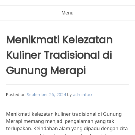
Menu
Menikmati Kelezatan
Kuliner Tradisional di
Gunung Merapi
Posted on
September 26, 2024
by
adminfoo
Menikmati kelezatan kuliner tradisional di Gunung
Merapi memang menjadi pengalaman yang tak
terlupakan. Keindahan alam yang dipadu dengan cita