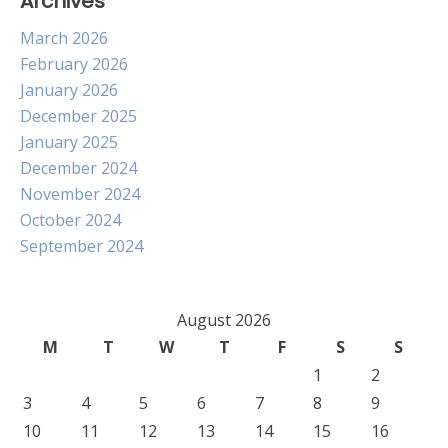
Archives
March 2026
February 2026
January 2026
December 2025
January 2025
December 2024
November 2024
October 2024
September 2024
August 2026
M
T
W
T
F
S
S
1
2
3
4
5
6
7
8
9
10
11
12
13
14
15
16