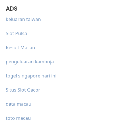
ADS
keluaran taiwan
Slot Pulsa
Result Macau
pengeluaran kamboja
togel singapore hari ini
Situs Slot Gacor
data macau
toto macau