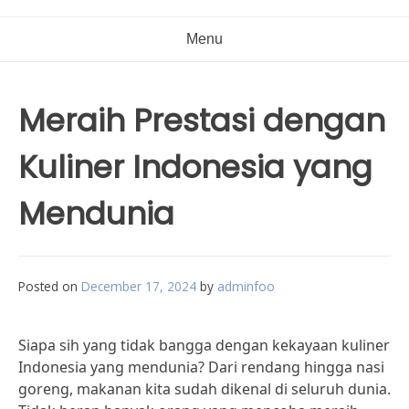
Menu
Meraih Prestasi dengan
Kuliner Indonesia yang
Mendunia
Posted on
December 17, 2024
by
adminfoo
Siapa sih yang tidak bangga dengan kekayaan kuliner
Indonesia yang mendunia? Dari rendang hingga nasi
goreng, makanan kita sudah dikenal di seluruh dunia.