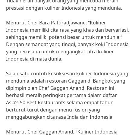
Tidak heran banyak orang yang mencoba meraih
prestasi dengan kuliner Indonesia yang mendunia.
Menurut Chef Bara Pattiradjawane, “Kuliner
Indonesia memiliki cita rasa yang khas dan bervariasi,
sehingga memiliki potensi besar untuk mendunia.”
Dengan semangat yang tinggi, banyak koki Indonesia
yang berusaha untuk mengangkat citra kuliner
Indonesia di mata dunia.
Salah satu contoh kesuksesan kuliner Indonesia yang
mendunia adalah restoran Gaggan di Bangkok yang
dipimpin oleh Chef Gaggan Anand. Restoran ini
berhasil meraih peringkat pertama dalam daftar
Asia’s 50 Best Restaurants selama empat tahun
berturut-turut dengan menu fusion yang
menggabungkan cita rasa India dan Indonesia.
Menurut Chef Gaggan Anand, “Kuliner Indonesia