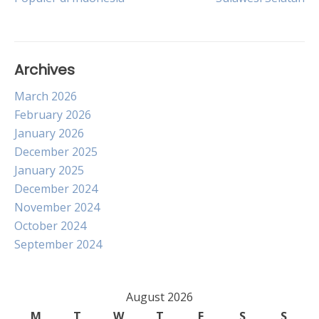
Archives
March 2026
February 2026
January 2026
December 2025
January 2025
December 2024
November 2024
October 2024
September 2024
August 2026
M
T
W
T
F
S
S