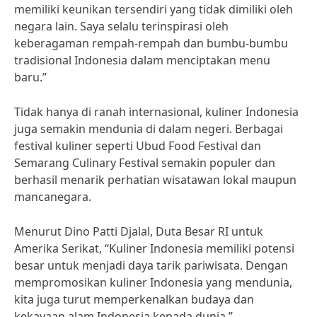
memiliki keunikan tersendiri yang tidak dimiliki oleh
negara lain. Saya selalu terinspirasi oleh
keberagaman rempah-rempah dan bumbu-bumbu
tradisional Indonesia dalam menciptakan menu
baru.”
Tidak hanya di ranah internasional, kuliner Indonesia
juga semakin mendunia di dalam negeri. Berbagai
festival kuliner seperti Ubud Food Festival dan
Semarang Culinary Festival semakin populer dan
berhasil menarik perhatian wisatawan lokal maupun
mancanegara.
Menurut Dino Patti Djalal, Duta Besar RI untuk
Amerika Serikat, “Kuliner Indonesia memiliki potensi
besar untuk menjadi daya tarik pariwisata. Dengan
mempromosikan kuliner Indonesia yang mendunia,
kita juga turut memperkenalkan budaya dan
kekayaan alam Indonesia kepada dunia.”