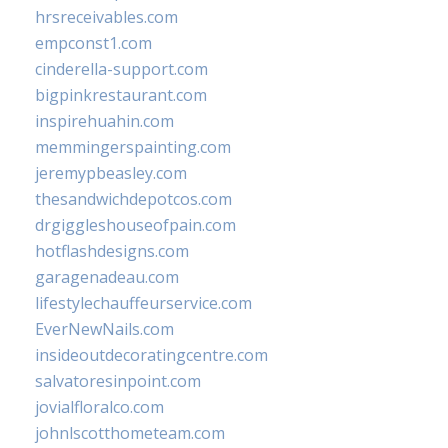
hrsreceivables.com
empconst1.com
cinderella-support.com
bigpinkrestaurant.com
inspirehuahin.com
memmingerspainting.com
jeremypbeasley.com
thesandwichdepotcos.com
drgiggleshouseofpain.com
hotflashdesigns.com
garagenadeau.com
lifestylechauffeurservice.com
EverNewNails.com
insideoutdecoratingcentre.com
salvatoresinpoint.com
jovialfloralco.com
johnlscotthometeam.com