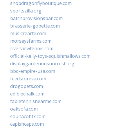
shopdragonflyboutique.com
sportszilla.org
batchprovisionsbar.com
brasserie-gobette.com
musicrearte.com
morseysfarms.com
riverviewtennis.com
official-kelly-toys-squishmallows.com
displaygardenonsuncrest.org
bbq-empire-usa.com
feedstoreva.com
drogopets.com
ediblechalk.com
tabletennisnearme.com
oaksofa.com
soultacohtx.com
capishcaps.com