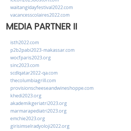
waitangidayfestival2022.com
vacancesscolaires2022.com
MEDIA PARTNER II
isth2022.com
p2b2pabi2023-makassar.com
wocfparis2023.org
sinc2023.com
scdlqatar2022-qa.com
thecolumbiagrill.com
provisionscheeseandwineshoppe.com
khedi2023.org
akademikgeriatri2023.org
marmarapediatri2023.org
emchie2023.org
girisimselradyoloji2022.org