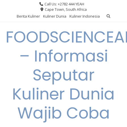
Skip
Call Us: +2782 444 YEAH
to
Cape Town, South Africa
content
Berita Kuliner
Kuliner Dunia
Kuliner Indonesia
FOODSCIENCE
– Informasi
Seputar
Kuliner Dunia
Wajib Coba