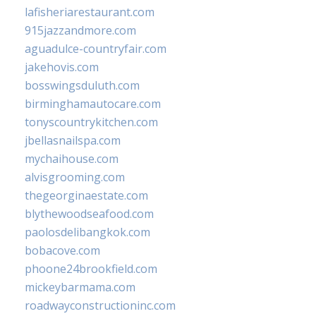
lafisheriarestaurant.com
915jazzandmore.com
aguadulce-countryfair.com
jakehovis.com
bosswingsduluth.com
birminghamautocare.com
tonyscountrykitchen.com
jbellasnailspa.com
mychaihouse.com
alvisgrooming.com
thegeorginaestate.com
blythewoodseafood.com
paolosdelibangkok.com
bobacove.com
phoone24brookfield.com
mickeybarmama.com
roadwayconstructioninc.com