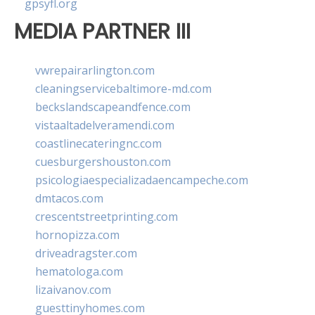
gpsyfl.org
MEDIA PARTNER III
vwrepairarlington.com
cleaningservicebaltimore-md.com
beckslandscapeandfence.com
vistaaltadelveramendi.com
coastlinecateringnc.com
cuesburgershouston.com
psicologiaespecializadaencampeche.com
dmtacos.com
crescentstreetprinting.com
hornopizza.com
driveadragster.com
hematologa.com
lizaivanov.com
guesttinyhomes.com