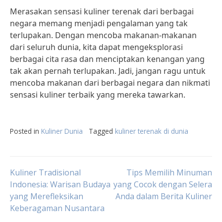
Merasakan sensasi kuliner terenak dari berbagai
negara memang menjadi pengalaman yang tak
terlupakan. Dengan mencoba makanan-makanan
dari seluruh dunia, kita dapat mengeksplorasi
berbagai cita rasa dan menciptakan kenangan yang
tak akan pernah terlupakan. Jadi, jangan ragu untuk
mencoba makanan dari berbagai negara dan nikmati
sensasi kuliner terbaik yang mereka tawarkan.
Posted in
Kuliner Dunia
Tagged
kuliner terenak di dunia
Post
Kuliner Tradisional
Tips Memilih Minuman
Indonesia: Warisan Budaya
yang Cocok dengan Selera
yang Merefleksikan
Anda dalam Berita Kuliner
navigation
Keberagaman Nusantara