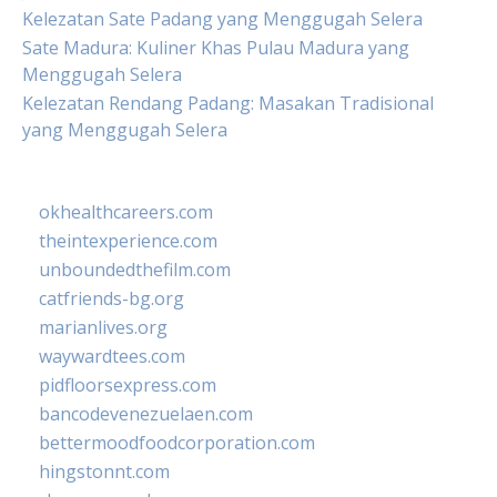
Kelezatan Sate Padang yang Menggugah Selera
Sate Madura: Kuliner Khas Pulau Madura yang
Menggugah Selera
Kelezatan Rendang Padang: Masakan Tradisional
yang Menggugah Selera
okhealthcareers.com
theintexperience.com
unboundedthefilm.com
catfriends-bg.org
marianlives.org
waywardtees.com
pidfloorsexpress.com
bancodevenezuelaen.com
bettermoodfoodcorporation.com
hingstonnt.com