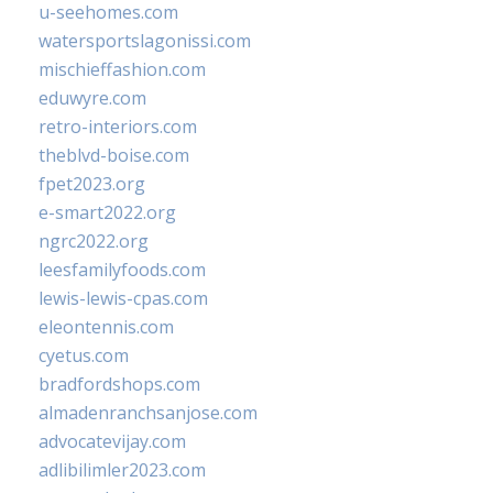
u-seehomes.com
watersportslagonissi.com
mischieffashion.com
eduwyre.com
retro-interiors.com
theblvd-boise.com
fpet2023.org
e-smart2022.org
ngrc2022.org
leesfamilyfoods.com
lewis-lewis-cpas.com
eleontennis.com
cyetus.com
bradfordshops.com
almadenranchsanjose.com
advocatevijay.com
adlibilimler2023.com