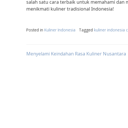
salah satu cara terbaik untuk memahami dan 
menikmati kuliner tradisional Indonesia!
Posted in
Kuliner Indonesia
Tagged
kuliner indonesia
Post
Menyelami Keindahan Rasa Kuliner Nusantara
navigation