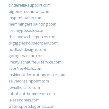
cinderella-support.com
bigpinkrestaurant.com
inspirehuahin.com
memmingerspainting.com
jeremypbeasley.com
thesandwichdepotcos.com
drgiggleshouseofpain.com
hotflashdesigns.com
garagenadeau.com
lifestylechauffeurservice.com
EverNewNails.com
insideoutdecoratingcentre.com
salvatoresinpoint.com
jovialfloralco.com
johnlscotthometeam.com
u-seehomes.com
watersportslagonissi.com