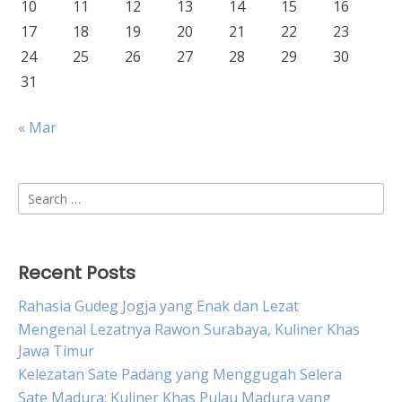
10
11
12
13
14
15
16
17
18
19
20
21
22
23
24
25
26
27
28
29
30
31
« Mar
Search
for:
Recent Posts
Rahasia Gudeg Jogja yang Enak dan Lezat
Mengenal Lezatnya Rawon Surabaya, Kuliner Khas
Jawa Timur
Kelezatan Sate Padang yang Menggugah Selera
Sate Madura: Kuliner Khas Pulau Madura yang