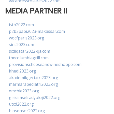
vacancesscolaires2022.com
MEDIA PARTNER II
isth2022.com
p2b2pabi2023-makassar.com
wocfparis2023.org
sinc2023.com
scdlqatar2022-qa.com
thecolumbiagrill.com
provisionscheeseandwineshoppe.com
khedi2023.org
akademikgeriatri2023.org
marmarapediatri2023.org
emchie2023.org
girisimselradyoloji2022.org
utcd2022.org
biosensor2022.org