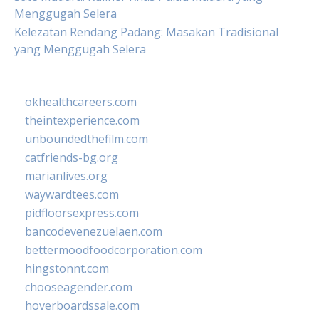
Menggugah Selera
Kelezatan Rendang Padang: Masakan Tradisional
yang Menggugah Selera
okhealthcareers.com
theintexperience.com
unboundedthefilm.com
catfriends-bg.org
marianlives.org
waywardtees.com
pidfloorsexpress.com
bancodevenezuelaen.com
bettermoodfoodcorporation.com
hingstonnt.com
chooseagender.com
hoverboardssale.com