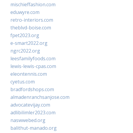
mischieffashion.com
eduwyre.com
retro-interiors.com
theblvd-boise.com
fpet2023.org
e-smart2022.org
ngrc2022.org
leesfamilyfoods.com
lewis-lewis-cpas.com
eleontennis.com
cyetus.com
bradfordshops.com
almadenranchsanjose.com
advocatevijay.com
adlibilimler2023.com
naswwebed.org
balithut-manado.org