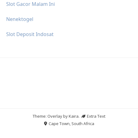
Slot Gacor Malam Ini
Nenektogel
Slot Deposit Indosat
Theme: Overlay by
Kaira
.
Extra Text
Cape Town, South Africa