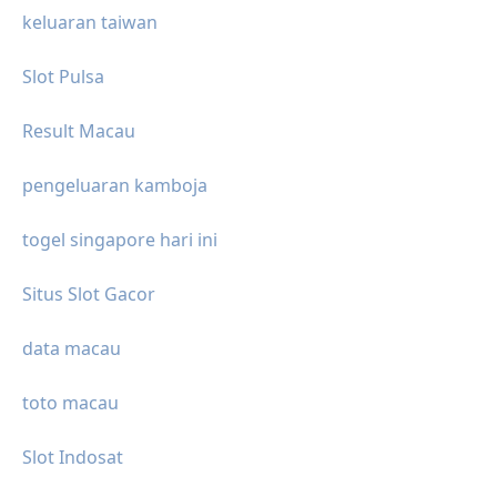
keluaran taiwan
Slot Pulsa
Result Macau
pengeluaran kamboja
togel singapore hari ini
Situs Slot Gacor
data macau
toto macau
Slot Indosat