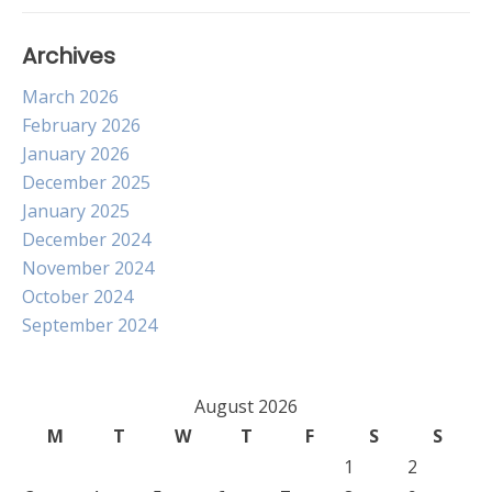
Archives
March 2026
February 2026
January 2026
December 2025
January 2025
December 2024
November 2024
October 2024
September 2024
August 2026
M
T
W
T
F
S
S
1
2