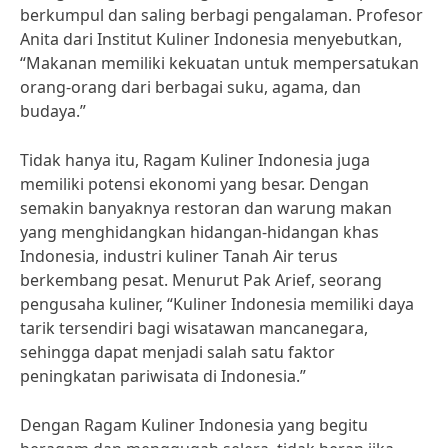
berkumpul dan saling berbagi pengalaman. Profesor
Anita dari Institut Kuliner Indonesia menyebutkan,
“Makanan memiliki kekuatan untuk mempersatukan
orang-orang dari berbagai suku, agama, dan
budaya.”
Tidak hanya itu, Ragam Kuliner Indonesia juga
memiliki potensi ekonomi yang besar. Dengan
semakin banyaknya restoran dan warung makan
yang menghidangkan hidangan-hidangan khas
Indonesia, industri kuliner Tanah Air terus
berkembang pesat. Menurut Pak Arief, seorang
pengusaha kuliner, “Kuliner Indonesia memiliki daya
tarik tersendiri bagi wisatawan mancanegara,
sehingga dapat menjadi salah satu faktor
peningkatan pariwisata di Indonesia.”
Dengan Ragam Kuliner Indonesia yang begitu