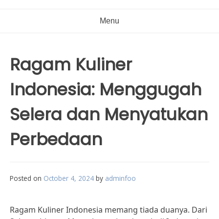
Menu
Ragam Kuliner
Indonesia: Menggugah
Selera dan Menyatukan
Perbedaan
Posted on
October 4, 2024
by
adminfoo
Ragam Kuliner Indonesia memang tiada duanya. Dari