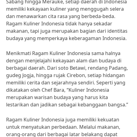
Sabang hingga Merauke, setiap daerah di Indonesia
memiliki kekayaan kuliner yang menggugah selera
dan menawarkan cita rasa yang berbeda-beda.
Ragam Kuliner Indonesia tidak hanya sekadar
makanan, tapi juga merupakan bagian dari identitas
budaya yang memperkaya keberagaman Indonesia.
Menikmati Ragam Kuliner Indonesia sama halnya
dengan menjelajahi kekayaan alam dan budaya di
berbagai daerah. Dari soto Betawi, rendang Padang,
gudeg Jogja, hingga rujak Cirebon, setiap hidangan
memiliki cerita dan sejarahnya sendiri. Seperti yang
dikatakan oleh Chef Bara, “Kuliner Indonesia
merupakan warisan budaya yang harus kita
lestarikan dan jadikan sebagai kebanggaan bangsa.”
Ragam Kuliner Indonesia juga memiliki kekuatan
untuk menyatukan perbedaan. Melalui makanan,
orang-orang dari berbagai latar belakang dapat