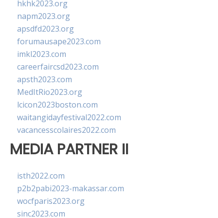
hkhk2023.org
napm2023.org
apsdfd2023.org
forumausape2023.com
imkl2023.com
careerfaircsd2023.com
apsth2023.com
MedItRio2023.org
lcicon2023boston.com
waitangidayfestival2022.com
vacancesscolaires2022.com
MEDIA PARTNER II
isth2022.com
p2b2pabi2023-makassar.com
wocfparis2023.org
sinc2023.com