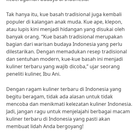
Tak hanya itu, kue basah tradisional juga kembali
populer di kalangan anak muda. Kue ape, klepon,
atau lupis kini menjadi hidangan yang disukai oleh
banyak orang. “Kue basah tradisional merupakan
bagian dari warisan budaya Indonesia yang perlu
dilestarikan. Dengan memadukan resep tradisional
dan sentuhan modern, kue-kue basah ini menjadi
kuliner terbaru yang wajib dicoba,” ujar seorang
peneliti kuliner, Ibu Ani.
Dengan ragam kuliner terbaru di Indonesia yang
begitu beragam, tidak ada alasan untuk tidak
mencoba dan menikmati kelezatan kuliner Indonesia.
Jadi, jangan ragu untuk menjelajahi berbagai macam
kuliner terbaru di Indonesia yang pasti akan
membuat lidah Anda bergoyang!