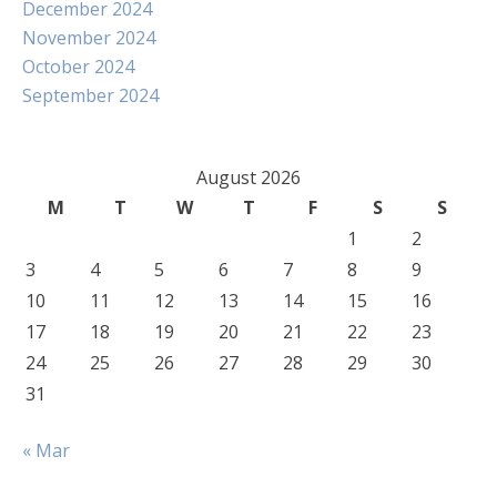
December 2024
November 2024
October 2024
September 2024
August 2026
M
T
W
T
F
S
S
1
2
3
4
5
6
7
8
9
10
11
12
13
14
15
16
17
18
19
20
21
22
23
24
25
26
27
28
29
30
31
« Mar