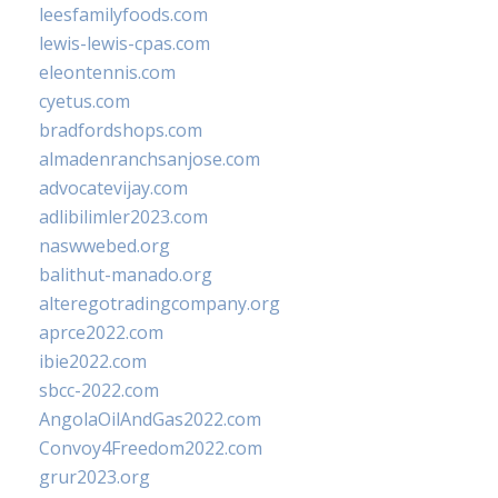
leesfamilyfoods.com
lewis-lewis-cpas.com
eleontennis.com
cyetus.com
bradfordshops.com
almadenranchsanjose.com
advocatevijay.com
adlibilimler2023.com
naswwebed.org
balithut-manado.org
alteregotradingcompany.org
aprce2022.com
ibie2022.com
sbcc-2022.com
AngolaOilAndGas2022.com
Convoy4Freedom2022.com
grur2023.org