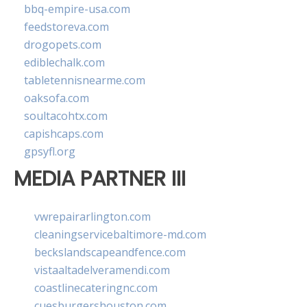
bbq-empire-usa.com
feedstoreva.com
drogopets.com
ediblechalk.com
tabletennisnearme.com
oaksofa.com
soultacohtx.com
capishcaps.com
gpsyfl.org
MEDIA PARTNER III
vwrepairarlington.com
cleaningservicebaltimore-md.com
beckslandscapeandfence.com
vistaaltadelveramendi.com
coastlinecateringnc.com
cuesburgershouston.com