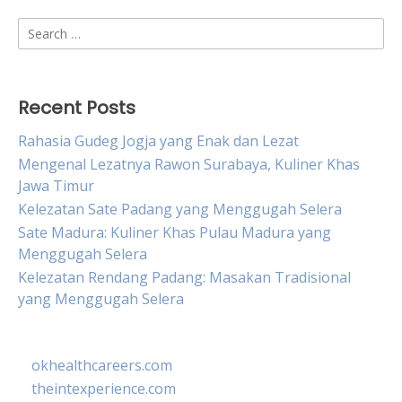
Search
for:
Recent Posts
Rahasia Gudeg Jogja yang Enak dan Lezat
Mengenal Lezatnya Rawon Surabaya, Kuliner Khas
Jawa Timur
Kelezatan Sate Padang yang Menggugah Selera
Sate Madura: Kuliner Khas Pulau Madura yang
Menggugah Selera
Kelezatan Rendang Padang: Masakan Tradisional
yang Menggugah Selera
okhealthcareers.com
theintexperience.com