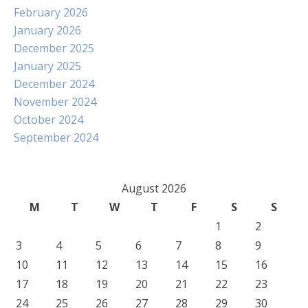
February 2026
January 2026
December 2025
January 2025
December 2024
November 2024
October 2024
September 2024
August 2026
M
T
W
T
F
S
S
1
2
3
4
5
6
7
8
9
10
11
12
13
14
15
16
17
18
19
20
21
22
23
24
25
26
27
28
29
30