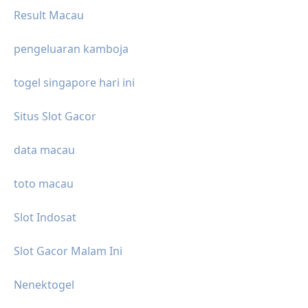
Result Macau
pengeluaran kamboja
togel singapore hari ini
Situs Slot Gacor
data macau
toto macau
Slot Indosat
Slot Gacor Malam Ini
Nenektogel