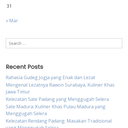
31
« Mar
Search
for:
Recent Posts
Rahasia Gudeg Jogja yang Enak dan Lezat
Mengenal Lezatnya Rawon Surabaya, Kuliner Khas
Jawa Timur
Kelezatan Sate Padang yang Menggugah Selera
Sate Madura: Kuliner Khas Pulau Madura yang
Menggugah Selera
Kelezatan Rendang Padang: Masakan Tradisional
yang Menggugah Selera