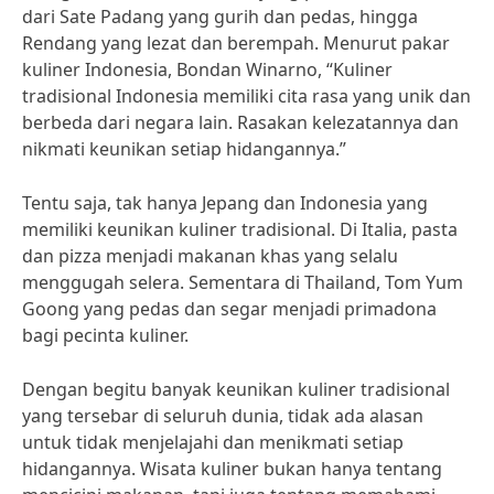
dari Sate Padang yang gurih dan pedas, hingga
Rendang yang lezat dan berempah. Menurut pakar
kuliner Indonesia, Bondan Winarno, “Kuliner
tradisional Indonesia memiliki cita rasa yang unik dan
berbeda dari negara lain. Rasakan kelezatannya dan
nikmati keunikan setiap hidangannya.”
Tentu saja, tak hanya Jepang dan Indonesia yang
memiliki keunikan kuliner tradisional. Di Italia, pasta
dan pizza menjadi makanan khas yang selalu
menggugah selera. Sementara di Thailand, Tom Yum
Goong yang pedas dan segar menjadi primadona
bagi pecinta kuliner.
Dengan begitu banyak keunikan kuliner tradisional
yang tersebar di seluruh dunia, tidak ada alasan
untuk tidak menjelajahi dan menikmati setiap
hidangannya. Wisata kuliner bukan hanya tentang