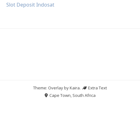
Slot Deposit Indosat
Theme: Overlay by
Kaira
.
Extra Text
Cape Town, South Africa