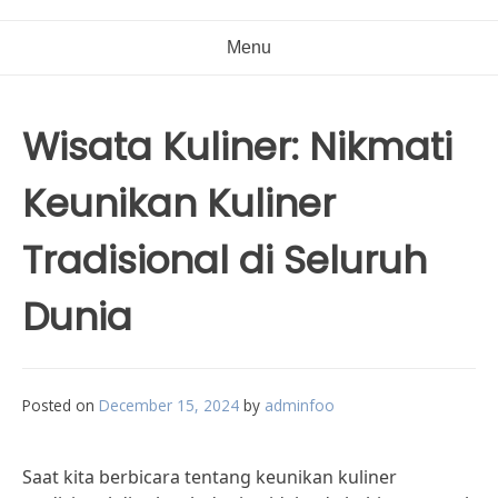
Menu
Wisata Kuliner: Nikmati
Keunikan Kuliner
Tradisional di Seluruh
Dunia
Posted on
December 15, 2024
by
adminfoo
Saat kita berbicara tentang keunikan kuliner