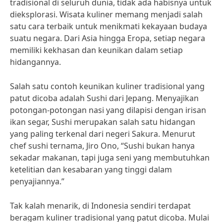
tradisional di seluruh dunia, tidak ada habisnya untuk
dieksplorasi. Wisata kuliner memang menjadi salah
satu cara terbaik untuk menikmati kekayaan budaya
suatu negara. Dari Asia hingga Eropa, setiap negara
memiliki kekhasan dan keunikan dalam setiap
hidangannya.
Salah satu contoh keunikan kuliner tradisional yang
patut dicoba adalah Sushi dari Jepang. Menyajikan
potongan-potongan nasi yang dilapisi dengan irisan
ikan segar, Sushi merupakan salah satu hidangan
yang paling terkenal dari negeri Sakura. Menurut
chef sushi ternama, Jiro Ono, “Sushi bukan hanya
sekadar makanan, tapi juga seni yang membutuhkan
ketelitian dan kesabaran yang tinggi dalam
penyajiannya.”
Tak kalah menarik, di Indonesia sendiri terdapat
beragam kuliner tradisional yang patut dicoba. Mulai