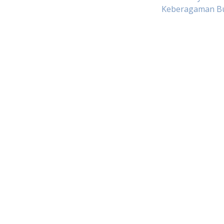
Keberagaman B