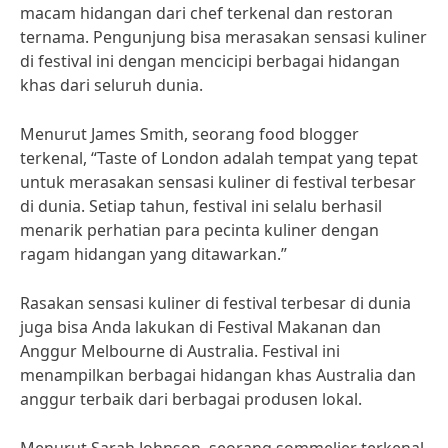
macam hidangan dari chef terkenal dan restoran
ternama. Pengunjung bisa merasakan sensasi kuliner
di festival ini dengan mencicipi berbagai hidangan
khas dari seluruh dunia.
Menurut James Smith, seorang food blogger
terkenal, “Taste of London adalah tempat yang tepat
untuk merasakan sensasi kuliner di festival terbesar
di dunia. Setiap tahun, festival ini selalu berhasil
menarik perhatian para pecinta kuliner dengan
ragam hidangan yang ditawarkan.”
Rasakan sensasi kuliner di festival terbesar di dunia
juga bisa Anda lakukan di Festival Makanan dan
Anggur Melbourne di Australia. Festival ini
menampilkan berbagai hidangan khas Australia dan
anggur terbaik dari berbagai produsen lokal.