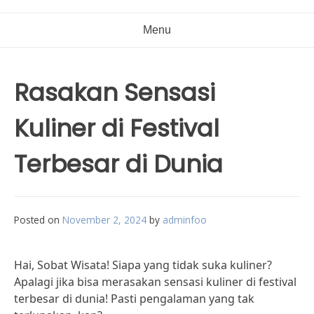
Menu
Rasakan Sensasi
Kuliner di Festival
Terbesar di Dunia
Posted on
November 2, 2024
by
adminfoo
Hai, Sobat Wisata! Siapa yang tidak suka kuliner?
Apalagi jika bisa merasakan sensasi kuliner di festival
terbesar di dunia! Pasti pengalaman yang tak