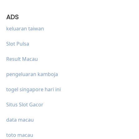
ADS
keluaran taiwan
Slot Pulsa
Result Macau
pengeluaran kamboja
togel singapore hari ini
Situs Slot Gacor
data macau
toto macau