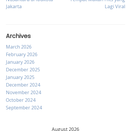
Jakarta
Lagi Viral
navigation
Archives
March 2026
February 2026
January 2026
December 2025
January 2025
December 2024
November 2024
October 2024
September 2024
August 2026