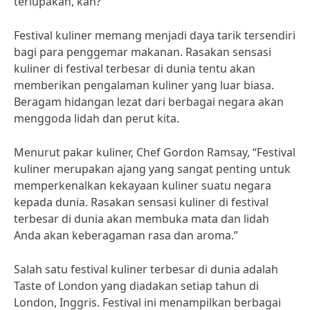
terlupakan, kan?
Festival kuliner memang menjadi daya tarik tersendiri
bagi para penggemar makanan. Rasakan sensasi
kuliner di festival terbesar di dunia tentu akan
memberikan pengalaman kuliner yang luar biasa.
Beragam hidangan lezat dari berbagai negara akan
menggoda lidah dan perut kita.
Menurut pakar kuliner, Chef Gordon Ramsay, “Festival
kuliner merupakan ajang yang sangat penting untuk
memperkenalkan kekayaan kuliner suatu negara
kepada dunia. Rasakan sensasi kuliner di festival
terbesar di dunia akan membuka mata dan lidah
Anda akan keberagaman rasa dan aroma.”
Salah satu festival kuliner terbesar di dunia adalah
Taste of London yang diadakan setiap tahun di
London, Inggris. Festival ini menampilkan berbagai