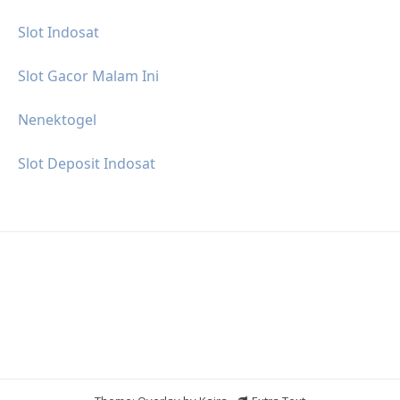
Slot Indosat
Slot Gacor Malam Ini
Nenektogel
Slot Deposit Indosat