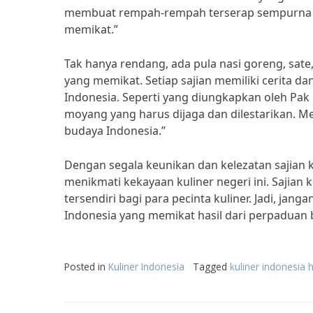
membuat rempah-rempah terserap sempurna ke
memikat.”
Tak hanya rendang, ada pula nasi goreng, sate
yang memikat. Setiap sajian memiliki cerita
Indonesia. Seperti yang diungkapkan oleh Pak
moyang yang harus dijaga dan dilestarikan. 
budaya Indonesia.”
Dengan segala keunikan dan kelezatan sajian k
menikmati kekayaan kuliner negeri ini. Sajian
tersendiri bagi para pecinta kuliner. Jadi, jan
Indonesia yang memikat hasil dari perpaduan 
Posted in
Kuliner Indonesia
Tagged
kuliner indonesia