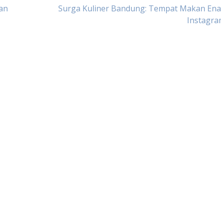
an
Surga Kuliner Bandung: Tempat Makan Ena
Instagra