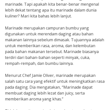
marinade. Tapi apakah kita benar-benar mengenal
lebih dekat tentang apa itu marinade dalam dunia
kuliner? Mari kita bahas lebih lanjut.
Marinade merupakan campuran bumbu yang
digunakan untuk merendam daging atau bahan
makanan lainnya sebelum dimasak. Tujuannya adalah
untuk memberikan rasa, aroma, dan kelembutan
pada bahan makanan tersebut. Marinade biasanya
terdiri dari bahan-bahan seperti minyak, cuka,
rempah-rempah, dan bumbu lainnya.
Menurut Chef Jamie Oliver, marinade merupakan
salah satu cara yang efektif untuk meningkatkan rasa
pada daging. Dia mengatakan, “Marinade dapat
membuat daging lebih lezat dan juicy, serta
memberikan aroma yang khas.”