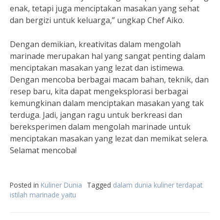
enak, tetapi juga menciptakan masakan yang sehat
dan bergizi untuk keluarga,” ungkap Chef Aiko.
Dengan demikian, kreativitas dalam mengolah
marinade merupakan hal yang sangat penting dalam
menciptakan masakan yang lezat dan istimewa.
Dengan mencoba berbagai macam bahan, teknik, dan
resep baru, kita dapat mengeksplorasi berbagai
kemungkinan dalam menciptakan masakan yang tak
terduga. Jadi, jangan ragu untuk berkreasi dan
bereksperimen dalam mengolah marinade untuk
menciptakan masakan yang lezat dan memikat selera.
Selamat mencoba!
Posted in
Kuliner Dunia
Tagged
dalam dunia kuliner terdapat
istilah marinade yaitu