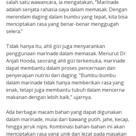
salah satu wawancara, ia mengatakan, “Marinade
adalah senjata rahasia saya dalam memasak. Dengan
merendam daging dalam bumbu yang tepat, kita bisa
menciptakan rasa yang benar-benar menggugah
selera.”
Tidak hanya itu, ahli gizi juga menyarankan
penggunaan marinade dalam memasak. Menurut Dr.
Anjali Hooda, seorang ahli gizi terkemuka, marinade
dapat membantu dalam proses pencernaan dan
penyerapan nutrisi dari daging. “Bumbu-bumbu
dalam marinade tidak hanya memberikan rasa yang
enak, tetapi juga membantu tubuh dalam mencerna
makanan dengan lebih baik,” ujarnya.
Ada berbagai macam bahan yang dapat digunakan
dalam marinade, mulai dari bawang putih, jahe, kecap,
hingga jeruk nipis. Kombinasi bahan-bahan ini akan
menciptakan rasa yang unik dan lezat pada masakan