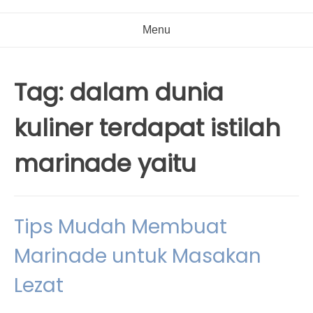
Menu
Tag:
dalam dunia
kuliner terdapat istilah
marinade yaitu
Tips Mudah Membuat
Marinade untuk Masakan
Lezat