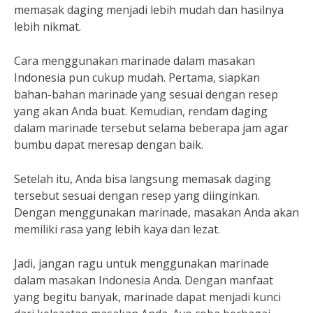
memasak daging menjadi lebih mudah dan hasilnya
lebih nikmat.
Cara menggunakan marinade dalam masakan
Indonesia pun cukup mudah. Pertama, siapkan
bahan-bahan marinade yang sesuai dengan resep
yang akan Anda buat. Kemudian, rendam daging
dalam marinade tersebut selama beberapa jam agar
bumbu dapat meresap dengan baik.
Setelah itu, Anda bisa langsung memasak daging
tersebut sesuai dengan resep yang diinginkan.
Dengan menggunakan marinade, masakan Anda akan
memiliki rasa yang lebih kaya dan lezat.
Jadi, jangan ragu untuk menggunakan marinade
dalam masakan Indonesia Anda. Dengan manfaat
yang begitu banyak, marinade dapat menjadi kunci