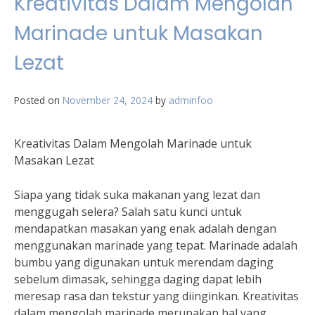
Kreativitas Dalam Mengolah
Marinade untuk Masakan
Lezat
Posted on
November 24, 2024
by
adminfoo
Kreativitas Dalam Mengolah Marinade untuk
Masakan Lezat
Siapa yang tidak suka makanan yang lezat dan
menggugah selera? Salah satu kunci untuk
mendapatkan masakan yang enak adalah dengan
menggunakan marinade yang tepat. Marinade adalah
bumbu yang digunakan untuk merendam daging
sebelum dimasak, sehingga daging dapat lebih
meresap rasa dan tekstur yang diinginkan. Kreativitas
dalam mengolah marinade merupakan hal yang