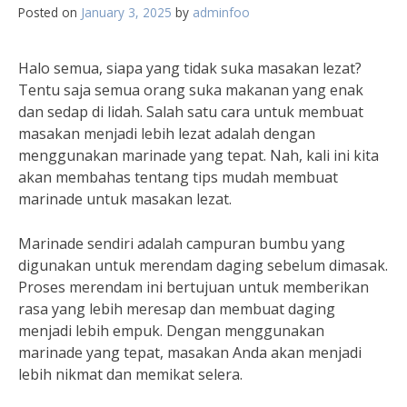
Posted on
January 3, 2025
by
adminfoo
Halo semua, siapa yang tidak suka masakan lezat?
Tentu saja semua orang suka makanan yang enak
dan sedap di lidah. Salah satu cara untuk membuat
masakan menjadi lebih lezat adalah dengan
menggunakan marinade yang tepat. Nah, kali ini kita
akan membahas tentang tips mudah membuat
marinade untuk masakan lezat.
Marinade sendiri adalah campuran bumbu yang
digunakan untuk merendam daging sebelum dimasak.
Proses merendam ini bertujuan untuk memberikan
rasa yang lebih meresap dan membuat daging
menjadi lebih empuk. Dengan menggunakan
marinade yang tepat, masakan Anda akan menjadi
lebih nikmat dan memikat selera.