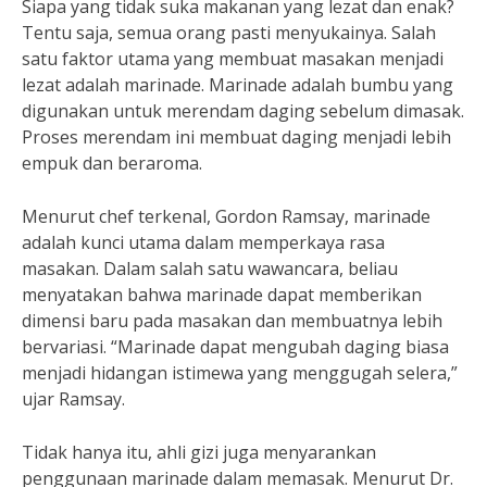
Siapa yang tidak suka makanan yang lezat dan enak?
Tentu saja, semua orang pasti menyukainya. Salah
satu faktor utama yang membuat masakan menjadi
lezat adalah marinade. Marinade adalah bumbu yang
digunakan untuk merendam daging sebelum dimasak.
Proses merendam ini membuat daging menjadi lebih
empuk dan beraroma.
Menurut chef terkenal, Gordon Ramsay, marinade
adalah kunci utama dalam memperkaya rasa
masakan. Dalam salah satu wawancara, beliau
menyatakan bahwa marinade dapat memberikan
dimensi baru pada masakan dan membuatnya lebih
bervariasi. “Marinade dapat mengubah daging biasa
menjadi hidangan istimewa yang menggugah selera,”
ujar Ramsay.
Tidak hanya itu, ahli gizi juga menyarankan
penggunaan marinade dalam memasak. Menurut Dr.