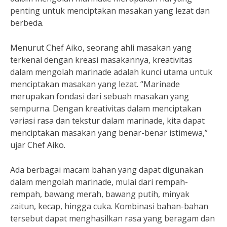
penting untuk menciptakan masakan yang lezat dan
berbeda.
Menurut Chef Aiko, seorang ahli masakan yang
terkenal dengan kreasi masakannya, kreativitas
dalam mengolah marinade adalah kunci utama untuk
menciptakan masakan yang lezat. “Marinade
merupakan fondasi dari sebuah masakan yang
sempurna. Dengan kreativitas dalam menciptakan
variasi rasa dan tekstur dalam marinade, kita dapat
menciptakan masakan yang benar-benar istimewa,”
ujar Chef Aiko.
Ada berbagai macam bahan yang dapat digunakan
dalam mengolah marinade, mulai dari rempah-
rempah, bawang merah, bawang putih, minyak
zaitun, kecap, hingga cuka. Kombinasi bahan-bahan
tersebut dapat menghasilkan rasa yang beragam dan