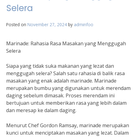
Selera
Posted on
November 27, 2024
by
adminfoo
Marinade: Rahasia Rasa Masakan yang Menggugah
Selera
Siapa yang tidak suka makanan yang lezat dan
menggugah selera? Salah satu rahasia di balik rasa
masakan yang enak adalah marinade. Marinade
merupakan bumbu yang digunakan untuk merendam
daging sebelum dimasak. Proses merendam ini
bertujuan untuk memberikan rasa yang lebih dalam
dan meresap ke dalam daging.
Menurut Chef Gordon Ramsay, marinade merupakan
kunci untuk menciptakan masakan yang lezat. Dalam