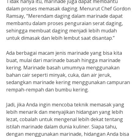
Tidak hanya itu, marinade juga dapat membantu
dalam proses memasak daging. Menurut Chef Gordon
Ramsay, “Merendam daging dalam marinade dapat
membantu dalam proses penguraian serat daging,
sehingga membuat daging menjadi lebih mudah
untuk dimasak dan lebih lembut saat disantap.”
Ada berbagai macam jenis marinade yang bisa kita
buat, mulai dari marinade basah hingga marinade
kering. Marinade basah umumnya menggunakan
bahan cair seperti minyak, cuka, dan air jeruk,
sedangkan marinade kering menggunakan campuran
rempah-rempah dan bumbu kering.
Jadi, jika Anda ingin mencoba teknik memasak yang
lebih menarik dan menyajikan hidangan yang lebih
lezat, cobalah untuk mengenal lebih dekat tentang
istilah marinade dalam dunia kuliner. Siapa tahu,
dengan menggunakan marinade, hidangan Anda bisa