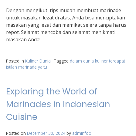
Dengan mengikuti tips mudah membuat marinade
untuk masakan lezat di atas, Anda bisa menciptakan
masakan yang lezat dan memikat selera tanpa harus
repot. Selamat mencoba dan selamat menikmati
masakan Anda!
Posted in
Kuliner Dunia
Tagged
dalam dunia kuliner terdapat
istilah marinade yaitu
Exploring the World of
Marinades in Indonesian
Cuisine
Posted on
December 30, 2024
by
adminfoo