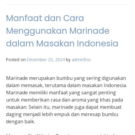
Manfaat dan Cara
Menggunakan Marinade
dalam Masakan Indonesia
Posted on
December 25, 2024
by
adminfoo
Marinade merupakan bumbu yang sering digunakan
dalam memasak, terutama dalam masakan Indonesia.
Marinade memiliki manfaat yang sangat penting
untuk memberikan rasa dan aroma yang khas pada
masakan. Selain itu, marinade juga dapat membuat
daging menjadi lebih empuk dan meresap bumbu
dengan baik.