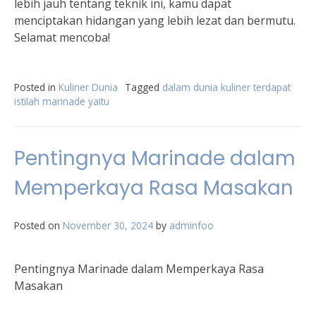
lebih jauh tentang teknik ini, kamu dapat
menciptakan hidangan yang lebih lezat dan bermutu.
Selamat mencoba!
Posted in
Kuliner Dunia
Tagged
dalam dunia kuliner terdapat
istilah marinade yaitu
Pentingnya Marinade dalam
Memperkaya Rasa Masakan
Posted on
November 30, 2024
by
adminfoo
Pentingnya Marinade dalam Memperkaya Rasa
Masakan