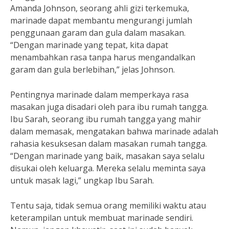
Amanda Johnson, seorang ahli gizi terkemuka,
marinade dapat membantu mengurangi jumlah
penggunaan garam dan gula dalam masakan.
“Dengan marinade yang tepat, kita dapat
menambahkan rasa tanpa harus mengandalkan
garam dan gula berlebihan,” jelas Johnson.
Pentingnya marinade dalam memperkaya rasa
masakan juga disadari oleh para ibu rumah tangga.
Ibu Sarah, seorang ibu rumah tangga yang mahir
dalam memasak, mengatakan bahwa marinade adalah
rahasia kesuksesan dalam masakan rumah tangga.
“Dengan marinade yang baik, masakan saya selalu
disukai oleh keluarga. Mereka selalu meminta saya
untuk masak lagi,” ungkap Ibu Sarah.
Tentu saja, tidak semua orang memiliki waktu atau
keterampilan untuk membuat marinade sendiri.