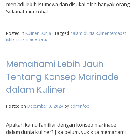
menjadi lebih istimewa dan disukai oleh banyak orang.
Selamat mencoba!
Posted in
Kuliner Dunia
Tagged
dalam dunia kuliner terdapat
istilah marinade yaitu
Memahami Lebih Jauh
Tentang Konsep Marinade
dalam Kuliner
Posted on
December 3, 2024
by
adminfoo
Apakah kamu familiar dengan konsep marinade
dalam dunia kuliner? Jika belum, yuk kita memahami