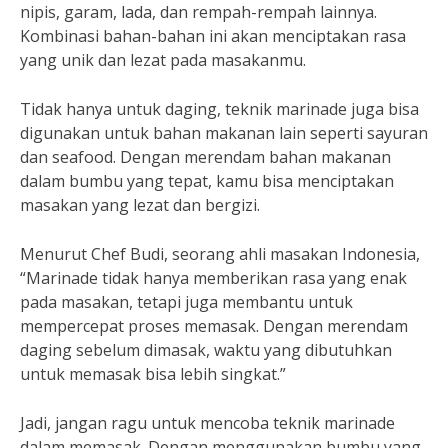
nipis, garam, lada, dan rempah-rempah lainnya.
Kombinasi bahan-bahan ini akan menciptakan rasa
yang unik dan lezat pada masakanmu.
Tidak hanya untuk daging, teknik marinade juga bisa
digunakan untuk bahan makanan lain seperti sayuran
dan seafood. Dengan merendam bahan makanan
dalam bumbu yang tepat, kamu bisa menciptakan
masakan yang lezat dan bergizi.
Menurut Chef Budi, seorang ahli masakan Indonesia,
“Marinade tidak hanya memberikan rasa yang enak
pada masakan, tetapi juga membantu untuk
mempercepat proses memasak. Dengan merendam
daging sebelum dimasak, waktu yang dibutuhkan
untuk memasak bisa lebih singkat.”
Jadi, jangan ragu untuk mencoba teknik marinade
dalam memasak. Dengan menggunakan bumbu yang