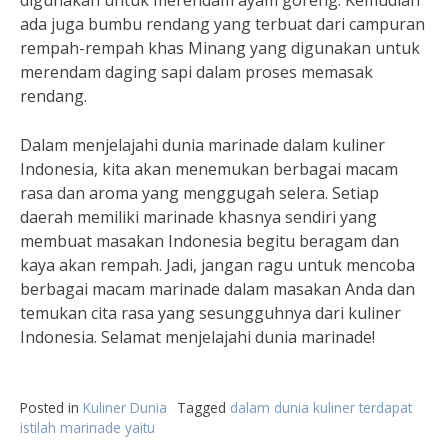
digunakan untuk merendam ayam goreng. Kemudian
ada juga bumbu rendang yang terbuat dari campuran
rempah-rempah khas Minang yang digunakan untuk
merendam daging sapi dalam proses memasak
rendang.
Dalam menjelajahi dunia marinade dalam kuliner
Indonesia, kita akan menemukan berbagai macam
rasa dan aroma yang menggugah selera. Setiap
daerah memiliki marinade khasnya sendiri yang
membuat masakan Indonesia begitu beragam dan
kaya akan rempah. Jadi, jangan ragu untuk mencoba
berbagai macam marinade dalam masakan Anda dan
temukan cita rasa yang sesungguhnya dari kuliner
Indonesia. Selamat menjelajahi dunia marinade!
Posted in
Kuliner Dunia
Tagged
dalam dunia kuliner terdapat
istilah marinade yaitu