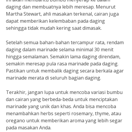
daging dan membuatnya lebih meresap. Menurut
Martha Stewart, ahli masakan terkenal, cairan juga
dapat memberikan kelembaban pada daging
sehingga tidak mudah kering saat dimasak.
Setelah semua bahan-bahan tercampur rata, rendam
daging dalam marinade selama minimal 30 menit
hingga semalaman. Semakin lama daging direndam,
semakin meresap pula rasa marinade pada daging.
Pastikan untuk membalik daging secara berkala agar
marinade merata di seluruh bagian daging.
Terakhir, jangan lupa untuk mencoba variasi bumbu
dan cairan yang berbeda-beda untuk menciptakan
marinade yang unik dan khas. Anda bisa mencoba
menambahkan herbs seperti rosemary, thyme, atau
oregano untuk memberikan aroma yang lebih segar
pada masakan Anda.