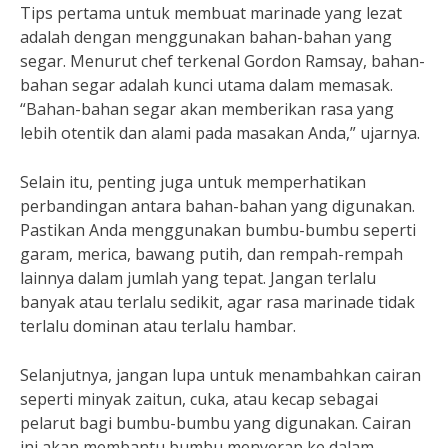
Tips pertama untuk membuat marinade yang lezat
adalah dengan menggunakan bahan-bahan yang
segar. Menurut chef terkenal Gordon Ramsay, bahan-
bahan segar adalah kunci utama dalam memasak.
“Bahan-bahan segar akan memberikan rasa yang
lebih otentik dan alami pada masakan Anda,” ujarnya.
Selain itu, penting juga untuk memperhatikan
perbandingan antara bahan-bahan yang digunakan.
Pastikan Anda menggunakan bumbu-bumbu seperti
garam, merica, bawang putih, dan rempah-rempah
lainnya dalam jumlah yang tepat. Jangan terlalu
banyak atau terlalu sedikit, agar rasa marinade tidak
terlalu dominan atau terlalu hambar.
Selanjutnya, jangan lupa untuk menambahkan cairan
seperti minyak zaitun, cuka, atau kecap sebagai
pelarut bagi bumbu-bumbu yang digunakan. Cairan
ini akan membantu bumbu menyerap ke dalam