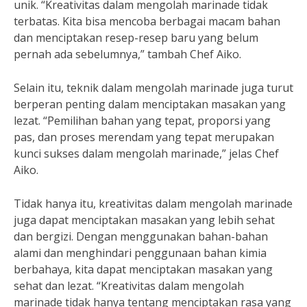
unik. “Kreativitas dalam mengolah marinade tidak
terbatas. Kita bisa mencoba berbagai macam bahan
dan menciptakan resep-resep baru yang belum
pernah ada sebelumnya,” tambah Chef Aiko.
Selain itu, teknik dalam mengolah marinade juga turut
berperan penting dalam menciptakan masakan yang
lezat. “Pemilihan bahan yang tepat, proporsi yang
pas, dan proses merendam yang tepat merupakan
kunci sukses dalam mengolah marinade,” jelas Chef
Aiko.
Tidak hanya itu, kreativitas dalam mengolah marinade
juga dapat menciptakan masakan yang lebih sehat
dan bergizi. Dengan menggunakan bahan-bahan
alami dan menghindari penggunaan bahan kimia
berbahaya, kita dapat menciptakan masakan yang
sehat dan lezat. “Kreativitas dalam mengolah
marinade tidak hanya tentang menciptakan rasa yang