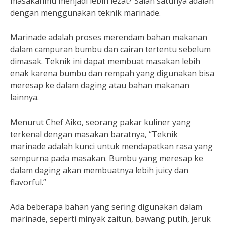
masakanmu menjadi lebih lezat? Salah satunya adalah
dengan menggunakan teknik marinade.
Marinade adalah proses merendam bahan makanan
dalam campuran bumbu dan cairan tertentu sebelum
dimasak. Teknik ini dapat membuat masakan lebih
enak karena bumbu dan rempah yang digunakan bisa
meresap ke dalam daging atau bahan makanan
lainnya.
Menurut Chef Aiko, seorang pakar kuliner yang
terkenal dengan masakan baratnya, “Teknik
marinade adalah kunci untuk mendapatkan rasa yang
sempurna pada masakan. Bumbu yang meresap ke
dalam daging akan membuatnya lebih juicy dan
flavorful.”
Ada beberapa bahan yang sering digunakan dalam
marinade, seperti minyak zaitun, bawang putih, jeruk