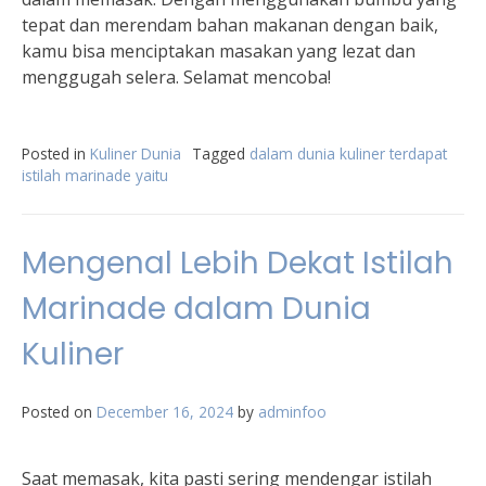
tepat dan merendam bahan makanan dengan baik,
kamu bisa menciptakan masakan yang lezat dan
menggugah selera. Selamat mencoba!
Posted in
Kuliner Dunia
Tagged
dalam dunia kuliner terdapat
istilah marinade yaitu
Mengenal Lebih Dekat Istilah
Marinade dalam Dunia
Kuliner
Posted on
December 16, 2024
by
adminfoo
Saat memasak, kita pasti sering mendengar istilah