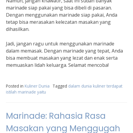
Namun, jangan khawatir, saat ini sudah banyak
marinade siap pakai yang bisa dibeli di pasaran.
Dengan menggunakan marinade siap pakai, Anda
tetap bisa merasakan kelezatan masakan yang
dihasilkan.
Jadi, jangan ragu untuk menggunakan marinade
dalam memasak. Dengan marinade yang tepat, Anda
bisa membuat masakan yang lezat dan enak serta
memuaskan lidah keluarga. Selamat mencoba!
Posted in
Kuliner Dunia
Tagged
dalam dunia kuliner terdapat
istilah marinade yaitu
Marinade: Rahasia Rasa
Masakan yang Menggugah