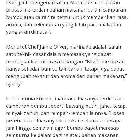
lebih jauh mengenai hal ini! Marinade merupakan
proses merendam bahan makanan dalam campuran
bumbu atau cairan tertentu untuk memberikan rasa,
aroma, dan kelembutan yang lebih pada makanan
yang akan dimasak.
Menurut Chef Jamie Oliver, marinade adalah salah
satu teknik dasar dalam memasak yang dapat
meningkatkan cita rasa hidangan. “Marinade bukan
hanya sekedar bumbu tambahan, tetapi juga dapat
mengubah tekstur dan aroma dari bahan makanan,”
ujarnya.
Dalam dunia kuliner, marinade biasanya terdiri dari
campuran bumbu seperti bawang putih, jahe, kecap,
minyak zaitun, dan rempah-rempah lainnya. Proses
perendaman biasanya dilakukan selama beberapa
jam hingga semalam agar bumbu dapat meresap
sempurna ke dalam daging atau bahan makanan