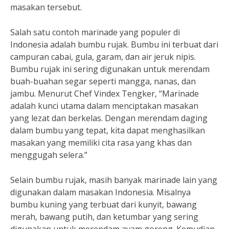
masakan tersebut.
Salah satu contoh marinade yang populer di
Indonesia adalah bumbu rujak. Bumbu ini terbuat dari
campuran cabai, gula, garam, dan air jeruk nipis.
Bumbu rujak ini sering digunakan untuk merendam
buah-buahan segar seperti mangga, nanas, dan
jambu. Menurut Chef Vindex Tengker, “Marinade
adalah kunci utama dalam menciptakan masakan
yang lezat dan berkelas. Dengan merendam daging
dalam bumbu yang tepat, kita dapat menghasilkan
masakan yang memiliki cita rasa yang khas dan
menggugah selera.”
Selain bumbu rujak, masih banyak marinade lain yang
digunakan dalam masakan Indonesia. Misalnya
bumbu kuning yang terbuat dari kunyit, bawang
merah, bawang putih, dan ketumbar yang sering