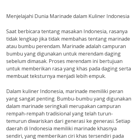
Menjelajahi Dunia Marinade dalam Kuliner Indonesia
Saat berbicara tentang masakan Indonesia, rasanya
tidak lengkap jika tidak membahas tentang marinade
atau bumbu perendam. Marinade adalah campuran
bumbu yang digunakan untuk merendam daging
sebelum dimasak. Proses merendam ini bertujuan
untuk memberikan rasa yang khas pada daging serta
membuat teksturnya menjadi lebih empuk.
Dalam kuliner Indonesia, marinade memiliki peran
yang sangat penting. Bumbu-bumbu yang digunakan
dalam marinade seringkali merupakan campuran
rempah-rempah tradisional yang telah turun-
temurun diwariskan dari generasi ke generasi. Setiap
daerah di Indonesia memiliki marinade khasnya
sendiri, yang memberikan ciri khas tersendiri pada