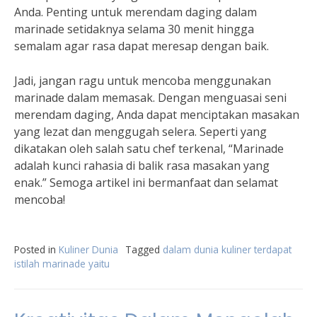
Anda. Penting untuk merendam daging dalam
marinade setidaknya selama 30 menit hingga
semalam agar rasa dapat meresap dengan baik.
Jadi, jangan ragu untuk mencoba menggunakan
marinade dalam memasak. Dengan menguasai seni
merendam daging, Anda dapat menciptakan masakan
yang lezat dan menggugah selera. Seperti yang
dikatakan oleh salah satu chef terkenal, “Marinade
adalah kunci rahasia di balik rasa masakan yang
enak.” Semoga artikel ini bermanfaat dan selamat
mencoba!
Posted in
Kuliner Dunia
Tagged
dalam dunia kuliner terdapat
istilah marinade yaitu