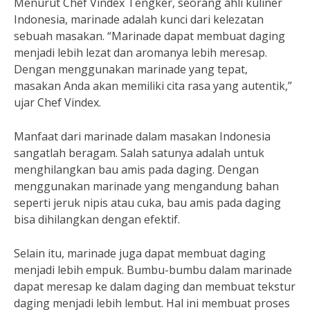
Menurut Chef Vindex Tengker, seorang ahli kuliner
Indonesia, marinade adalah kunci dari kelezatan
sebuah masakan. “Marinade dapat membuat daging
menjadi lebih lezat dan aromanya lebih meresap.
Dengan menggunakan marinade yang tepat,
masakan Anda akan memiliki cita rasa yang autentik,”
ujar Chef Vindex.
Manfaat dari marinade dalam masakan Indonesia
sangatlah beragam. Salah satunya adalah untuk
menghilangkan bau amis pada daging. Dengan
menggunakan marinade yang mengandung bahan
seperti jeruk nipis atau cuka, bau amis pada daging
bisa dihilangkan dengan efektif.
Selain itu, marinade juga dapat membuat daging
menjadi lebih empuk. Bumbu-bumbu dalam marinade
dapat meresap ke dalam daging dan membuat tekstur
daging menjadi lebih lembut. Hal ini membuat proses