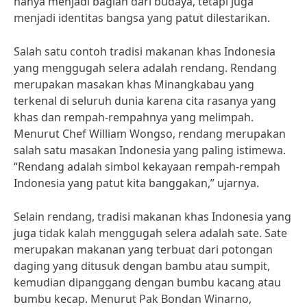
hanya menjadi bagian dari budaya, tetapi juga
menjadi identitas bangsa yang patut dilestarikan.
Salah satu contoh tradisi makanan khas Indonesia
yang menggugah selera adalah rendang. Rendang
merupakan masakan khas Minangkabau yang
terkenal di seluruh dunia karena cita rasanya yang
khas dan rempah-rempahnya yang melimpah.
Menurut Chef William Wongso, rendang merupakan
salah satu masakan Indonesia yang paling istimewa.
“Rendang adalah simbol kekayaan rempah-rempah
Indonesia yang patut kita banggakan,” ujarnya.
Selain rendang, tradisi makanan khas Indonesia yang
juga tidak kalah menggugah selera adalah sate. Sate
merupakan makanan yang terbuat dari potongan
daging yang ditusuk dengan bambu atau sumpit,
kemudian dipanggang dengan bumbu kacang atau
bumbu kecap. Menurut Pak Bondan Winarno,