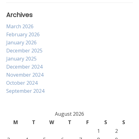
Archives
March 2026
February 2026
January 2026
December 2025
January 2025
December 2024
November 2024
October 2024
September 2024
August 2026
M
T
W
T
F
S
S
1
2