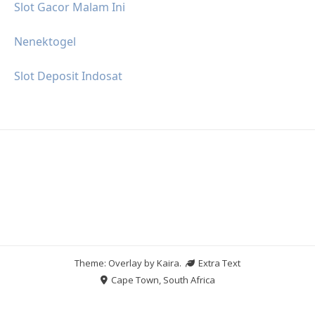
Slot Gacor Malam Ini
Nenektogel
Slot Deposit Indosat
Theme: Overlay by
Kaira
.
Extra Text
Cape Town, South Africa