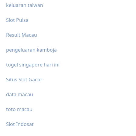
keluaran taiwan
Slot Pulsa
Result Macau
pengeluaran kamboja
togel singapore hari ini
Situs Slot Gacor
data macau
toto macau
Slot Indosat