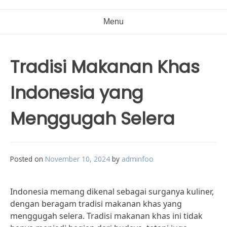
Menu
Tradisi Makanan Khas
Indonesia yang
Menggugah Selera
Posted on
November 10, 2024
by
adminfoo
Indonesia memang dikenal sebagai surganya kuliner,
dengan beragam tradisi makanan khas yang
menggugah selera. Tradisi makanan khas ini tidak