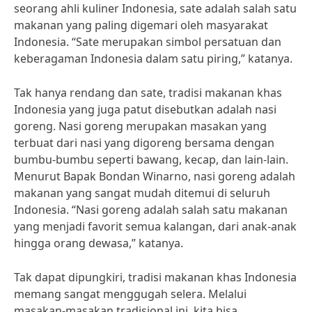
seorang ahli kuliner Indonesia, sate adalah salah satu
makanan yang paling digemari oleh masyarakat
Indonesia. “Sate merupakan simbol persatuan dan
keberagaman Indonesia dalam satu piring,” katanya.
Tak hanya rendang dan sate, tradisi makanan khas
Indonesia yang juga patut disebutkan adalah nasi
goreng. Nasi goreng merupakan masakan yang
terbuat dari nasi yang digoreng bersama dengan
bumbu-bumbu seperti bawang, kecap, dan lain-lain.
Menurut Bapak Bondan Winarno, nasi goreng adalah
makanan yang sangat mudah ditemui di seluruh
Indonesia. “Nasi goreng adalah salah satu makanan
yang menjadi favorit semua kalangan, dari anak-anak
hingga orang dewasa,” katanya.
Tak dapat dipungkiri, tradisi makanan khas Indonesia
memang sangat menggugah selera. Melalui
masakan-masakan tradisional ini, kita bisa