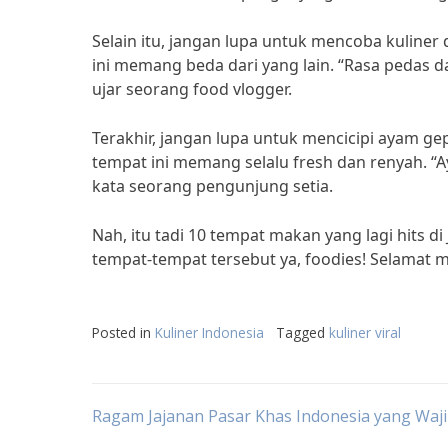
Selain itu, jangan lupa untuk mencoba kuliner d
ini memang beda dari yang lain. “Rasa pedas da
ujar seorang food vlogger.
Terakhir, jangan lupa untuk mencicipi ayam ge
tempat ini memang selalu fresh dan renyah. “A
kata seorang pengunjung setia.
Nah, itu tadi 10 tempat makan yang lagi hits di 
tempat-tempat tersebut ya, foodies! Selamat 
Posted in
Kuliner Indonesia
Tagged
kuliner viral
Post
Ragam Jajanan Pasar Khas Indonesia yang Waj