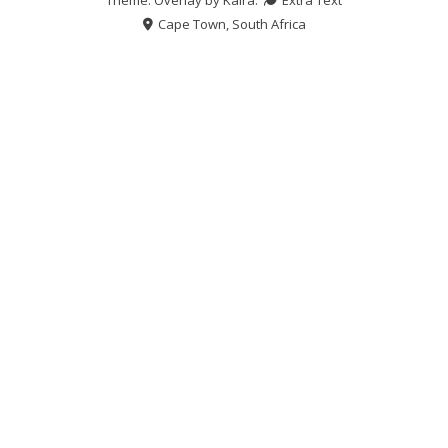
Cape Town, South Africa