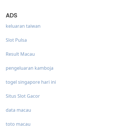
ADS
keluaran taiwan
Slot Pulsa
Result Macau
pengeluaran kamboja
togel singapore hari ini
Situs Slot Gacor
data macau
toto macau