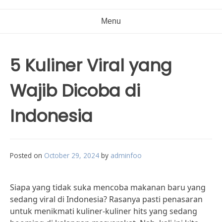
Menu
5 Kuliner Viral yang
Wajib Dicoba di
Indonesia
Posted on
October 29, 2024
by
adminfoo
Siapa yang tidak suka mencoba makanan baru yang
sedang viral di Indonesia? Rasanya pasti penasaran
untuk menikmati kuliner-kuliner hits yang sedang