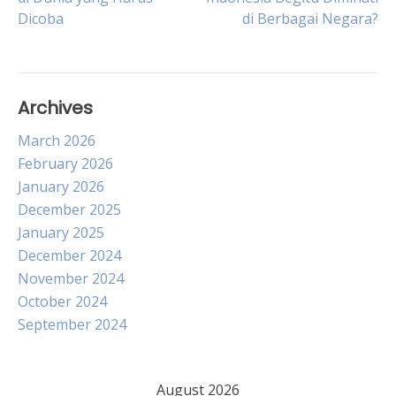
Dicoba
di Berbagai Negara?
navigation
Archives
March 2026
February 2026
January 2026
December 2025
January 2025
December 2024
November 2024
October 2024
September 2024
August 2026