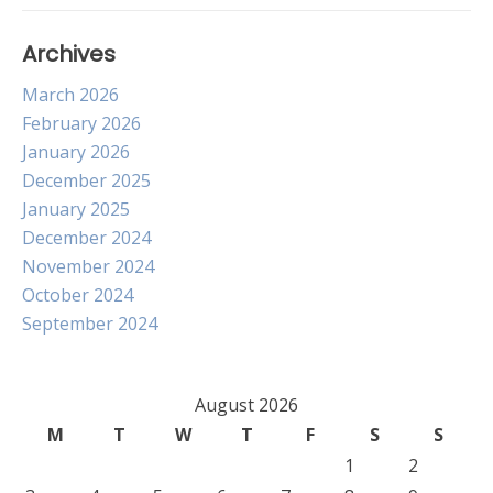
Archives
March 2026
February 2026
January 2026
December 2025
January 2025
December 2024
November 2024
October 2024
September 2024
August 2026
M
T
W
T
F
S
S
1
2