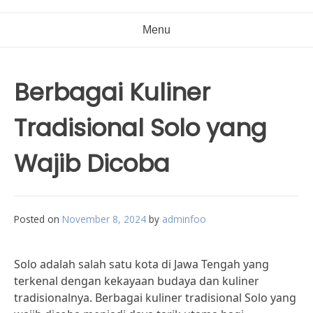
Menu
Berbagai Kuliner
Tradisional Solo yang
Wajib Dicoba
Posted on
November 8, 2024
by
adminfoo
Solo adalah salah satu kota di Jawa Tengah yang
terkenal dengan kekayaan budaya dan kuliner
tradisionalnya. Berbagai kuliner tradisional Solo yang