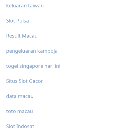
keluaran taiwan
Slot Pulsa
Result Macau
pengeluaran kamboja
togel singapore hari ini
Situs Slot Gacor
data macau
toto macau
Slot Indosat