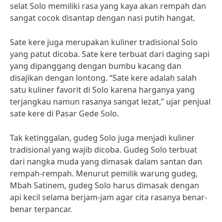
selat Solo memiliki rasa yang kaya akan rempah dan
sangat cocok disantap dengan nasi putih hangat.
Sate kere juga merupakan kuliner tradisional Solo
yang patut dicoba. Sate kere terbuat dari daging sapi
yang dipanggang dengan bumbu kacang dan
disajikan dengan lontong. “Sate kere adalah salah
satu kuliner favorit di Solo karena harganya yang
terjangkau namun rasanya sangat lezat,” ujar penjual
sate kere di Pasar Gede Solo.
Tak ketinggalan, gudeg Solo juga menjadi kuliner
tradisional yang wajib dicoba. Gudeg Solo terbuat
dari nangka muda yang dimasak dalam santan dan
rempah-rempah. Menurut pemilik warung gudeg,
Mbah Satinem, gudeg Solo harus dimasak dengan
api kecil selama berjam-jam agar cita rasanya benar-
benar terpancar.