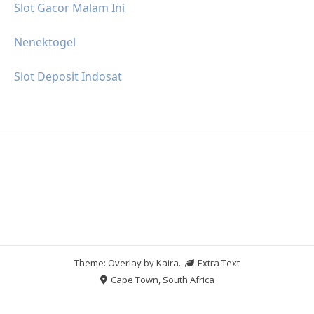
Slot Gacor Malam Ini
Nenektogel
Slot Deposit Indosat
Theme: Overlay by
Kaira
.
Extra Text
Cape Town, South Africa