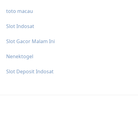
toto macau
Slot Indosat
Slot Gacor Malam Ini
Nenektogel
Slot Deposit Indosat