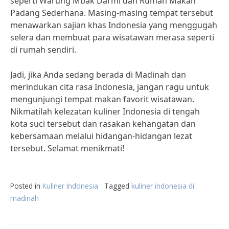
seperti Warung Mbak Darmi dan Rumah Makan
Padang Sederhana. Masing-masing tempat tersebut
menawarkan sajian khas Indonesia yang menggugah
selera dan membuat para wisatawan merasa seperti
di rumah sendiri.
Jadi, jika Anda sedang berada di Madinah dan
merindukan cita rasa Indonesia, jangan ragu untuk
mengunjungi tempat makan favorit wisatawan.
Nikmatilah kelezatan kuliner Indonesia di tengah
kota suci tersebut dan rasakan kehangatan dan
kebersamaan melalui hidangan-hidangan lezat
tersebut. Selamat menikmati!
Posted in
Kuliner Indonesia
Tagged
kuliner indonesia di
madinah