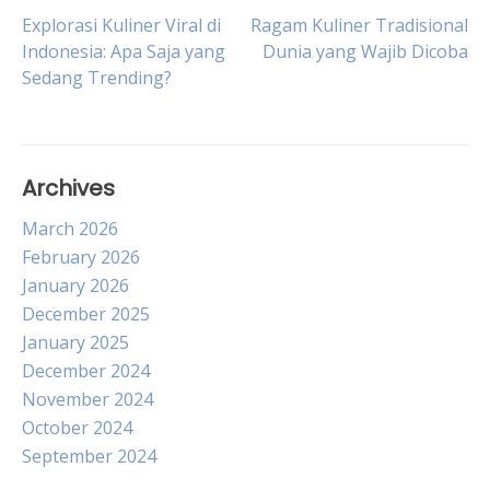
Post
Explorasi Kuliner Viral di
Ragam Kuliner Tradisional
Indonesia: Apa Saja yang
Dunia yang Wajib Dicoba
Sedang Trending?
navigation
Archives
March 2026
February 2026
January 2026
December 2025
January 2025
December 2024
November 2024
October 2024
September 2024