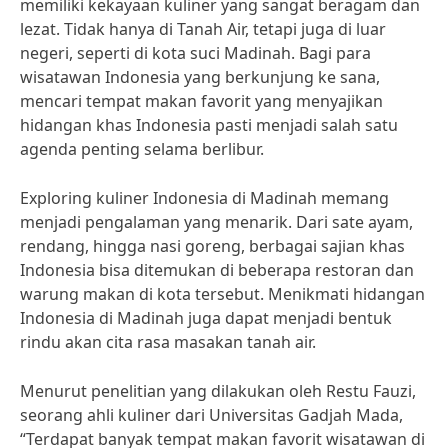
memiliki kekayaan kuliner yang sangat beragam dan
lezat. Tidak hanya di Tanah Air, tetapi juga di luar
negeri, seperti di kota suci Madinah. Bagi para
wisatawan Indonesia yang berkunjung ke sana,
mencari tempat makan favorit yang menyajikan
hidangan khas Indonesia pasti menjadi salah satu
agenda penting selama berlibur.
Exploring kuliner Indonesia di Madinah memang
menjadi pengalaman yang menarik. Dari sate ayam,
rendang, hingga nasi goreng, berbagai sajian khas
Indonesia bisa ditemukan di beberapa restoran dan
warung makan di kota tersebut. Menikmati hidangan
Indonesia di Madinah juga dapat menjadi bentuk
rindu akan cita rasa masakan tanah air.
Menurut penelitian yang dilakukan oleh Restu Fauzi,
seorang ahli kuliner dari Universitas Gadjah Mada,
“Terdapat banyak tempat makan favorit wisatawan di