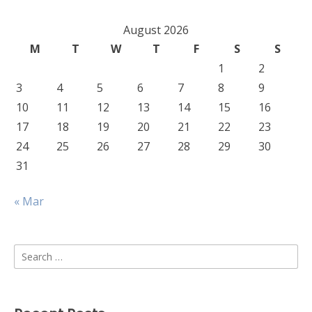
August 2026
M
T
W
T
F
S
S
1
2
3
4
5
6
7
8
9
10
11
12
13
14
15
16
17
18
19
20
21
22
23
24
25
26
27
28
29
30
31
« Mar
Search
for: