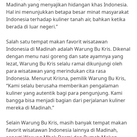
Madinah yang menyajikan hidangan khas Indonesia.
Hal ini menunjukkan betapa besar minat masyarakat
Indonesia terhadap kuliner tanah air, bahkan ketika
berada di luar negeri.”
Salah satu tempat makan favorit wisatawan
Indonesia di Madinah adalah Warung Bu Kris. Dikenal
dengan menu nasi goreng dan sate ayamnya yang
lezat, Warung Bu Kris selalu ramai dikunjungi oleh
para wisatawan yang merindukan cita rasa
Indonesia. Menurut Krisna, pemilik Warung Bu Kris,
“Kami selalu berusaha memberikan pengalaman
kuliner yang autentik bagi para pengunjung. Kami
bangga bisa menjadi bagian dari perjalanan kuliner
mereka di Madinah.”
Selain Warung Bu Kris, masih banyak tempat makan
favorit wisatawan Indonesia lainnya di Madinah,