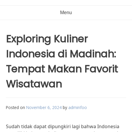
Menu
Exploring Kuliner
Indonesia di Madinah:
Tempat Makan Favorit
Wisatawan
Posted on
November 6, 2024
by
adminfoo
Sudah tidak dapat dipungkiri lagi bahwa Indonesia