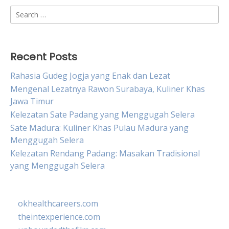
Search
for:
Recent Posts
Rahasia Gudeg Jogja yang Enak dan Lezat
Mengenal Lezatnya Rawon Surabaya, Kuliner Khas
Jawa Timur
Kelezatan Sate Padang yang Menggugah Selera
Sate Madura: Kuliner Khas Pulau Madura yang
Menggugah Selera
Kelezatan Rendang Padang: Masakan Tradisional
yang Menggugah Selera
okhealthcareers.com
theintexperience.com