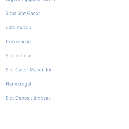
Situs Slot Gacor
data macau
toto macau
Slot Indosat
Slot Gacor Malam Ini
Nenektogel
Slot Deposit Indosat