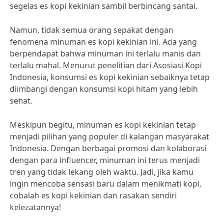
segelas es kopi kekinian sambil berbincang santai.
Namun, tidak semua orang sepakat dengan
fenomena minuman es kopi kekinian ini. Ada yang
berpendapat bahwa minuman ini terlalu manis dan
terlalu mahal. Menurut penelitian dari Asosiasi Kopi
Indonesia, konsumsi es kopi kekinian sebaiknya tetap
diimbangi dengan konsumsi kopi hitam yang lebih
sehat.
Meskipun begitu, minuman es kopi kekinian tetap
menjadi pilihan yang populer di kalangan masyarakat
Indonesia. Dengan berbagai promosi dan kolaborasi
dengan para influencer, minuman ini terus menjadi
tren yang tidak lekang oleh waktu. Jadi, jika kamu
ingin mencoba sensasi baru dalam menikmati kopi,
cobalah es kopi kekinian dan rasakan sendiri
kelezatannya!