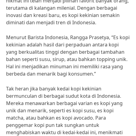
nikmat ini telah menjadi pilihan favorit banyak orang,
terutama di kalangan milenial. Dengan berbagai
inovasi dan kreasi baru, es kopi kekinian semakin
diminati dan menjadi tren di Indonesia.
Menurut Barista Indonesia, Rangga Prasetya, “Es kopi
kekinian adalah hasil dari perpaduan antara kopi
yang berkualitas tinggi dengan berbagai tambahan
bahan seperti susu, sirup, atau bahkan topping unik.
Hal ini menjadikan minuman ini memiliki rasa yang
berbeda dan menarik bagi konsumen.”
Tak heran jika banyak kedai kopi kekinian
bermunculan di berbagai sudut kota di Indonesia.
Mereka menawarkan berbagai varian es kopi yang
unik dan menarik, seperti es kopi susu, es kopi
matcha, atau bahkan es kopi avocado. Para
penggemar kopi pun tak sungkan untuk
menghabiskan waktu di kedai-kedai ini, menikmati