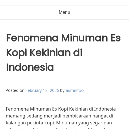
Menu
Fenomena Minuman Es
Kopi Kekinian di
Indonesia
Posted on
February 12, 2026
by
adminfoo
Fenomena Minuman Es Kopi Kekinian di Indonesia
memang sedang menjadi pembicaraan hangat di
kalangan pecinta kopi. Minuman yang segar dan