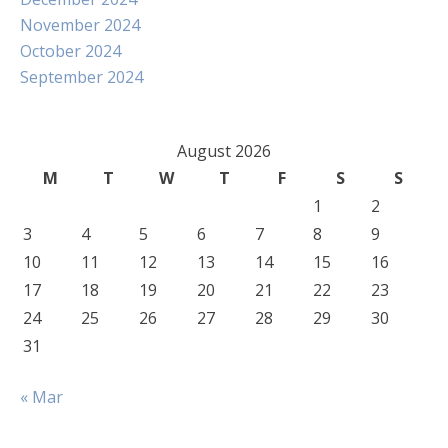
November 2024
October 2024
September 2024
August 2026
M
T
W
T
F
S
S
1
2
3
4
5
6
7
8
9
10
11
12
13
14
15
16
17
18
19
20
21
22
23
24
25
26
27
28
29
30
31
« Mar