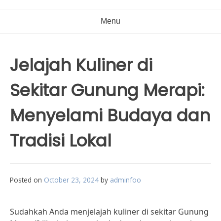
Menu
Jelajah Kuliner di
Sekitar Gunung Merapi:
Menyelami Budaya dan
Tradisi Lokal
Posted on
October 23, 2024
by
adminfoo
Sudahkah Anda menjelajah kuliner di sekitar Gunung