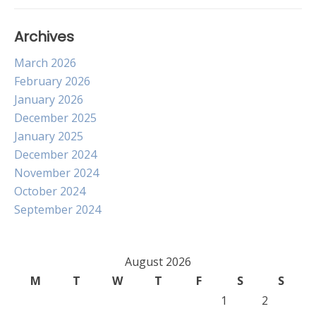
Archives
March 2026
February 2026
January 2026
December 2025
January 2025
December 2024
November 2024
October 2024
September 2024
August 2026
M
T
W
T
F
S
S
1
2