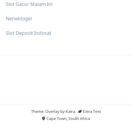
Slot Gacor Malam Ini
Nenektogel
Slot Deposit Indosat
Theme: Overlay by
Kaira
.
Extra Text
Cape Town, South Africa