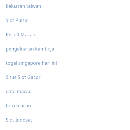
keluaran taiwan
Slot Pulsa
Result Macau
pengeluaran kamboja
togel singapore hari ini
Situs Slot Gacor
data macau
toto macau
Slot Indosat