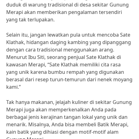
duduk di warung tradisional di desa sekitar Gunung
Merapi akan memberikan pengalaman tersendiri
yang tak terlupakan.
Selain itu, jangan lewatkan pula untuk mencoba Sate
Klathak, hidangan daging kambing yang dipanggang
dengan cara tradisional menggunakan arang.
Menurut Ibu Siti, seorang penjual Sate Klathak di
kawasan Merapi, “Sate Klathak memiliki cita rasa
yang unik karena bumbu rempah yang digunakan
berasal dari resep turun-temurun dari nenek moyang
kami.”
Tak hanya makanan, jelajah kuliner di sekitar Gunung
Merapi juga akan memperkenalkan Anda pada
berbagai jenis kerajinan tangan lokal yang unik dan
menarik. Misalnya, Anda bisa membeli Batik Merapi,
kain batik yang dihiasi dengan motif-motif alam