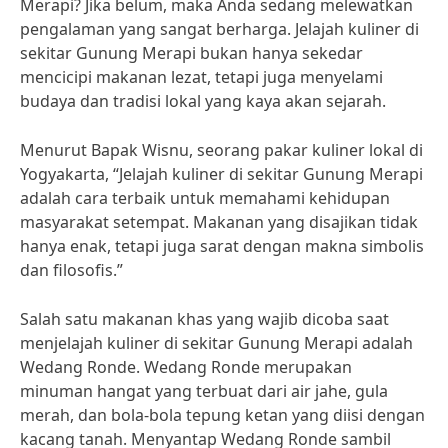
Merapi? Jika belum, maka Anda sedang melewatkan
pengalaman yang sangat berharga. Jelajah kuliner di
sekitar Gunung Merapi bukan hanya sekedar
mencicipi makanan lezat, tetapi juga menyelami
budaya dan tradisi lokal yang kaya akan sejarah.
Menurut Bapak Wisnu, seorang pakar kuliner lokal di
Yogyakarta, “Jelajah kuliner di sekitar Gunung Merapi
adalah cara terbaik untuk memahami kehidupan
masyarakat setempat. Makanan yang disajikan tidak
hanya enak, tetapi juga sarat dengan makna simbolis
dan filosofis.”
Salah satu makanan khas yang wajib dicoba saat
menjelajah kuliner di sekitar Gunung Merapi adalah
Wedang Ronde. Wedang Ronde merupakan
minuman hangat yang terbuat dari air jahe, gula
merah, dan bola-bola tepung ketan yang diisi dengan
kacang tanah. Menyantap Wedang Ronde sambil