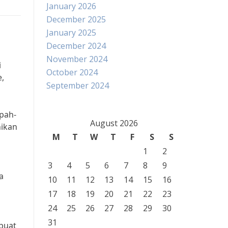
January 2026
December 2025
January 2025
December 2024
November 2024
i
October 2024
e,
September 2024
mpah-
August 2026
nikan
M
T
W
T
F
S
S
1
2
3
4
5
6
7
8
9
a
10
11
12
13
14
15
16
17
18
19
20
21
22
23
24
25
26
27
28
29
30
31
buat