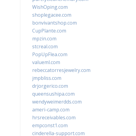
WishOping.com
shoplegacee.com
bonvivantshop.com
CupPlante.com
mpzin.com
stcreal.com
PopUpFlea.com
valueml.com
rebeccatorresjewelry.com
jmpbliss.com
drjorgerico.com
queensushipa.com
wendyweimerdds.com
ameri-camp.com
hrsreceivables.com
empconst1.com
cinderella-support.com