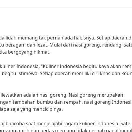
da lidah memang tak pernah ada habisnya. Setiap daerah d
u beragam dan lezat. Mulai dari nasi goreng, rendang, sat
ita bergoyang nikmat.
uliner Indonesia, “Kuliner Indonesia begitu kaya akan re
itu istimewa. Setiap daerah memiliki ciri khas dan keu
 dilewatkan adalah nasi goreng. Nasi goreng merupakan
Dengan tambahan bumbu dan rempah, nasi goreng Indonesi
apa saja yang mencicipinya.
ajib dicoba saat menjelajahi ragam kuliner Indonesia. Sate
g yang gurih dan pedas memang tidak pernah gagal mem