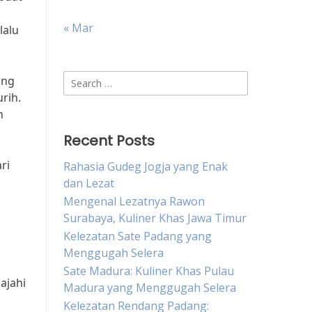
« Mar
lalu
Search
ang
for:
rih.
h
Recent Posts
ri
Rahasia Gudeg Jogja yang Enak
g
dan Lezat
Mengenal Lezatnya Rawon
Surabaya, Kuliner Khas Jawa Timur
Kelezatan Sate Padang yang
Menggugah Selera
,
Sate Madura: Kuliner Khas Pulau
ajahi
Madura yang Menggugah Selera
Kelezatan Rendang Padang: