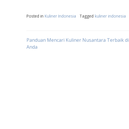
Posted in
Kuliner Indonesia
Tagged
kuliner indonesia
Post
Panduan Mencari Kuliner Nusantara Terbaik di
Anda
navigation