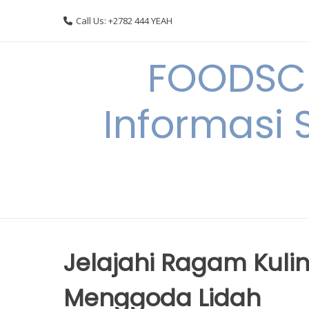
Skip
Call Us: +2782 444 YEAH
to
content
FOODSC
Informasi 
Jelajahi Ragam Kuli
Menggoda Lidah