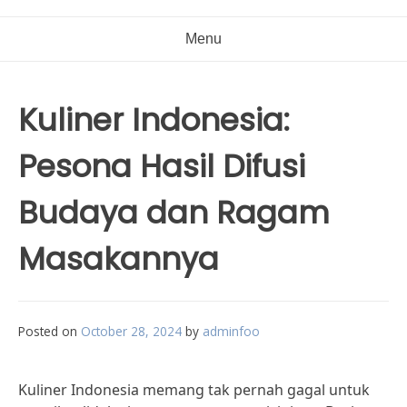
Menu
Kuliner Indonesia:
Pesona Hasil Difusi
Budaya dan Ragam
Masakannya
Posted on
October 28, 2024
by
adminfoo
Kuliner Indonesia memang tak pernah gagal untuk