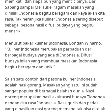
memikat lidah siapa pun yang mencicipinya. Dari
Sabang sampai Merauke, ragam masakan yang
dimiliki Indonesia begitu beragam dan kaya akan cita
rasa. Tak heran jika kuliner Indonesia sering disebut
sebagai pesona hasil difusi budaya yang begitu
menarik.
Menurut pakar kuliner Indonesia, Bondan Winarno,
“Kuliner Indonesia merupakan perpaduan dari
berbagai budaya yang ada di Indonesia. Difusi
budaya inilah yang membuat masakan Indonesia
begitu beragam dan unik.”
Salah satu contoh dari pesona kuliner Indonesia
adalah nasi goreng. Masakan yang satu ini sudah
sangat populer di berbagai belahan dunia. Nasi
goreng merupakan hasil akulturasi budaya Tionghoa
dengan cita rasa Indonesia. Rasa gurih dan pedas
yang dihasilkan nasi goreng memang tak bisa ditolak