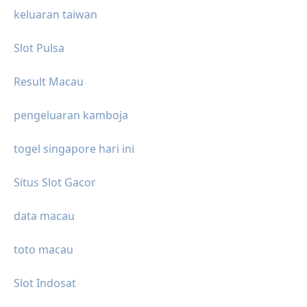
keluaran taiwan
Slot Pulsa
Result Macau
pengeluaran kamboja
togel singapore hari ini
Situs Slot Gacor
data macau
toto macau
Slot Indosat