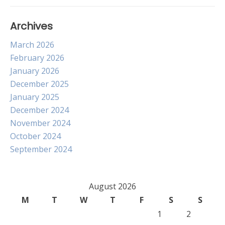
Archives
March 2026
February 2026
January 2026
December 2025
January 2025
December 2024
November 2024
October 2024
September 2024
August 2026
M
T
W
T
F
S
S
1
2