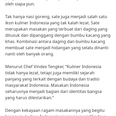
oleh siapa pun.
Tak hanya nasi goreng, sate juga menjadi salah satu
ikon kuliner Indonesia yang tak kalah lezat. Sate
merupakan masakan yang terbuat dari daging yang
ditusuk dan dipanggang dengan bumbu kacang yang
khas. Kombinasi antara daging dan bumbu kacang
membuat sate menjadi hidangan yang selalu dinanti-
nanti oleh banyak orang.
Menurut Chef Vindex Tengker, “Kuliner Indonesia
tidak hanya lezat, tetapi juga memiliki sejarah
panjang yang terkait dengan budaya dan tradisi
masyarakat Indonesia. Masakan Indonesia
seharusnya menjadi bagian dari identitas bangsa
yang harus dilestarikan.”
Dengan kekayaan ragam masakannya yang begitu