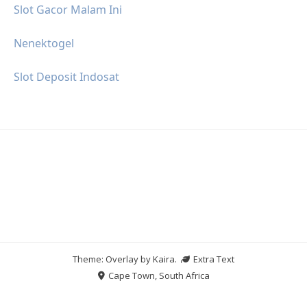
Slot Gacor Malam Ini
Nenektogel
Slot Deposit Indosat
Theme: Overlay by
Kaira
.
Extra Text
Cape Town, South Africa