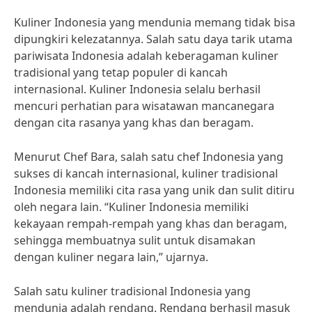
Kuliner Indonesia yang mendunia memang tidak bisa
dipungkiri kelezatannya. Salah satu daya tarik utama
pariwisata Indonesia adalah keberagaman kuliner
tradisional yang tetap populer di kancah
internasional. Kuliner Indonesia selalu berhasil
mencuri perhatian para wisatawan mancanegara
dengan cita rasanya yang khas dan beragam.
Menurut Chef Bara, salah satu chef Indonesia yang
sukses di kancah internasional, kuliner tradisional
Indonesia memiliki cita rasa yang unik dan sulit ditiru
oleh negara lain. “Kuliner Indonesia memiliki
kekayaan rempah-rempah yang khas dan beragam,
sehingga membuatnya sulit untuk disamakan
dengan kuliner negara lain,” ujarnya.
Salah satu kuliner tradisional Indonesia yang
mendunia adalah rendang. Rendang berhasil masuk