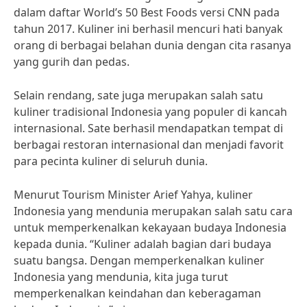
dalam daftar World’s 50 Best Foods versi CNN pada
tahun 2017. Kuliner ini berhasil mencuri hati banyak
orang di berbagai belahan dunia dengan cita rasanya
yang gurih dan pedas.
Selain rendang, sate juga merupakan salah satu
kuliner tradisional Indonesia yang populer di kancah
internasional. Sate berhasil mendapatkan tempat di
berbagai restoran internasional dan menjadi favorit
para pecinta kuliner di seluruh dunia.
Menurut Tourism Minister Arief Yahya, kuliner
Indonesia yang mendunia merupakan salah satu cara
untuk memperkenalkan kekayaan budaya Indonesia
kepada dunia. “Kuliner adalah bagian dari budaya
suatu bangsa. Dengan memperkenalkan kuliner
Indonesia yang mendunia, kita juga turut
memperkenalkan keindahan dan keberagaman