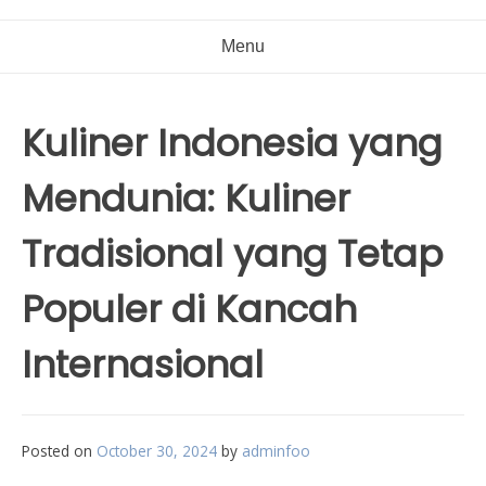
Menu
Kuliner Indonesia yang
Mendunia: Kuliner
Tradisional yang Tetap
Populer di Kancah
Internasional
Posted on
October 30, 2024
by
adminfoo