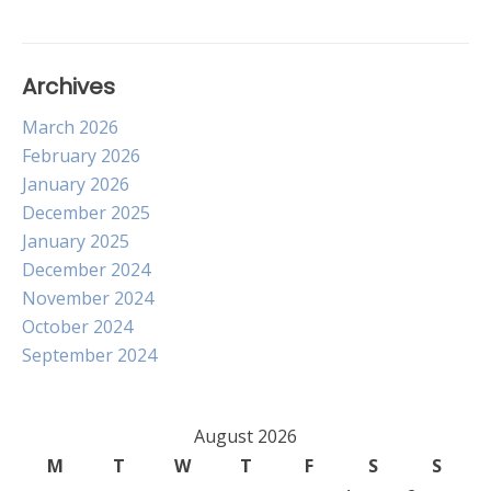
Archives
March 2026
February 2026
January 2026
December 2025
January 2025
December 2024
November 2024
October 2024
September 2024
August 2026
M
T
W
T
F
S
S