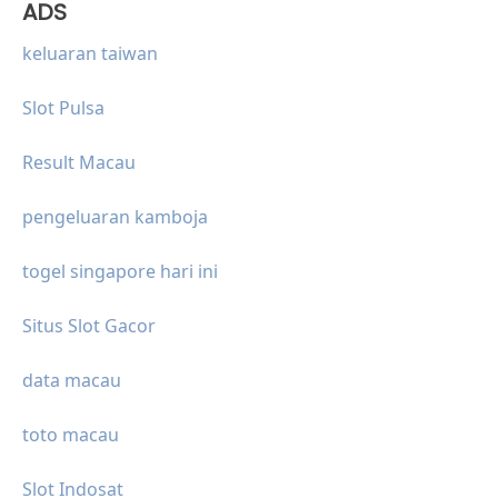
ADS
keluaran taiwan
Slot Pulsa
Result Macau
pengeluaran kamboja
togel singapore hari ini
Situs Slot Gacor
data macau
toto macau
Slot Indosat