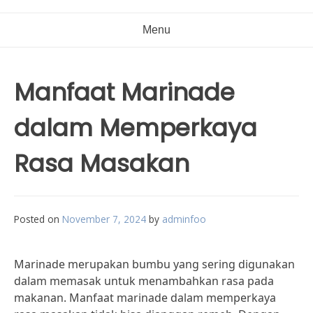
Menu
Manfaat Marinade
dalam Memperkaya
Rasa Masakan
Posted on
November 7, 2024
by
adminfoo
Marinade merupakan bumbu yang sering digunakan
dalam memasak untuk menambahkan rasa pada
makanan. Manfaat marinade dalam memperkaya