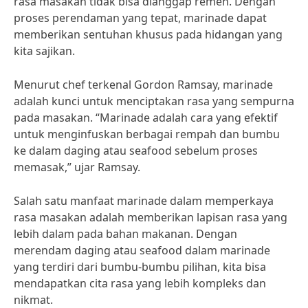
rasa masakan tidak bisa dianggap remeh. Dengan
proses perendaman yang tepat, marinade dapat
memberikan sentuhan khusus pada hidangan yang
kita sajikan.
Menurut chef terkenal Gordon Ramsay, marinade
adalah kunci untuk menciptakan rasa yang sempurna
pada masakan. “Marinade adalah cara yang efektif
untuk menginfuskan berbagai rempah dan bumbu
ke dalam daging atau seafood sebelum proses
memasak,” ujar Ramsay.
Salah satu manfaat marinade dalam memperkaya
rasa masakan adalah memberikan lapisan rasa yang
lebih dalam pada bahan makanan. Dengan
merendam daging atau seafood dalam marinade
yang terdiri dari bumbu-bumbu pilihan, kita bisa
mendapatkan cita rasa yang lebih kompleks dan
nikmat.