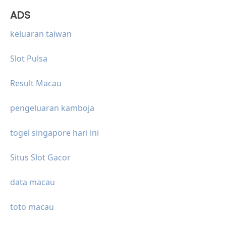
ADS
keluaran taiwan
Slot Pulsa
Result Macau
pengeluaran kamboja
togel singapore hari ini
Situs Slot Gacor
data macau
toto macau