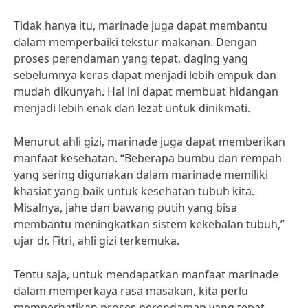
Tidak hanya itu, marinade juga dapat membantu
dalam memperbaiki tekstur makanan. Dengan
proses perendaman yang tepat, daging yang
sebelumnya keras dapat menjadi lebih empuk dan
mudah dikunyah. Hal ini dapat membuat hidangan
menjadi lebih enak dan lezat untuk dinikmati.
Menurut ahli gizi, marinade juga dapat memberikan
manfaat kesehatan. “Beberapa bumbu dan rempah
yang sering digunakan dalam marinade memiliki
khasiat yang baik untuk kesehatan tubuh kita.
Misalnya, jahe dan bawang putih yang bisa
membantu meningkatkan sistem kekebalan tubuh,”
ujar dr. Fitri, ahli gizi terkemuka.
Tentu saja, untuk mendapatkan manfaat marinade
dalam memperkaya rasa masakan, kita perlu
memperhatikan proses perendaman yang tepat.