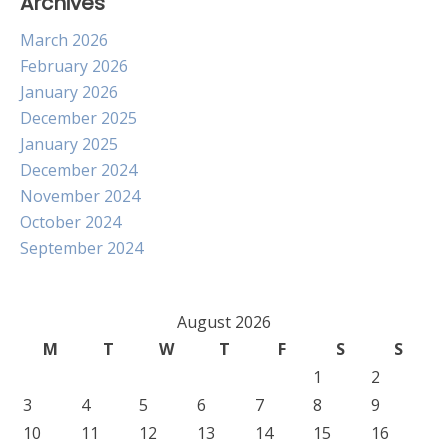
Archives
March 2026
February 2026
January 2026
December 2025
January 2025
December 2024
November 2024
October 2024
September 2024
August 2026
M
T
W
T
F
S
S
1
2
3
4
5
6
7
8
9
10
11
12
13
14
15
16