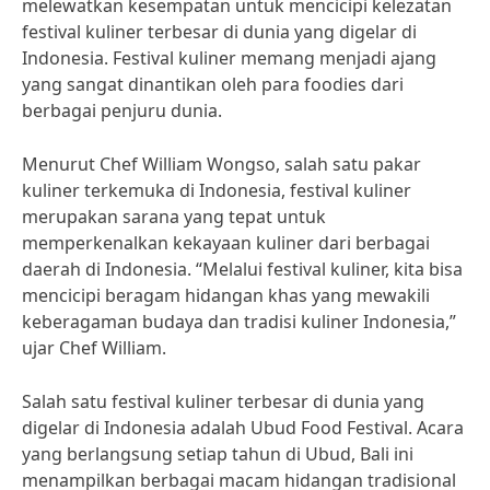
melewatkan kesempatan untuk mencicipi kelezatan
festival kuliner terbesar di dunia yang digelar di
Indonesia. Festival kuliner memang menjadi ajang
yang sangat dinantikan oleh para foodies dari
berbagai penjuru dunia.
Menurut Chef William Wongso, salah satu pakar
kuliner terkemuka di Indonesia, festival kuliner
merupakan sarana yang tepat untuk
memperkenalkan kekayaan kuliner dari berbagai
daerah di Indonesia. “Melalui festival kuliner, kita bisa
mencicipi beragam hidangan khas yang mewakili
keberagaman budaya dan tradisi kuliner Indonesia,”
ujar Chef William.
Salah satu festival kuliner terbesar di dunia yang
digelar di Indonesia adalah Ubud Food Festival. Acara
yang berlangsung setiap tahun di Ubud, Bali ini
menampilkan berbagai macam hidangan tradisional