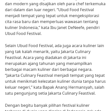
dan modern yang disajikan oleh para chef terkemuka
dari dalam dan luar negeri. “Ubud Food Festival
menjadi tempat yang tepat untuk mengeksplorasi
cita rasa baru dan memperluas wawasan tentang
kuliner Indonesia,” kata Ibu Janet DeNeefe, pendiri
Ubud Food Festival.
Selain Ubud Food Festival, ada juga acara kuliner lain
yang tak kalah menarik, yaitu Jakarta Culinary
Feastival. Acara yang diadakan di Jakarta ini
merupakan ajang tahunan yang menampilkan
berbagai macam kuliner dari berbagai negara.
“Jakarta Culinary Feastival menjadi tempat yang tepat
untuk menikmati kelezatan kuliner dunia tanpa harus
keluar negeri,” kata Bapak Anang Hermansyah, salah
satu pengunjung setia Jakarta Culinary Feastival.
Dengan begitu banyak pilihan festival kuliner