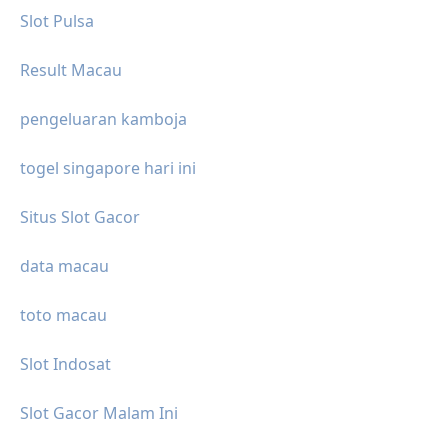
Slot Pulsa
Result Macau
pengeluaran kamboja
togel singapore hari ini
Situs Slot Gacor
data macau
toto macau
Slot Indosat
Slot Gacor Malam Ini