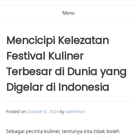
Menu
Mencicipi Kelezatan
Festival Kuliner
Terbesar di Dunia yang
Digelar di Indonesia
Posted on
October 8, 2024
by
adminfoo
Sebagai pecinta kuliner, tentunya kita tidak boleh