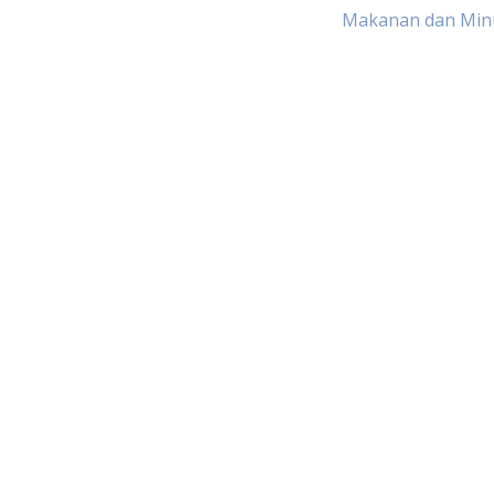
Makanan dan Mi