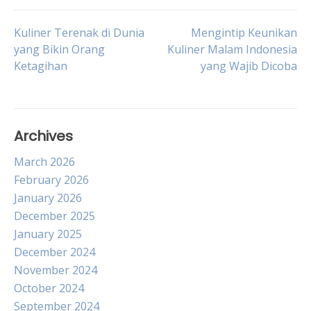
Post
Kuliner Terenak di Dunia
Mengintip Keunikan
yang Bikin Orang
Kuliner Malam Indonesia
Ketagihan
yang Wajib Dicoba
navigation
Archives
March 2026
February 2026
January 2026
December 2025
January 2025
December 2024
November 2024
October 2024
September 2024