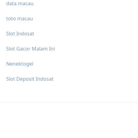
data macau
toto macau
Slot Indosat
Slot Gacor Malam Ini
Nenektogel
Slot Deposit Indosat