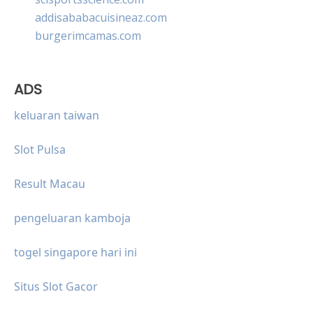
addisababacuisineaz.com
burgerimcamas.com
ADS
keluaran taiwan
Slot Pulsa
Result Macau
pengeluaran kamboja
togel singapore hari ini
Situs Slot Gacor