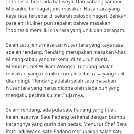
Indonesia, tidak ada habisnya. Dari Sabang sampai
Merauke, berbagai jenis masakan Nusantara yang
kaya rasa tersebar di seluruh pelosok negeri. Bahkan,
para ahli kuliner pun sepakat bahwa masakan
Indonesia memiliki cita rasa yang unik dan beragam.
Salah satu jenis masakan Nusantara yang kaya rasa
adalah rendang. Rendang merupakan masakan khas
Minangkabau yang terkenal di seluruh dunia.
Menurut Chef William Wongso, rendang adalah
masakan yang memiliki kompleksitas rasa yang sulit
ditandingi. “Rendang adalah salah satu masakan
Nusantara yang harus dicoba oleh siapa pun yang
mengaku pecinta kuliner,” ujarnya.
Selain rendang, ada pula sate Padang yang tidak
kalah lezatnya. Sate Padang terkenal dengan bumbu
kacangnya yang gurih dan pedas. Menurut Chef Bara
Pattiradjawane, sate Padang merupakan salah satu