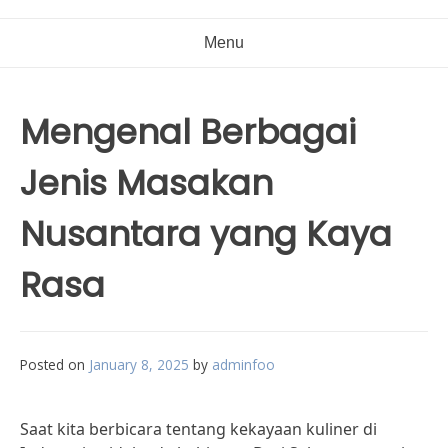
Menu
Mengenal Berbagai
Jenis Masakan
Nusantara yang Kaya
Rasa
Posted on
January 8, 2025
by
adminfoo
Saat kita berbicara tentang kekayaan kuliner di