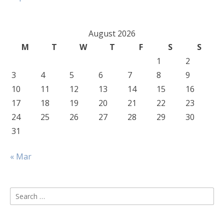
August 2026
M
T
W
T
F
S
S
1
2
3
4
5
6
7
8
9
10
11
12
13
14
15
16
17
18
19
20
21
22
23
24
25
26
27
28
29
30
31
« Mar
Search
for: