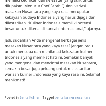
memiliki keunikan dan kelezatan yang sulit untuk
dilupakan. Menurut Chef Farah Quinn, variasi
masakan Nusantara yang kaya rasa merupakan
kekayaan budaya Indonesia yang harus dijaga dan
dilestarikan. “Kuliner Indonesia memiliki potensi
besar untuk dikenal di kancah internasional,” ujarnya.
Jadi, sudahkah Anda mengenal berbagai jenis
masakan Nusantara yang kaya rasa? Jangan ragu
untuk mencoba dan menikmati kelezatan kuliner
Indonesia yang memikat hati ini. Semakin banyak
yang mengenal dan mencintai masakan Nusantara,
semakin besar juga peluang untuk melestarikan
warisan kuliner Indonesia yang kaya rasa ini. Selamat
menikmati!
Posted in
Berita Kuliner
Tagged
berita kuliner nusantara