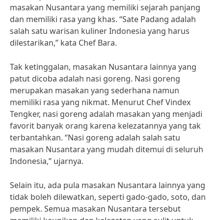
masakan Nusantara yang memiliki sejarah panjang
dan memiliki rasa yang khas. “Sate Padang adalah
salah satu warisan kuliner Indonesia yang harus
dilestarikan,” kata Chef Bara.
Tak ketinggalan, masakan Nusantara lainnya yang
patut dicoba adalah nasi goreng. Nasi goreng
merupakan masakan yang sederhana namun
memiliki rasa yang nikmat. Menurut Chef Vindex
Tengker, nasi goreng adalah masakan yang menjadi
favorit banyak orang karena kelezatannya yang tak
terbantahkan. “Nasi goreng adalah salah satu
masakan Nusantara yang mudah ditemui di seluruh
Indonesia,” ujarnya.
Selain itu, ada pula masakan Nusantara lainnya yang
tidak boleh dilewatkan, seperti gado-gado, soto, dan
pempek. Semua masakan Nusantara tersebut