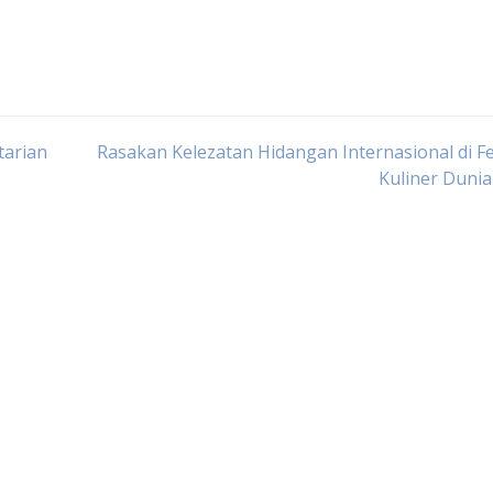
tarian
Rasakan Kelezatan Hidangan Internasional di Fe
Kuliner Dunia