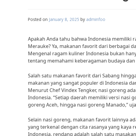
Posted on
January 8, 2025
by
adminfoo
Apakah Anda tahu bahwa Indonesia memiliki r
Merauke? Ya, makanan favorit dari berbagai da
Mengenal ragam kuliner Indonesia bukan hany
tentang memahami keberagaman budaya dan tr
Salah satu makanan favorit dari Sabang hing
makanan yang sangat populer di Indonesia dan
Menurut Chef Vindex Tengker, nasi goreng ada
Indonesia. “Setiap daerah memiliki versi nasi 
goreng Aceh, hingga nasi goreng Manado,” uja
Selain nasi goreng, makanan favorit lainny
yang terkenal dengan cita rasanya yang kaya 
Indonesia, rendang adalah salah satu masakan