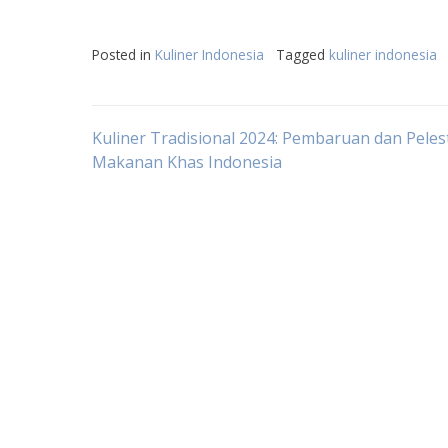
Posted in
Kuliner Indonesia
Tagged
kuliner indonesia
Post
Kuliner Tradisional 2024: Pembaruan dan Peles
Makanan Khas Indonesia
navigation