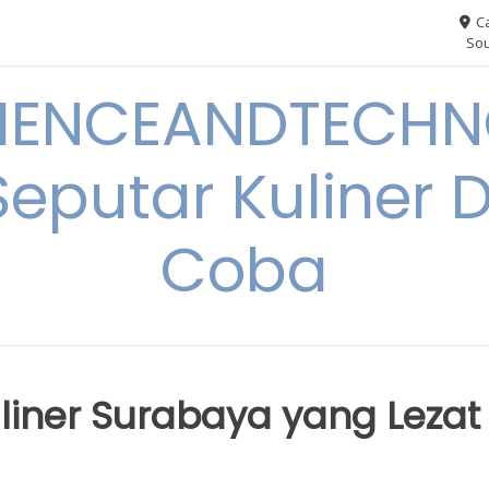
Ca
Sou
IENCEANDTECHN
Seputar Kuliner 
Coba
iner Surabaya yang Lezat