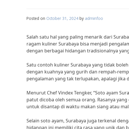
Posted on
October 31, 2024
by
adminfoo
Salah satu hal yang paling menarik dari Surab
ragam kuliner Surabaya bisa menjadi pengalama
dengan berbagai hidangan tradisionalnya ya
Satu contoh kuliner Surabaya yang tidak bole
dengan kuahnya yang gurih dan rempah-rempa
pengalaman yang tak terlupakan, apalagi jik
Menurut Chef Vindex Tengker, “Soto ayam Sur
patut dicoba oleh semua orang. Rasanya yang
untuk disantap di waktu makan siang atau ma
Selain soto ayam, Surabaya juga terkenal deng
hidangan ini memiliki cita rasa yang unik dan