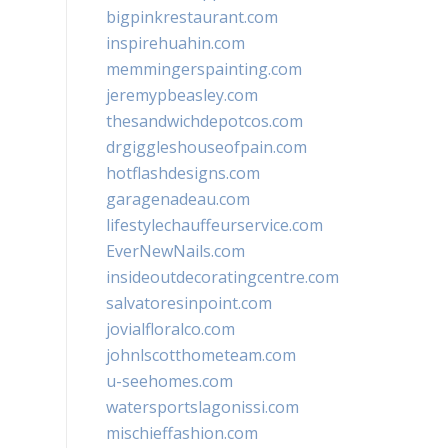
bigpinkrestaurant.com
inspirehuahin.com
memmingerspainting.com
jeremypbeasley.com
thesandwichdepotcos.com
drgiggleshouseofpain.com
hotflashdesigns.com
garagenadeau.com
lifestylechauffeurservice.com
EverNewNails.com
insideoutdecoratingcentre.com
salvatoresinpoint.com
jovialfloralco.com
johnlscotthometeam.com
u-seehomes.com
watersportslagonissi.com
mischieffashion.com