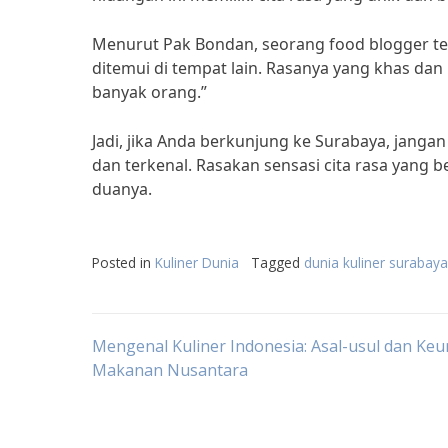
Menurut Pak Bondan, seorang food blogger terk
ditemui di tempat lain. Rasanya yang khas 
banyak orang.”
Jadi, jika Anda berkunjung ke Surabaya, jang
dan terkenal. Rasakan sensasi cita rasa yang 
duanya.
Posted in
Kuliner Dunia
Tagged
dunia kuliner surabaya
Post
Mengenal Kuliner Indonesia: Asal-usul dan Keu
Makanan Nusantara
navigation