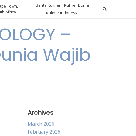
Berita Kuliner
Kuliner Dunia
pe Town,
th Africa
Kuliner Indonesia
OLOGY –
Dunia Wajib
Archives
March 2026
February 2026