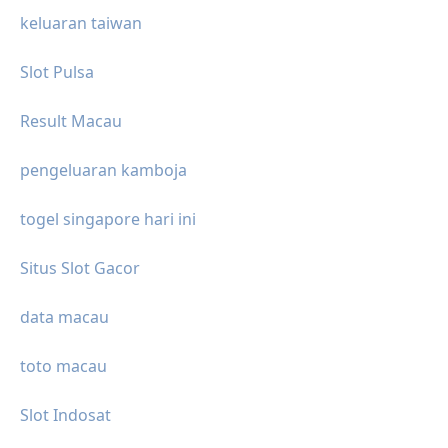
keluaran taiwan
Slot Pulsa
Result Macau
pengeluaran kamboja
togel singapore hari ini
Situs Slot Gacor
data macau
toto macau
Slot Indosat