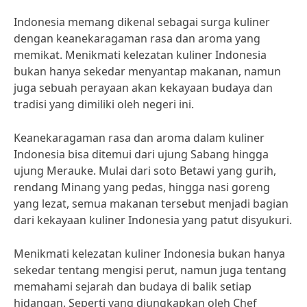
Indonesia memang dikenal sebagai surga kuliner
dengan keanekaragaman rasa dan aroma yang
memikat. Menikmati kelezatan kuliner Indonesia
bukan hanya sekedar menyantap makanan, namun
juga sebuah perayaan akan kekayaan budaya dan
tradisi yang dimiliki oleh negeri ini.
Keanekaragaman rasa dan aroma dalam kuliner
Indonesia bisa ditemui dari ujung Sabang hingga
ujung Merauke. Mulai dari soto Betawi yang gurih,
rendang Minang yang pedas, hingga nasi goreng
yang lezat, semua makanan tersebut menjadi bagian
dari kekayaan kuliner Indonesia yang patut disyukuri.
Menikmati kelezatan kuliner Indonesia bukan hanya
sekedar tentang mengisi perut, namun juga tentang
memahami sejarah dan budaya di balik setiap
hidangan. Seperti yang diungkapkan oleh Chef