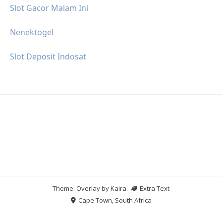
Slot Gacor Malam Ini
Nenektogel
Slot Deposit Indosat
Theme: Overlay by
Kaira
.
Extra Text
Cape Town, South Africa