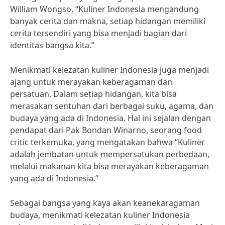
William Wongso, “Kuliner Indonesia mengandung
banyak cerita dan makna, setiap hidangan memiliki
cerita tersendiri yang bisa menjadi bagian dari
identitas bangsa kita.”
Menikmati kelezatan kuliner Indonesia juga menjadi
ajang untuk merayakan keberagaman dan
persatuan. Dalam setiap hidangan, kita bisa
merasakan sentuhan dari berbagai suku, agama, dan
budaya yang ada di Indonesia. Hal ini sejalan dengan
pendapat dari Pak Bondan Winarno, seorang food
critic terkemuka, yang mengatakan bahwa “Kuliner
adalah jembatan untuk mempersatukan perbedaan,
melalui makanan kita bisa merayakan keberagaman
yang ada di Indonesia.”
Sebagai bangsa yang kaya akan keanekaragaman
budaya, menikmati kelezatan kuliner Indonesia