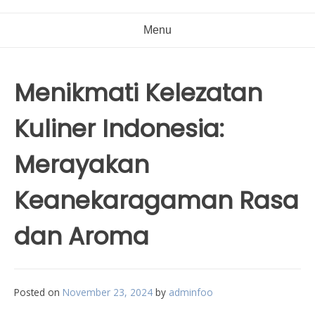
Menu
Menikmati Kelezatan
Kuliner Indonesia:
Merayakan
Keanekaragaman Rasa
dan Aroma
Posted on
November 23, 2024
by
adminfoo