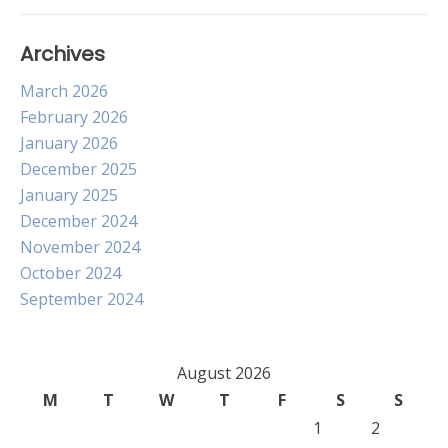
Archives
March 2026
February 2026
January 2026
December 2025
January 2025
December 2024
November 2024
October 2024
September 2024
August 2026
M
T
W
T
F
S
S
1
2