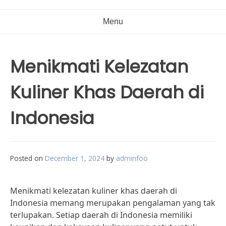
Menu
Menikmati Kelezatan
Kuliner Khas Daerah di
Indonesia
Posted on
December 1, 2024
by
adminfoo
Menikmati kelezatan kuliner khas daerah di
Indonesia memang merupakan pengalaman yang tak
terlupakan. Setiap daerah di Indonesia memiliki