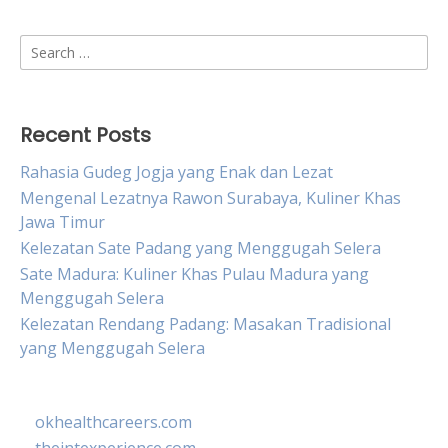
Search
for:
Recent Posts
Rahasia Gudeg Jogja yang Enak dan Lezat
Mengenal Lezatnya Rawon Surabaya, Kuliner Khas
Jawa Timur
Kelezatan Sate Padang yang Menggugah Selera
Sate Madura: Kuliner Khas Pulau Madura yang
Menggugah Selera
Kelezatan Rendang Padang: Masakan Tradisional
yang Menggugah Selera
okhealthcareers.com