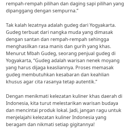
rempah-rempah pilihan dan daging sapi pilihan yang
dipanggang dengan sempurna.”
Tak kalah lezatnya adalah gudeg dari Yogyakarta.
Gudeg terbuat dari nangka muda yang dimasak
dengan santan dan rempah-rempah sehingga
menghasilkan rasa manis dan gurih yang khas.
Menurut Mbah Gudeg, seorang penjual gudeg di
Yogyakarta, “Gudeg adalah warisan nenek moyang
yang harus dijaga keasliannya. Proses memasak
gudeg membutuhkan kesabaran dan keahlian
khusus agar cita rasanya tetap autentik.”
Dengan menikmati kelezatan kuliner khas daerah di
Indonesia, kita turut melestarikan warisan budaya
dan mencintai produk lokal. Jadi, jangan ragu untuk
menjelajahi kelezatan kuliner Indonesia yang
beragam dan nikmati setiap gigitannya!