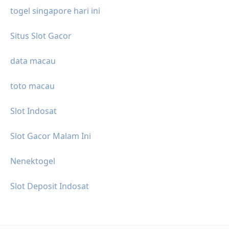
togel singapore hari ini
Situs Slot Gacor
data macau
toto macau
Slot Indosat
Slot Gacor Malam Ini
Nenektogel
Slot Deposit Indosat