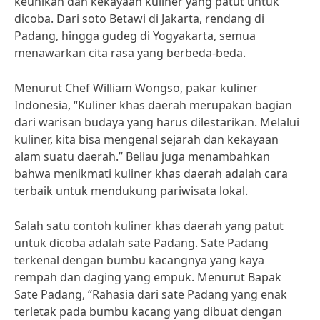
keunikan dan kekayaan kuliner yang patut untuk
dicoba. Dari soto Betawi di Jakarta, rendang di
Padang, hingga gudeg di Yogyakarta, semua
menawarkan cita rasa yang berbeda-beda.
Menurut Chef William Wongso, pakar kuliner
Indonesia, “Kuliner khas daerah merupakan bagian
dari warisan budaya yang harus dilestarikan. Melalui
kuliner, kita bisa mengenal sejarah dan kekayaan
alam suatu daerah.” Beliau juga menambahkan
bahwa menikmati kuliner khas daerah adalah cara
terbaik untuk mendukung pariwisata lokal.
Salah satu contoh kuliner khas daerah yang patut
untuk dicoba adalah sate Padang. Sate Padang
terkenal dengan bumbu kacangnya yang kaya
rempah dan daging yang empuk. Menurut Bapak
Sate Padang, “Rahasia dari sate Padang yang enak
terletak pada bumbu kacang yang dibuat dengan