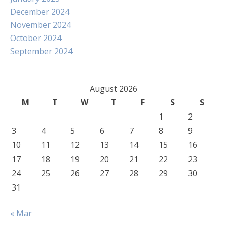
December 2024
November 2024
October 2024
September 2024
August 2026
M
T
W
T
F
S
S
1
2
3
4
5
6
7
8
9
10
11
12
13
14
15
16
17
18
19
20
21
22
23
24
25
26
27
28
29
30
31
« Mar