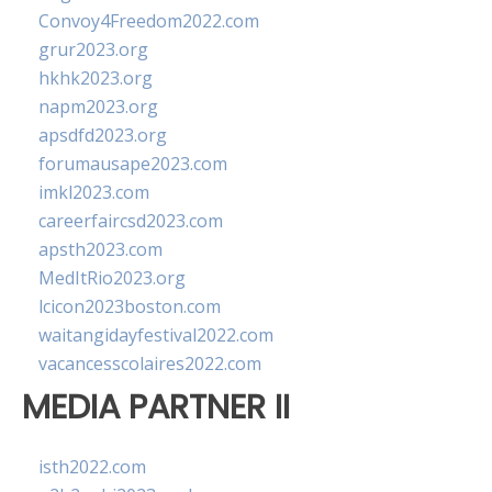
Convoy4Freedom2022.com
grur2023.org
hkhk2023.org
napm2023.org
apsdfd2023.org
forumausape2023.com
imkl2023.com
careerfaircsd2023.com
apsth2023.com
MedItRio2023.org
lcicon2023boston.com
waitangidayfestival2022.com
vacancesscolaires2022.com
MEDIA PARTNER II
isth2022.com