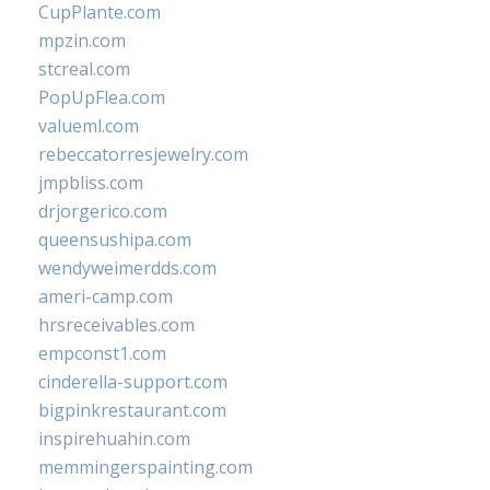
CupPlante.com
mpzin.com
stcreal.com
PopUpFlea.com
valueml.com
rebeccatorresjewelry.com
jmpbliss.com
drjorgerico.com
queensushipa.com
wendyweimerdds.com
ameri-camp.com
hrsreceivables.com
empconst1.com
cinderella-support.com
bigpinkrestaurant.com
inspirehuahin.com
memmingerspainting.com