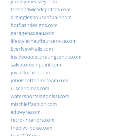
jeremypbeasley.com
thesandwichdepotcos.com
drgiggleshouseofpain.com
hotflashdesigns.com
garagenadeau.com
lifestylechauffeurservice.com
EverNewNails.com
insideoutdecoratingcentre.com
salvatoresinpoint.com
jovialfloralco.com
johnlscotthometeam.com
u-seehomes.com
watersportslagonissi.com
mischieffashion.com
eduwyre.com
retro-interiors.com
theblvd-boise.com
fpet2023.org