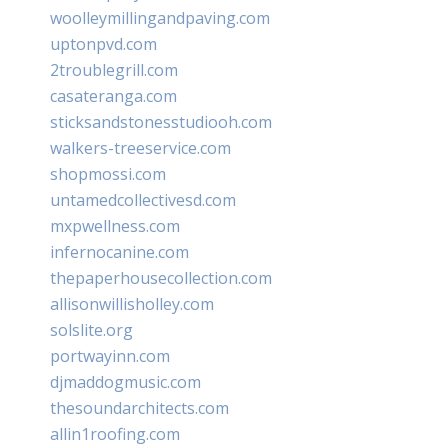
woolleymillingandpaving.com
uptonpvd.com
2troublegrill.com
casateranga.com
sticksandstonesstudiooh.com
walkers-treeservice.com
shopmossi.com
untamedcollectivesd.com
mxpwellness.com
infernocanine.com
thepaperhousecollection.com
allisonwillisholley.com
solslite.org
portwayinn.com
djmaddogmusic.com
thesoundarchitects.com
allin1roofing.com