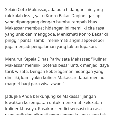
Selain Coto Makassar, ada pula hidangan lain yang
tak kalah lezat, yaitu Konro Bakar. Daging iga sapi
yang dipanggang dengan bumbu rempah khas
Makassar membuat hidangan ini memiliki cita rasa
yang unik dan menggoda. Menikmati Konro Bakar di
pinggir pantai sambil menikmati angin sepoi-sepoi
juga menjadi pengalaman yang tak terlupakan.
Menurut Kepala Dinas Pariwisata Makassar, “Kuliner
Makassar memiliki potensi besar untuk menjadi daya
tarik wisata. Dengan keberagaman hidangan yang
dimiliki, kami yakin kuliner Makassar dapat menjadi
magnet bagi para wisatawan.”
Jadi, jika Anda berkunjung ke Makassar, jangan
lewatkan kesempatan untuk menikmati kelezatan
kuliner khasnya. Rasakan sendiri sensasi cita rasa
yang unik dan nikmati pengalaman kuliner yang tak