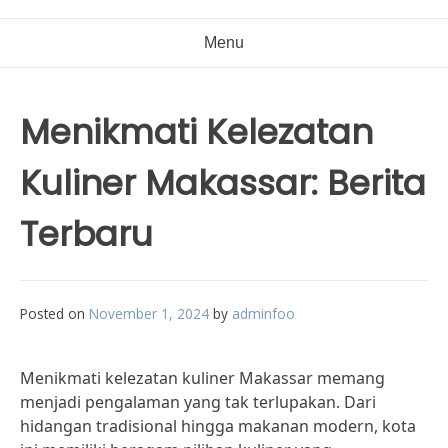
Menu
Menikmati Kelezatan
Kuliner Makassar: Berita
Terbaru
Posted on
November 1, 2024
by
adminfoo
Menikmati kelezatan kuliner Makassar memang
menjadi pengalaman yang tak terlupakan. Dari
hidangan tradisional hingga makanan modern, kota