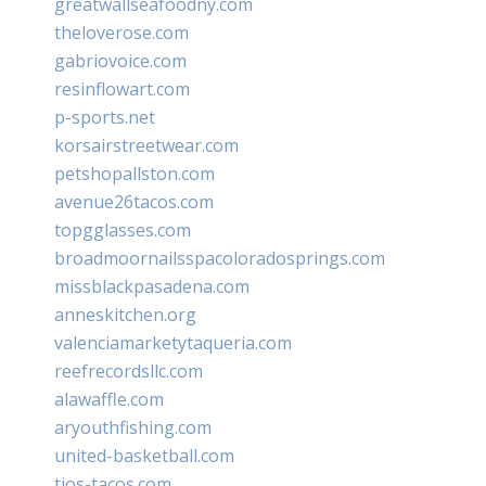
greatwallseafoodny.com
theloverose.com
gabriovoice.com
resinflowart.com
p-sports.net
korsairstreetwear.com
petshopallston.com
avenue26tacos.com
topgglasses.com
broadmoornailsspacoloradosprings.com
missblackpasadena.com
anneskitchen.org
valenciamarketytaqueria.com
reefrecordsllc.com
alawaffle.com
aryouthfishing.com
united-basketball.com
tios-tacos.com