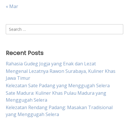
« Mar
Search
for:
Recent Posts
Rahasia Gudeg Jogja yang Enak dan Lezat
Mengenal Lezatnya Rawon Surabaya, Kuliner Khas
Jawa Timur
Kelezatan Sate Padang yang Menggugah Selera
Sate Madura: Kuliner Khas Pulau Madura yang
Menggugah Selera
Kelezatan Rendang Padang: Masakan Tradisional
yang Menggugah Selera