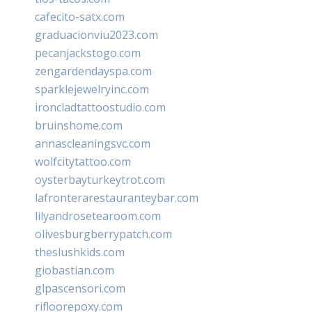
cafecito-satx.com
graduacionviu2023.com
pecanjackstogo.com
zengardendayspa.com
sparklejewelryinc.com
ironcladtattoostudio.com
bruinshome.com
annascleaningsvc.com
wolfcitytattoo.com
oysterbayturkeytrot.com
lafronterarestauranteybar.com
lilyandrosetearoom.com
olivesburgberrypatch.com
theslushkids.com
giobastian.com
glpascensori.com
rifloorepoxy.com