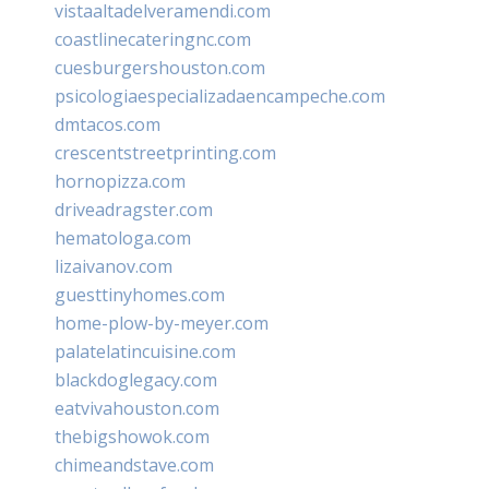
vistaaltadelveramendi.com
coastlinecateringnc.com
cuesburgershouston.com
psicologiaespecializadaencampeche.com
dmtacos.com
crescentstreetprinting.com
hornopizza.com
driveadragster.com
hematologa.com
lizaivanov.com
guesttinyhomes.com
home-plow-by-meyer.com
palatelatincuisine.com
blackdoglegacy.com
eatvivahouston.com
thebigshowok.com
chimeandstave.com