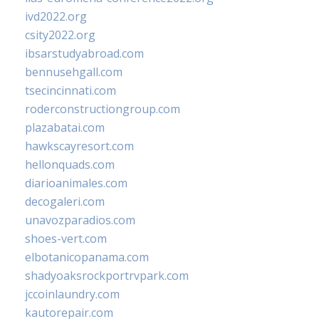
ivd2022.org
csity2022.org
ibsarstudyabroad.com
bennusehgall.com
tsecincinnati.com
roderconstructiongroup.com
plazabatai.com
hawkscayresort.com
hellonquads.com
diarioanimales.com
decogaleri.com
unavozparadios.com
shoes-vert.com
elbotanicopanama.com
shadyoaksrockportrvpark.com
jccoinlaundry.com
kautorepair.com