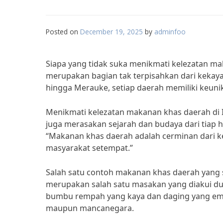
Posted on
December 19, 2025
by
adminfoo
Siapa yang tidak suka menikmati kelezatan m
merupakan bagian tak terpisahkan dari kekaya
hingga Merauke, setiap daerah memiliki keuni
Menikmati kelezatan makanan khas daerah di
juga merasakan sejarah dan budaya dari tiap h
“Makanan khas daerah adalah cerminan dari ke
masyarakat setempat.”
Salah satu contoh makanan khas daerah yang 
merupakan salah satu masakan yang diakui du
bumbu rempah yang kaya dan daging yang empu
maupun mancanegara.