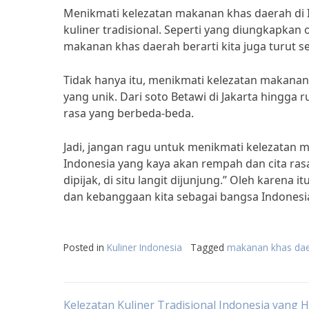
Menikmati kelezatan makanan khas daerah di I
kuliner tradisional. Seperti yang diungkapkan
makanan khas daerah berarti kita juga turut s
Tidak hanya itu, menikmati kelezatan makanan
yang unik. Dari soto Betawi di Jakarta hingga r
rasa yang berbeda-beda.
Jadi, jangan ragu untuk menikmati kelezatan 
Indonesia yang kaya akan rempah dan cita ras
dipijak, di situ langit dijunjung.” Oleh karena
dan kebanggaan kita sebagai bangsa Indonesi
Posted in
Kuliner Indonesia
Tagged
makanan khas da
Kelezatan Kuliner Tradisional Indonesia yang 